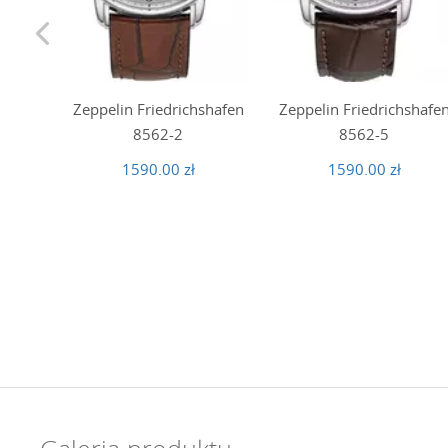
Zeppelin Friedrichshafen
Zeppelin Friedrichshafe
8562-2
8562-5
1590.00 zł
1590.00 zł