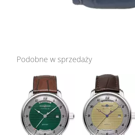
Podobne w sprzedaży