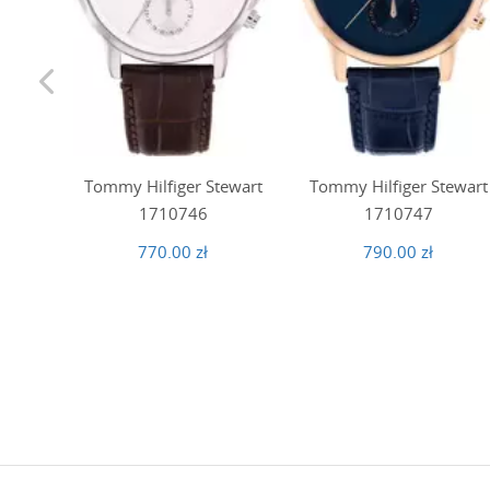
Tommy Hilfiger Stewart
Tommy Hilfiger Stewart
1710746
1710747
770.00 zł
790.00 zł