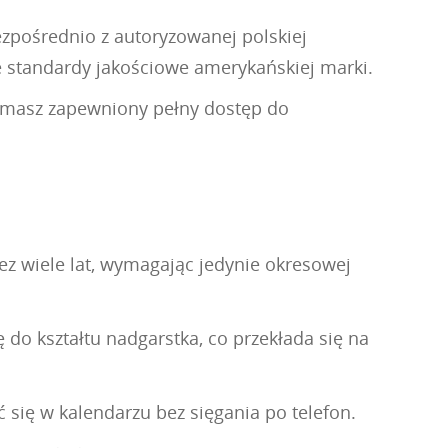
zpośrednio z autoryzowanej polskiej
e standardy jakościowe amerykańskiej marki.
u, masz zapewniony pełny dostęp do
 wiele lat, wymagając jedynie okresowej
do kształtu nadgarstka, co przekłada się na
się w kalendarzu bez sięgania po telefon.