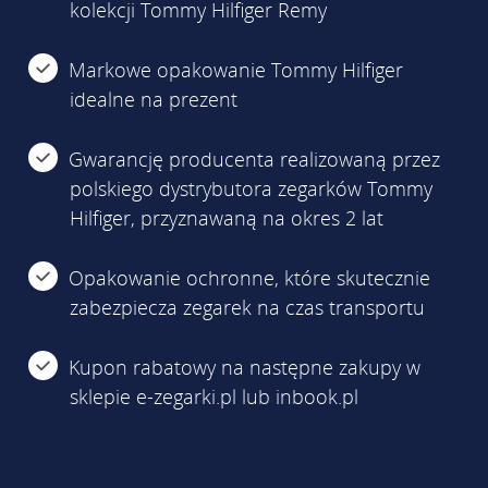
kolekcji Tommy Hilfiger Remy
Markowe opakowanie Tommy Hilfiger
idealne na prezent
Gwarancję producenta realizowaną przez
polskiego dystrybutora zegarków Tommy
Hilfiger, przyznawaną na okres 2 lat
Opakowanie ochronne, które skutecznie
zabezpiecza zegarek na czas transportu
Kupon rabatowy na następne zakupy w
sklepie e-zegarki.pl lub inbook.pl