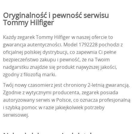
Oryginalność i pewność serwisu
Tommy Hilfiger
Każdy zegarek Tommy Hilfiger w naszej ofercie to
gwarancja autentyczności. Model 1792228 pochodzi z
oficjalnej polskiej dystrybucji, co zapewnia Ci pełne
bezpieczeństwo zakupu i pewność, że na Twoim
nadgarstku znajdzie się produkt najwyższej jakości,
zgodny z filozofią marki.
Twój nowy czasomierz jest chroniony 2-letnią gwarancją.
Zgodnie z wytycznymi producenta, zegarek posiada
autoryzowany serwis w Polsce, co oznacza profesjonalną
i szybką pomoc w razie jakiejkolwiek potrzeby
serwisowej.