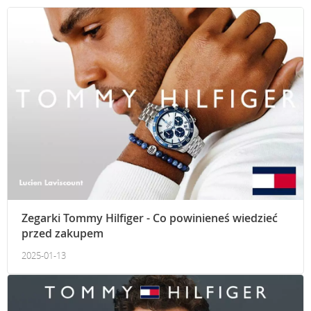
Zegarki Tommy Hilfiger - Co powinieneś wiedzieć
przed zakupem
2025-01-13