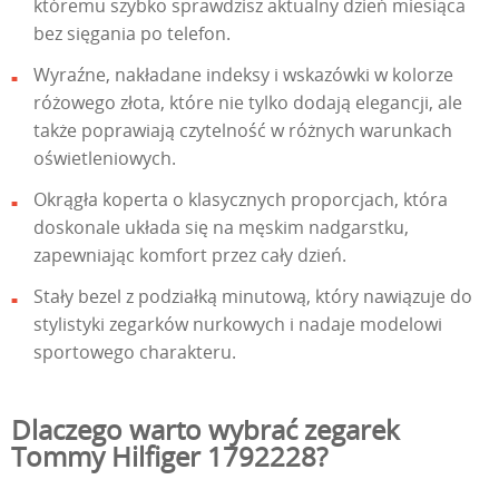
któremu szybko sprawdzisz aktualny dzień miesiąca
bez sięgania po telefon.
Wyraźne, nakładane indeksy i wskazówki w kolorze
różowego złota, które nie tylko dodają elegancji, ale
także poprawiają czytelność w różnych warunkach
oświetleniowych.
Okrągła koperta o klasycznych proporcjach, która
doskonale układa się na męskim nadgarstku,
zapewniając komfort przez cały dzień.
Stały bezel z podziałką minutową, który nawiązuje do
stylistyki zegarków nurkowych i nadaje modelowi
sportowego charakteru.
Dlaczego warto wybrać zegarek
Tommy Hilfiger 1792228?