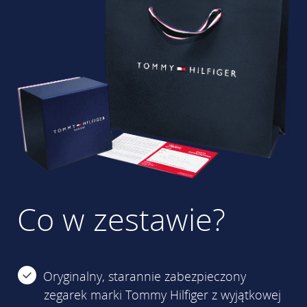
Co w zestawie?
Oryginalny, starannie zabezpieczony
zegarek marki Tommy Hilfiger z wyjątkowej