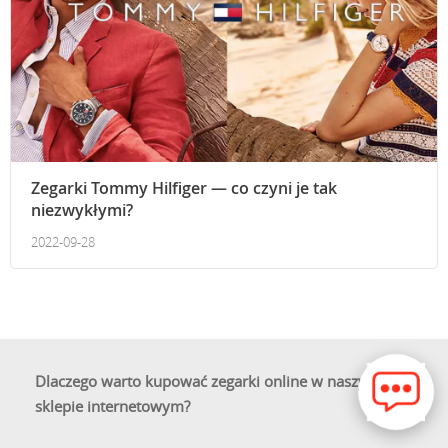
Zegarki Tommy Hilfiger — co czyni je tak
niezwykłymi?
2022-09-28
Dlaczego warto kupować zegarki online w naszym
sklepie internetowym?