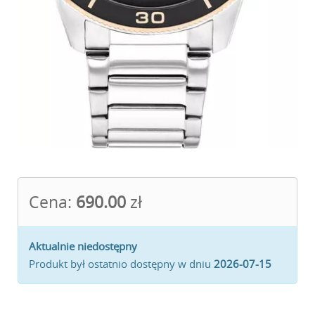
Cena:
690.00
zł
Aktualnie niedostępny
Produkt był ostatnio dostępny w dniu
2026-07-15