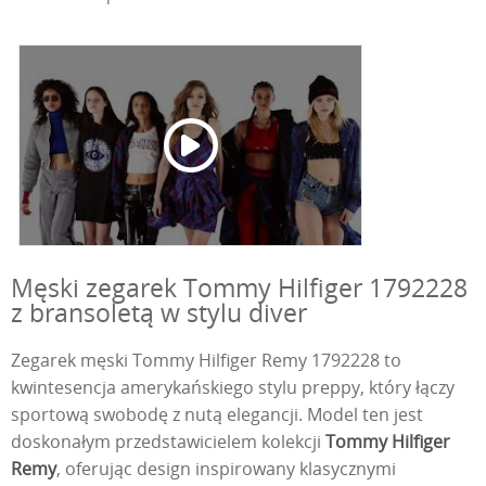
Męski zegarek Tommy Hilfiger 1792228
z bransoletą w stylu diver
Zegarek męski Tommy Hilfiger Remy 1792228 to
kwintesencja amerykańskiego stylu preppy, który łączy
sportową swobodę z nutą elegancji. Model ten jest
doskonałym przedstawicielem kolekcji
Tommy Hilfiger
Remy
, oferując design inspirowany klasycznymi