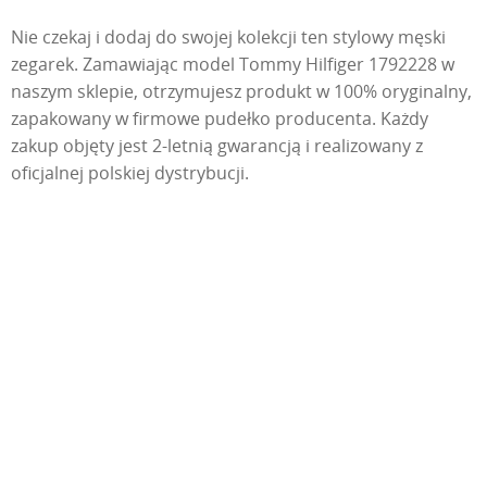
Nie czekaj i dodaj do swojej kolekcji ten stylowy męski
zegarek. Zamawiając model Tommy Hilfiger 1792228 w
naszym sklepie, otrzymujesz produkt w 100% oryginalny,
zapakowany w firmowe pudełko producenta. Każdy
zakup objęty jest 2-letnią gwarancją i realizowany z
oficjalnej polskiej dystrybucji.