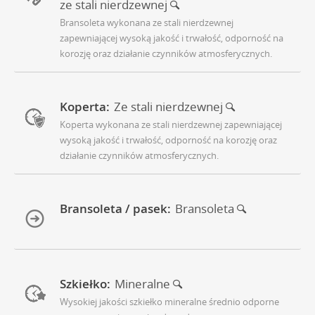
ze stali nierdzewnej
Bransoleta wykonana ze stali nierdzewnej
zapewniającej wysoką jakość i trwałość, odporność na
korozję oraz działanie czynników atmosferycznych.
Koperta:
Ze stali nierdzewnej
Koperta wykonana ze stali nierdzewnej zapewniającej
wysoką jakość i trwałość, odporność na korozję oraz
działanie czynników atmosferycznych.
Bransoleta / pasek:
Bransoleta
Szkiełko:
Mineralne
Wysokiej jakości szkiełko mineralne średnio odporne