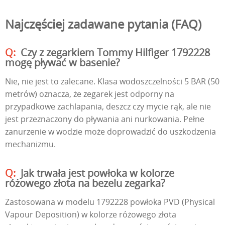
Najczęściej zadawane pytania (FAQ)
Czy z zegarkiem Tommy Hilfiger 1792228
mogę pływać w basenie?
Nie, nie jest to zalecane. Klasa wodoszczelności 5 BAR (50
metrów) oznacza, że zegarek jest odporny na
przypadkowe zachlapania, deszcz czy mycie rąk, ale nie
jest przeznaczony do pływania ani nurkowania. Pełne
zanurzenie w wodzie może doprowadzić do uszkodzenia
mechanizmu.
Jak trwała jest powłoka w kolorze
różowego złota na bezelu zegarka?
Zastosowana w modelu 1792228 powłoka PVD (Physical
Vapour Deposition) w kolorze różowego złota