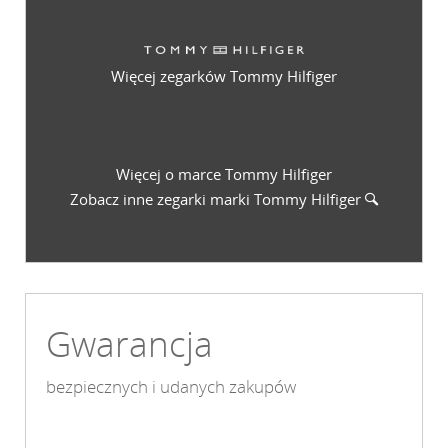
Więcej zegarków Tommy Hilfiger
Więcej o marce Tommy Hilfiger
Zobacz inne zegarki marki
Tommy Hilfiger
Gwarancja
bezpiecznych i udanych zakupów