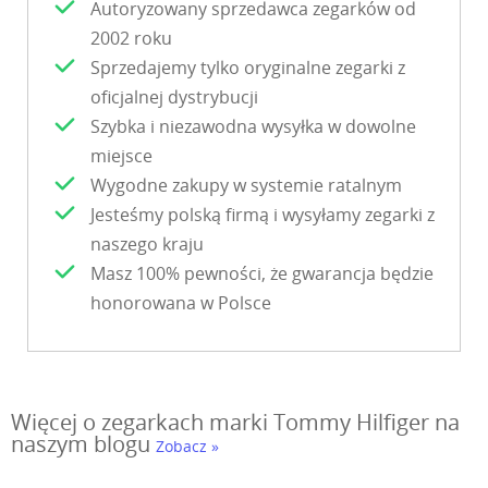
Autoryzowany sprzedawca zegarków od
2002 roku
Sprzedajemy tylko oryginalne zegarki z
oficjalnej dystrybucji
Szybka i niezawodna wysyłka w dowolne
miejsce
Wygodne zakupy w systemie ratalnym
Jesteśmy polską firmą i wysyłamy zegarki z
naszego kraju
Masz 100% pewności, że gwarancja będzie
honorowana w Polsce
Więcej o zegarkach marki Tommy Hilfiger na
naszym blogu
Zobacz »