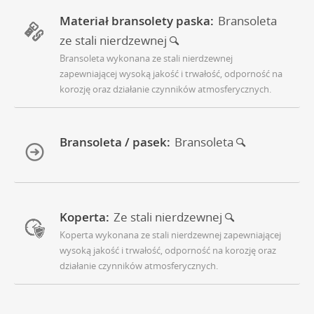
Materiał bransolety paska:
Bransoleta
ze stali nierdzewnej
Bransoleta wykonana ze stali nierdzewnej
zapewniającej wysoką jakość i trwałość, odporność na
korozję oraz działanie czynników atmosferycznych.
Bransoleta / pasek:
Bransoleta
Koperta:
Ze stali nierdzewnej
Koperta wykonana ze stali nierdzewnej zapewniającej
wysoką jakość i trwałość, odporność na korozję oraz
działanie czynników atmosferycznych.