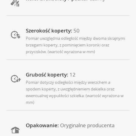
Szerokość koperty:
50
Pomiar uwzględnia odległość między dwoma skrajnymi
brzegami koperty, z pominięciem koronki oraz
przycisków. (wartość wyrażona w mm)
Grubość koperty:
12
Pomiar dotyczy odległości między wierzchem a
spodem koperty, z uwzględnieniem dekielka oraz
ewentualnej wypukłości szkiełka. (wartość wyrażona w
mm)
Opakowanie:
Oryginalne producenta