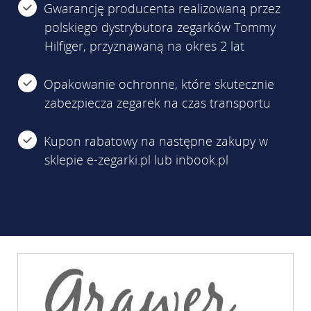
Gwarancję producenta realizowaną przez
polskiego dystrybutora zegarków Tommy
Hilfiger, przyznawaną na okres 2 lat
Opakowanie ochronne, które skutecznie
zabezpiecza zegarek na czas transportu
Kupon rabatowy na następne zakupy w
sklepie e-zegarki.pl lub inbook.pl