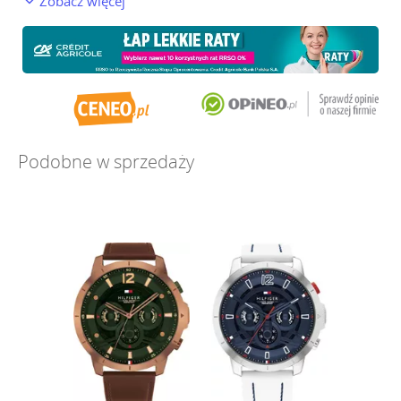
Zobacz więcej
Podobne w sprzedaży