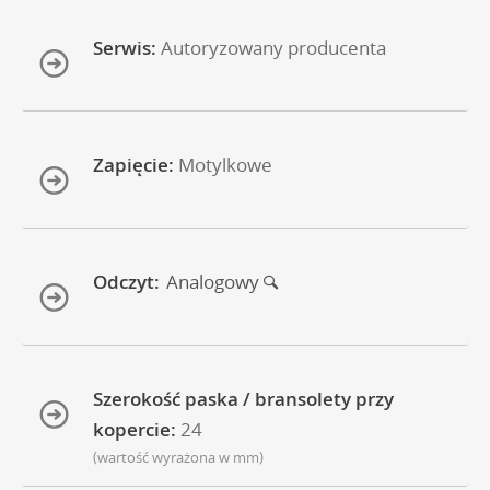
Serwis:
Autoryzowany producenta
Zapięcie:
Motylkowe
Odczyt:
Analogowy
Szerokość paska / bransolety przy
kopercie:
24
(wartość wyrażona w mm)