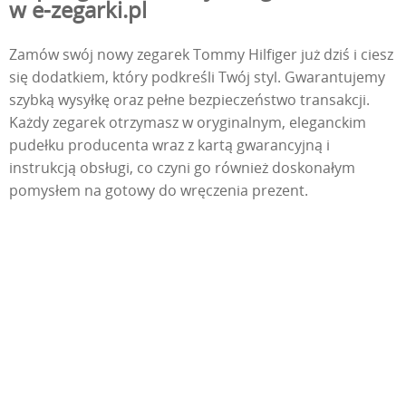
w e-zegarki.pl
Zamów swój nowy zegarek Tommy Hilfiger już dziś i ciesz
się dodatkiem, który podkreśli Twój styl. Gwarantujemy
szybką wysyłkę oraz pełne bezpieczeństwo transakcji.
Każdy zegarek otrzymasz w oryginalnym, eleganckim
pudełku producenta wraz z kartą gwarancyjną i
instrukcją obsługi, co czyni go również doskonałym
pomysłem na gotowy do wręczenia prezent.