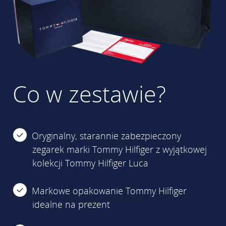
Co w zestawie?
Oryginalny, starannie zabezpieczony
zegarek marki Tommy Hilfiger z wyjątkowej
kolekcji Tommy Hilfiger Luca
Markowe opakowanie Tommy Hilfiger
idealne na prezent