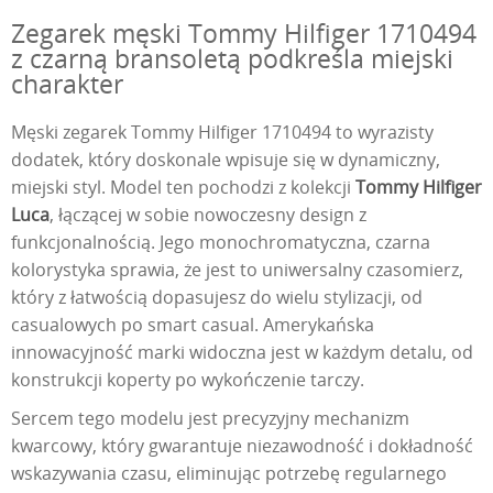
Zegarek męski Tommy Hilfiger 1710494
z czarną bransoletą podkreśla miejski
charakter
Męski zegarek Tommy Hilfiger 1710494 to wyrazisty
dodatek, który doskonale wpisuje się w dynamiczny,
miejski styl. Model ten pochodzi z kolekcji
Tommy Hilfiger
Luca
, łączącej w sobie nowoczesny design z
funkcjonalnością. Jego monochromatyczna, czarna
kolorystyka sprawia, że jest to uniwersalny czasomierz,
który z łatwością dopasujesz do wielu stylizacji, od
casualowych po smart casual. Amerykańska
innowacyjność marki widoczna jest w każdym detalu, od
konstrukcji koperty po wykończenie tarczy.
Sercem tego modelu jest precyzyjny mechanizm
kwarcowy, który gwarantuje niezawodność i dokładność
wskazywania czasu, eliminując potrzebę regularnego