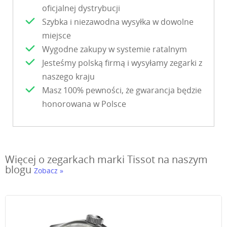
oficjalnej dystrybucji
Szybka i niezawodna wysyłka w dowolne
miejsce
Wygodne zakupy w systemie ratalnym
Jesteśmy polską firmą i wysyłamy zegarki z
naszego kraju
Masz 100% pewności, że gwarancja będzie
honorowana w Polsce
Więcej o zegarkach marki Tissot na naszym
blogu
Zobacz »