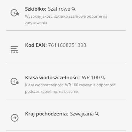
Szkiełko:
Szafirowe
Wysokiej jakości szkiełko szafirowe odporne na
zarysowania.
Kod EAN:
7611608251393
Klasa wodoszczelności:
WR 100
Klasa wodoszczelności WR 100 zapewnia odporność
podczas kąpieli np. na basenie.
Kraj pochodzenia:
Szwajcaria