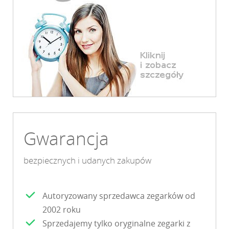
Gwarancja
bezpiecznych i udanych zakupów
Autoryzowany sprzedawca zegarków od
2002 roku
Sprzedajemy tylko oryginalne zegarki z