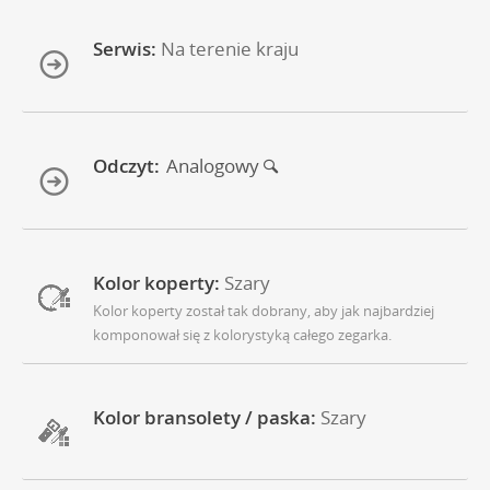
Serwis:
Na terenie kraju
Odczyt:
Analogowy
Kolor koperty:
Szary
Kolor koperty został tak dobrany, aby jak najbardziej
komponował się z kolorystyką całego zegarka.
Kolor bransolety / paska:
Szary