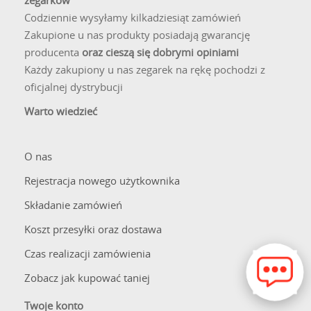
zegarków
Codziennie wysyłamy kilkadziesiąt zamówień
Zakupione u nas produkty posiadają gwarancję
producenta
oraz cieszą się dobrymi opiniami
Każdy zakupiony u nas zegarek na rękę pochodzi z
oficjalnej dystrybucji
Warto wiedzieć
O nas
Rejestracja nowego użytkownika
Składanie zamówień
Koszt przesyłki oraz dostawa
Czas realizacji zamówienia
Zobacz jak kupować taniej
Twoje konto