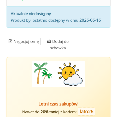
Aktualnie niedostępny
Produkt był ostatnio dostępny w dniu
2026-06-16
Negocjuj cenę
Dodaj do
schowka
Letni czas zakupów!
lato26
Nawet do
20% taniej
z kodem: