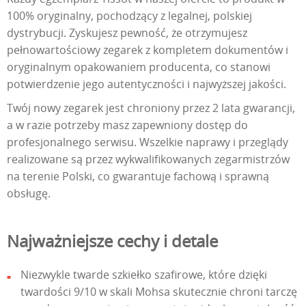
100% oryginalny, pochodzący z legalnej, polskiej
dystrybucji. Zyskujesz pewność, że otrzymujesz
pełnowartościowy zegarek z kompletem dokumentów i
oryginalnym opakowaniem producenta, co stanowi
potwierdzenie jego autentyczności i najwyższej jakości.
Twój nowy zegarek jest chroniony przez 2 lata gwarancji,
a w razie potrzeby masz zapewniony dostęp do
profesjonalnego serwisu. Wszelkie naprawy i przeglądy
realizowane są przez wykwalifikowanych zegarmistrzów
na terenie Polski, co gwarantuje fachową i sprawną
obsługę.
Najważniejsze cechy i detale
Niezwykle twarde szkiełko szafirowe, które dzięki
twardości 9/10 w skali Mohsa skutecznie chroni tarczę