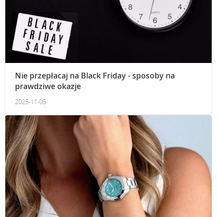
Nie przepłacaj na Black Friday - sposoby na
prawdziwe okazje
2025-11-05