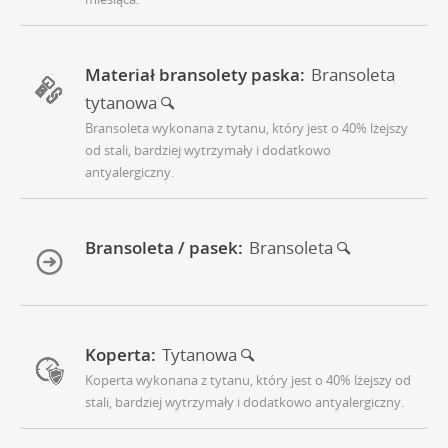
Materiał bransolety paska:
Bransoleta
tytanowa
Bransoleta wykonana z tytanu, który jest o 40% lżejszy
od stali, bardziej wytrzymały i dodatkowo
antyalergiczny.
Bransoleta / pasek:
Bransoleta
Koperta:
Tytanowa
Koperta wykonana z tytanu, który jest o 40% lżejszy od
stali, bardziej wytrzymały i dodatkowo antyalergiczny.