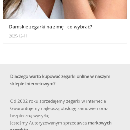
Damskie zegarki na zimę - co wybrać?
2025-12-11
Dlaczego warto kupować zegarki online w naszym
sklepie internetowym?
Od 2002 roku sprzedajemy zegarki w internecie
Gwarantujemy najlepszą obsługę zamówień oraz
bezpieczną wysyłkę
Jesteśmy Autoryzowanym sprzedawcą
markowych