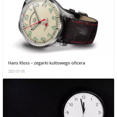
Hans Kloss – zegarki kultowego oficera
2021-01-05