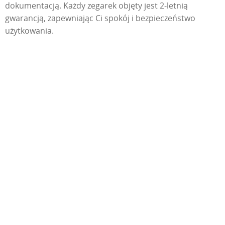
dokumentacją. Każdy zegarek objęty jest 2-letnią
gwarancją, zapewniając Ci spokój i bezpieczeństwo
użytkowania.