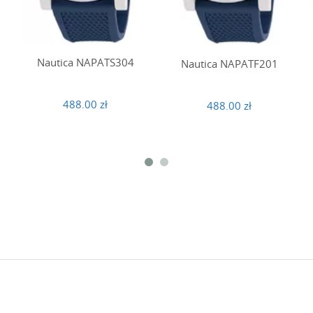
Nautica NAPATS304
Nautica NAPATF201
488.00 zł
488.00 zł