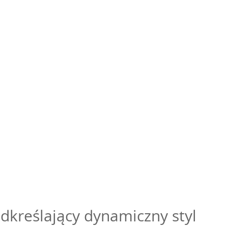
kreślający dynamiczny styl