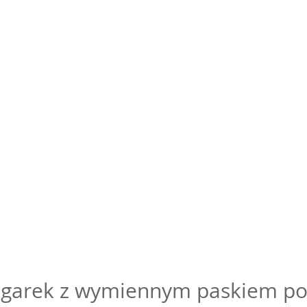
garek z wymiennym paskiem pod