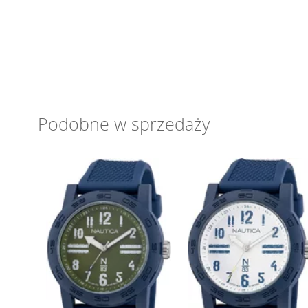
Podobne w sprzedaży