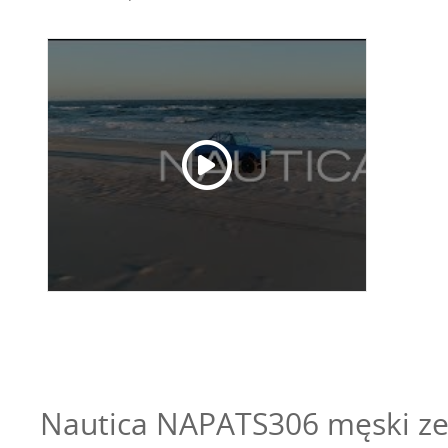
Nautica NAPATS306 męski ze