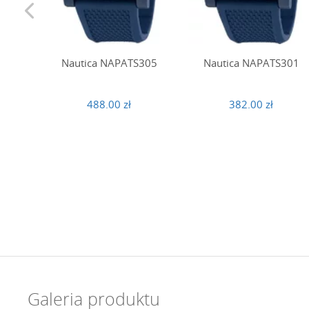
Nautica NAPATS305
Nautica NAPATS301
488.00 zł
382.00 zł
Galeria produktu