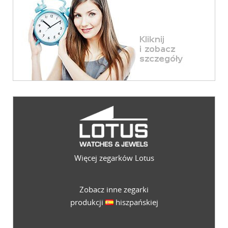
Więcej zegarków Lotus
Zobacz inne zegarki
produkcji
hiszpańskiej