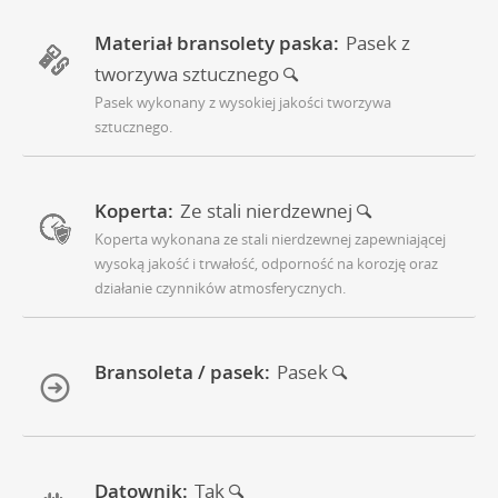
Materiał bransolety paska:
Pasek z
tworzywa sztucznego
Pasek wykonany z wysokiej jakości tworzywa
sztucznego.
Koperta:
Ze stali nierdzewnej
Koperta wykonana ze stali nierdzewnej zapewniającej
wysoką jakość i trwałość, odporność na korozję oraz
działanie czynników atmosferycznych.
Bransoleta / pasek:
Pasek
Datownik:
Tak