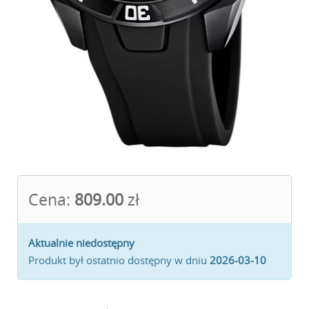
Cena:
809.00
zł
Aktualnie niedostępny
Produkt był ostatnio dostępny w dniu
2026-03-10