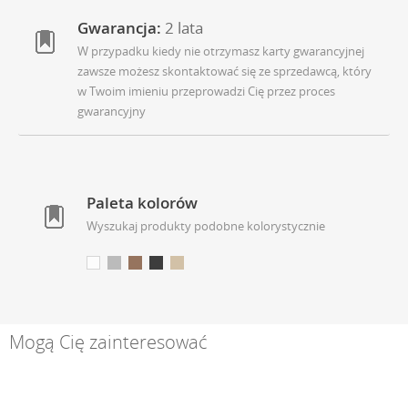
Gwarancja:
2 lata
W przypadku kiedy nie otrzymasz karty gwarancyjnej
zawsze możesz skontaktować się ze sprzedawcą, który
w Twoim imieniu przeprowadzi Cię przez proces
gwarancyjny
Paleta kolorów
Wyszukaj produkty podobne kolorystycznie
Mogą Cię zainteresować