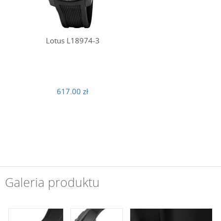
Lotus L18974-3
617.00 zł
Galeria produktu