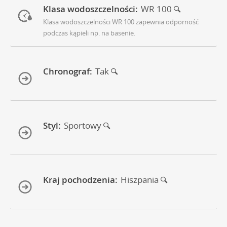
Klasa wodoszczelności:
WR 100
Klasa wodoszczelności WR 100 zapewnia odporność
podczas kąpieli np. na basenie.
Chronograf:
Tak
Styl:
Sportowy
Kraj pochodzenia:
Hiszpania