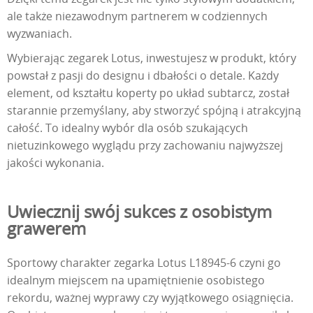
ale także niezawodnym partnerem w codziennych
wyzwaniach.
Wybierając zegarek Lotus, inwestujesz w produkt, który
powstał z pasji do designu i dbałości o detale. Każdy
element, od kształtu koperty po układ subtarcz, został
starannie przemyślany, aby stworzyć spójną i atrakcyjną
całość. To idealny wybór dla osób szukających
nietuzinkowego wyglądu przy zachowaniu najwyższej
jakości wykonania.
Uwiecznij swój sukces z osobistym
grawerem
Sportowy charakter zegarka Lotus L18945-6 czyni go
idealnym miejscem na upamiętnienie osobistego
rekordu, ważnej wyprawy czy wyjątkowego osiągnięcia.