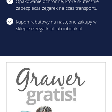
Opakowanie ochronne, które skutecznie
zabezpiecza zegarek na czas transportu
Kupon rabatowy na następne zakupy w
sklepie e-zegarki.pl lub inbook.pl