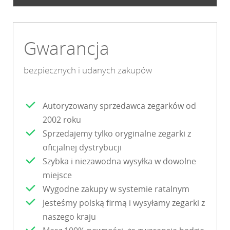
Gwarancja
bezpiecznych i udanych zakupów
Autoryzowany sprzedawca zegarków od
2002 roku
Sprzedajemy tylko oryginalne zegarki z
oficjalnej dystrybucji
Szybka i niezawodna wysyłka w dowolne
miejsce
Wygodne zakupy w systemie ratalnym
Jesteśmy polską firmą i wysyłamy zegarki z
naszego kraju