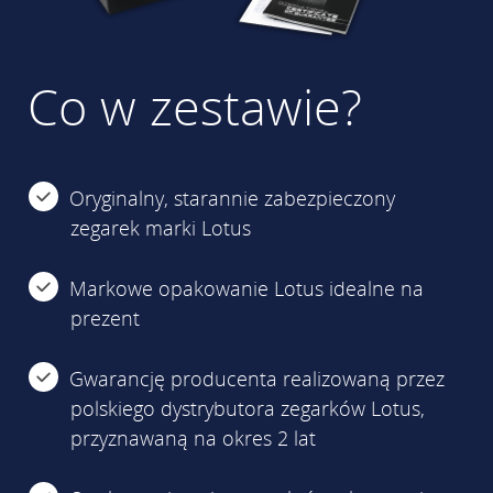
Co w zestawie?
Oryginalny, starannie zabezpieczony
zegarek marki Lotus
Markowe opakowanie Lotus idealne na
prezent
Gwarancję producenta realizowaną przez
polskiego dystrybutora zegarków Lotus,
przyznawaną na okres 2 lat