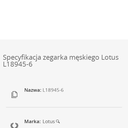
Specyfikacja zegarka męskiego Lotus
L18945-6
Nazwa:
L18945-6
Marka:
Lotus