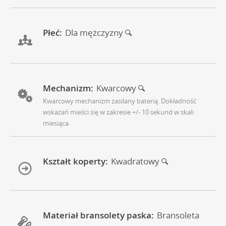
Płeć:
Dla mężczyzny
Mechanizm:
Kwarcowy
Kwarcowy mechanizm zasilany baterią. Dokładność
wskazań mieści się w zakresie +/- 10 sekund w skali
miesiąca.
Kształt koperty:
Kwadratowy
Materiał bransolety paska:
Bransoleta