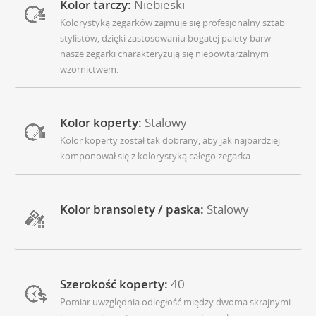
Kolor tarczy:
Niebieski
Kolorystyką zegarków zajmuje się profesjonalny sztab
stylistów, dzięki zastosowaniu bogatej palety barw
nasze zegarki charakteryzują się niepowtarzalnym
wzornictwem.
Kolor koperty:
Stalowy
Kolor koperty został tak dobrany, aby jak najbardziej
komponował się z kolorystyką całego zegarka.
Kolor bransolety / paska:
Stalowy
Szerokość koperty:
40
Pomiar uwzględnia odległość między dwoma skrajnymi