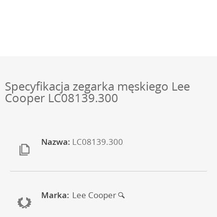
Specyfikacja zegarka męskiego Lee
Cooper LC08139.300
Nazwa:
LC08139.300
Marka:
Lee Cooper