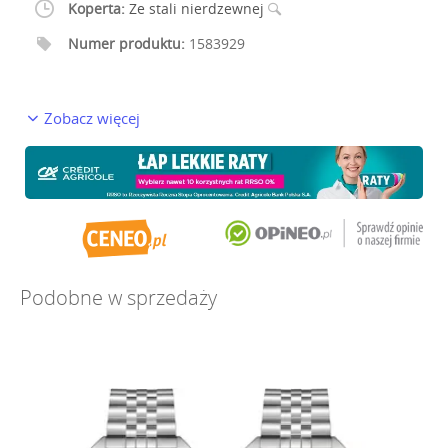
Koperta:
Ze stali nierdzewnej
Numer produktu:
1583929
Zobacz więcej
Podobne w sprzedaży