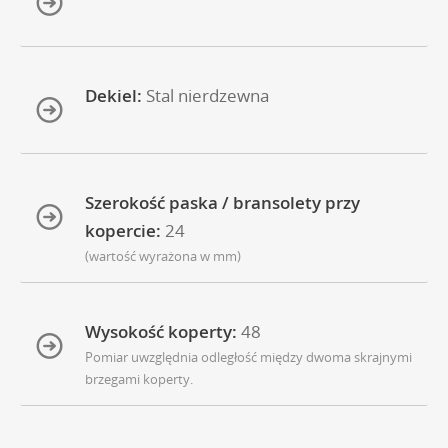
Dekiel:
Stal nierdzewna
Szerokość paska / bransolety przy
kopercie:
24
(wartość wyrażona w mm)
Wysokość koperty:
48
Pomiar uwzględnia odległość między dwoma skrajnymi
brzegami koperty.