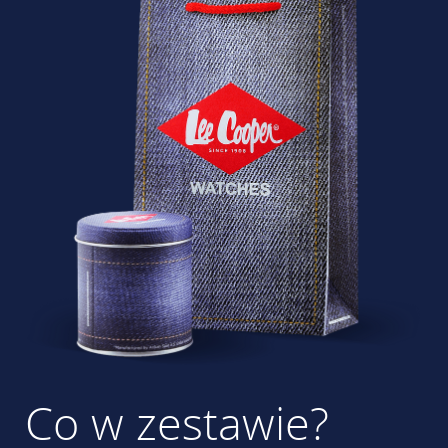
Co w zestawie?