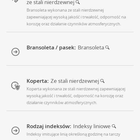
ze stali nierdzewnej
Bransoleta wykonana ze stali nierdzewnej
zapewniającej wysoką jakość i trwałość, odporność na
korozję oraz działanie czynników atmosferycznych.
Bransoleta / pasek:
Bransoleta
Koperta:
Ze stali nierdzewnej
Koperta wykonana ze stali nierdzewnej zapewniającej
wysoką jakość i trwałość, odporność na korozję oraz
działanie czynników atmosferycznych.
Rodzaj indeksów:
Indeksy liniowe
Indeksy imitujące linią określoną godzinę na tarczy