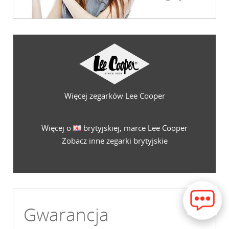
Więcej zegarków Lee Cooper
Więcej o
brytyjskiej, marce Lee Cooper
Zobacz inne zegarki brytyjskie
Gwarancja