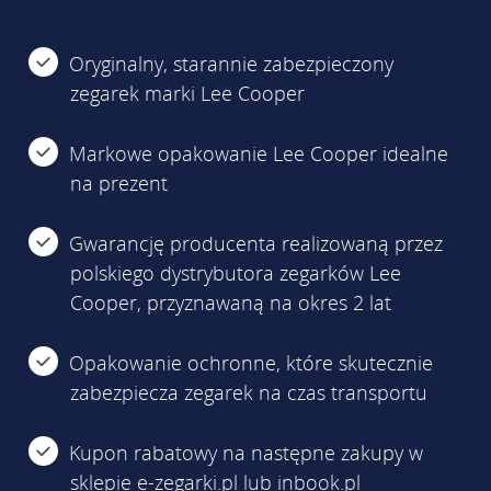
Oryginalny, starannie zabezpieczony
zegarek marki Lee Cooper
Markowe opakowanie Lee Cooper idealne
na prezent
Gwarancję producenta realizowaną przez
polskiego dystrybutora zegarków Lee
Cooper, przyznawaną na okres 2 lat
Opakowanie ochronne, które skutecznie
zabezpiecza zegarek na czas transportu
Kupon rabatowy na następne zakupy w
sklepie e-zegarki.pl lub inbook.pl