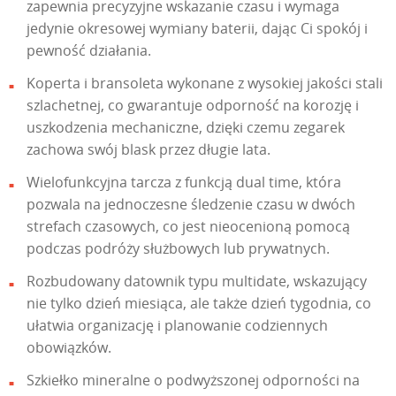
zapewnia precyzyjne wskazanie czasu i wymaga
jedynie okresowej wymiany baterii, dając Ci spokój i
pewność działania.
Koperta i bransoleta wykonane z wysokiej jakości stali
szlachetnej, co gwarantuje odporność na korozję i
uszkodzenia mechaniczne, dzięki czemu zegarek
zachowa swój blask przez długie lata.
Wielofunkcyjna tarcza z funkcją dual time, która
pozwala na jednoczesne śledzenie czasu w dwóch
strefach czasowych, co jest nieocenioną pomocą
podczas podróży służbowych lub prywatnych.
Rozbudowany datownik typu multidate, wskazujący
nie tylko dzień miesiąca, ale także dzień tygodnia, co
ułatwia organizację i planowanie codziennych
obowiązków.
Szkiełko mineralne o podwyższonej odporności na