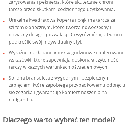
zarysowania i pęknięcia, które skutecznie chroni
tarczę przed skutkami codziennego użytkowania.
Unikalna kwadratowa koperta i błękitna tarcza ze
szlifem słonecznym, które tworzą nowoczesny i
odważny design, pozwalając Ci wyróżnić się z tłumu i
podkreślić swój indywidualny styl.
Wyraźne, nakładane indeksy godzinowe i polerowane
wskazówki, które zapewniają doskonałą czytelność
tarczy w każdych warunkach oświetleniowych.
Solidna bransoleta z wygodnym i bezpiecznym
zapięciem, które zapobiega przypadkowemu odpięciu
się zegarka i gwarantuje komfort noszenia na
nadgarstku.
Dlaczego warto wybrać ten model?