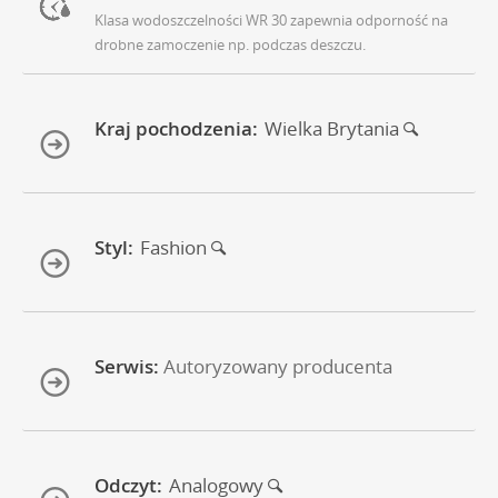
Klasa wodoszczelności WR 30 zapewnia odporność na
drobne zamoczenie np. podczas deszczu.
Kraj pochodzenia:
Wielka Brytania
Styl:
Fashion
Serwis:
Autoryzowany producenta
Odczyt:
Analogowy