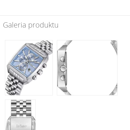
Galeria produktu