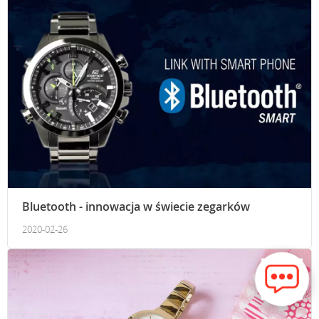
Bluetooth - innowacja w świecie zegarków
2020-02-26