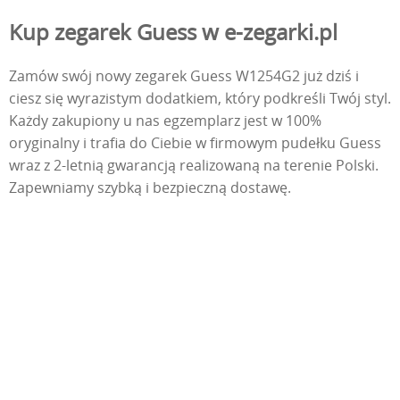
Kup zegarek Guess w e-zegarki.pl
Zamów swój nowy zegarek Guess W1254G2 już dziś i
ciesz się wyrazistym dodatkiem, który podkreśli Twój styl.
Każdy zakupiony u nas egzemplarz jest w 100%
oryginalny i trafia do Ciebie w firmowym pudełku Guess
wraz z 2-letnią gwarancją realizowaną na terenie Polski.
Zapewniamy szybką i bezpieczną dostawę.