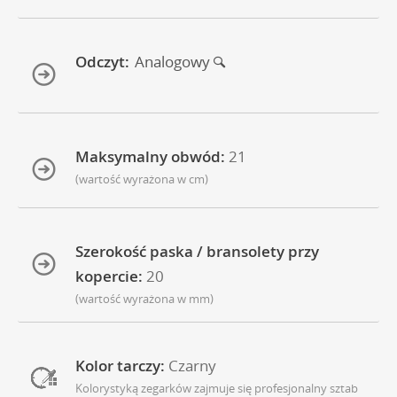
Odczyt:
Analogowy
Maksymalny obwód:
21
(wartość wyrażona w cm)
Szerokość paska / bransolety przy
kopercie:
20
(wartość wyrażona w mm)
Kolor tarczy:
Czarny
Kolorystyką zegarków zajmuje się profesjonalny sztab