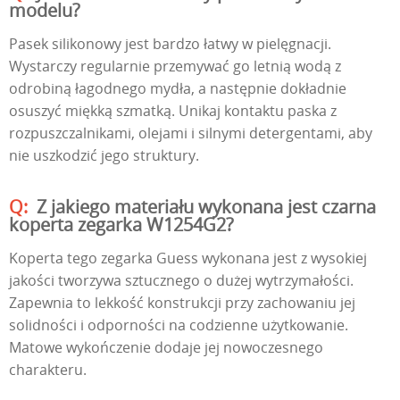
modelu?
Pasek silikonowy jest bardzo łatwy w pielęgnacji.
Wystarczy regularnie przemywać go letnią wodą z
odrobiną łagodnego mydła, a następnie dokładnie
osuszyć miękką szmatką. Unikaj kontaktu paska z
rozpuszczalnikami, olejami i silnymi detergentami, aby
nie uszkodzić jego struktury.
Z jakiego materiału wykonana jest czarna
koperta zegarka W1254G2?
Koperta tego zegarka Guess wykonana jest z wysokiej
jakości tworzywa sztucznego o dużej wytrzymałości.
Zapewnia to lekkość konstrukcji przy zachowaniu jej
solidności i odporności na codzienne użytkowanie.
Matowe wykończenie dodaje jej nowoczesnego
charakteru.