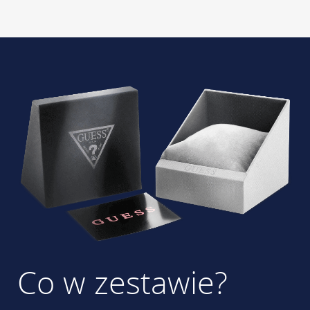
Co w zestawie?