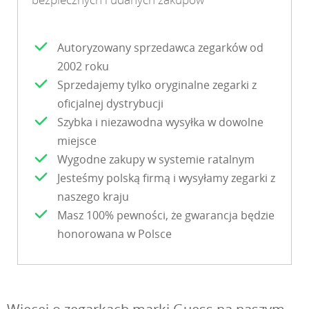
Autoryzowany sprzedawca zegarków od
2002 roku
Sprzedajemy tylko oryginalne zegarki z
oficjalnej dystrybucji
Szybka i niezawodna wysyłka w dowolne
miejsce
Wygodne zakupy w systemie ratalnym
Jesteśmy polską firmą i wysyłamy zegarki z
naszego kraju
Masz 100% pewności, że gwarancja będzie
honorowana w Polsce