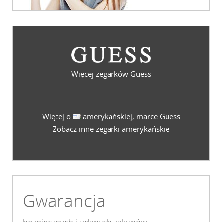
Więcej zegarków Guess
Więcej o
amerykańskiej, marce Guess
Zobacz inne zegarki amerykańskie
Gwarancja
bezpiecznych i udanych zakupów