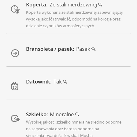
Koperta:
Ze stali nierdzewnej
Koperta wykonana ze stali nierdzewnej zapewniającej
wysoką jakość i trwałość, odporność na korozję oraz
działanie czynników atmosferycznych.
Bransoleta / pasek:
Pasek
Datownik:
Tak
Szkiełko:
Mineralne
Wysokiej jakości szkiełko mineralne średnio odporne
na zarysowania oraz bardzo odporne na
stłuczenia.Twardości 5 w skali Mosha.