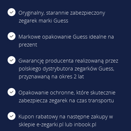
Oryginalny, starannie zabezpieczony
zegarek marki Guess
Markowe opakowanie Guess idealne na
prezent
Gwarancję producenta realizowaną przez
polskiego dystrybutora zegarków Guess,
przyznawaną na okres 2 lat
Opakowanie ochronne, które skutecznie
zabezpiecza zegarek na czas transportu
Kupon rabatowy na następne zakupy w
sklepie e-zegarki.pl lub inbook.pl