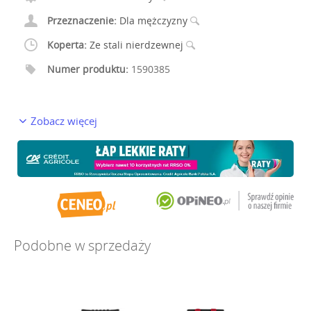
Przeznaczenie:
Dla mężczyzny
Koperta:
Ze stali nierdzewnej
Numer produktu:
1590385
Zobacz więcej
Podobne w sprzedaży