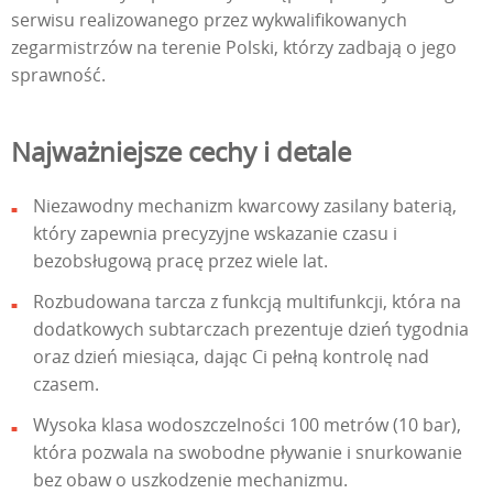
serwisu realizowanego przez wykwalifikowanych
zegarmistrzów na terenie Polski, którzy zadbają o jego
sprawność.
Najważniejsze cechy i detale
Niezawodny mechanizm kwarcowy zasilany baterią,
który zapewnia precyzyjne wskazanie czasu i
bezobsługową pracę przez wiele lat.
Rozbudowana tarcza z funkcją multifunkcji, która na
dodatkowych subtarczach prezentuje dzień tygodnia
oraz dzień miesiąca, dając Ci pełną kontrolę nad
czasem.
Wysoka klasa wodoszczelności 100 metrów (10 bar),
która pozwala na swobodne pływanie i snurkowanie
bez obaw o uszkodzenie mechanizmu.