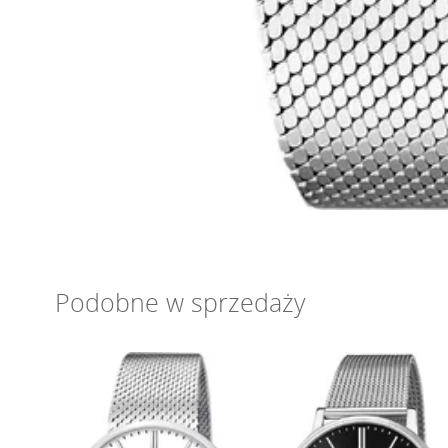
Podobne w sprzedaży