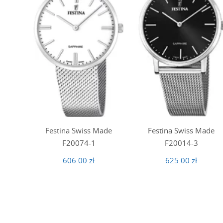
Festina Swiss Made
Festina Swiss Made
F20074-1
F20014-3
606.00 zł
625.00 zł