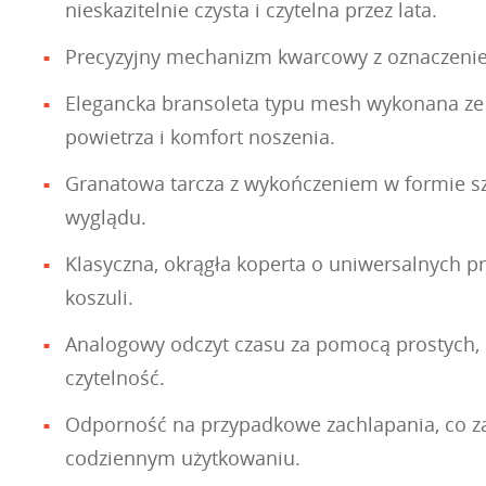
nieskazitelnie czysta i czytelna przez lata.
Precyzyjny mechanizm kwarcowy z oznaczenie
Elegancka bransoleta typu mesh wykonana ze sta
powietrza i komfort noszenia.
Granatowa tarcza z wykończeniem w formie szli
wyglądu.
Klasyczna, okrągła koperta o uniwersalnych p
koszuli.
Analogowy odczyt czasu za pomocą prostych, 
czytelność.
Odporność na przypadkowe zachlapania, co za
codziennym użytkowaniu.