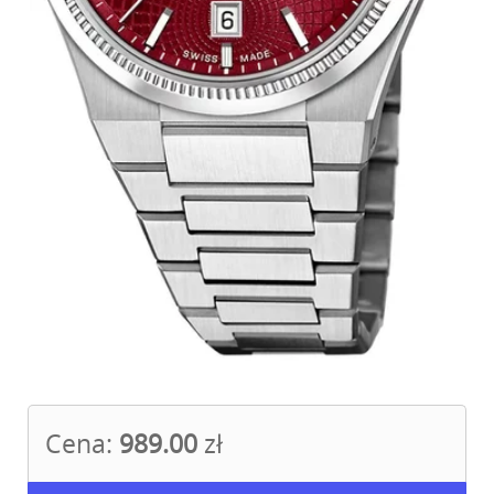
Cena:
989.00
zł