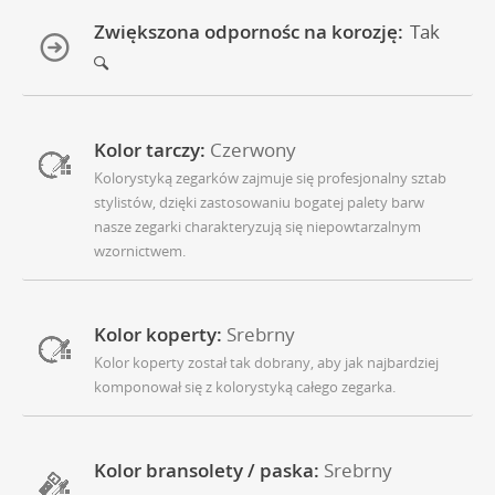
Zwiększona odpornośc na korozję:
Tak
Kolor tarczy:
Czerwony
Kolorystyką zegarków zajmuje się profesjonalny sztab
stylistów, dzięki zastosowaniu bogatej palety barw
nasze zegarki charakteryzują się niepowtarzalnym
wzornictwem.
Kolor koperty:
Srebrny
Kolor koperty został tak dobrany, aby jak najbardziej
komponował się z kolorystyką całego zegarka.
Kolor bransolety / paska:
Srebrny