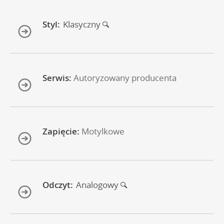
Styl:
Klasyczny
Serwis:
Autoryzowany producenta
Zapięcie:
Motylkowe
Odczyt:
Analogowy