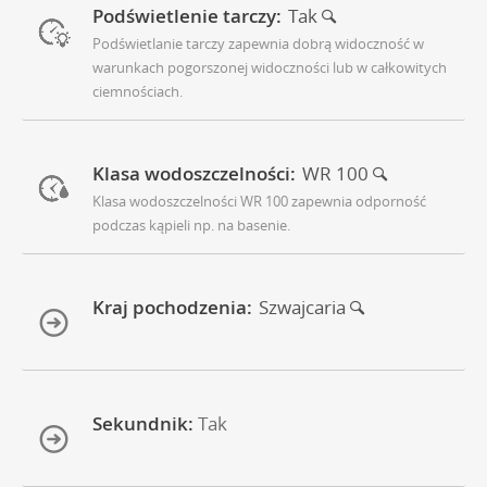
Podświetlenie tarczy:
Tak
Podświetlanie tarczy zapewnia dobrą widoczność w
warunkach pogorszonej widoczności lub w całkowitych
ciemnościach.
Klasa wodoszczelności:
WR 100
Klasa wodoszczelności WR 100 zapewnia odporność
podczas kąpieli np. na basenie.
Kraj pochodzenia:
Szwajcaria
Sekundnik:
Tak