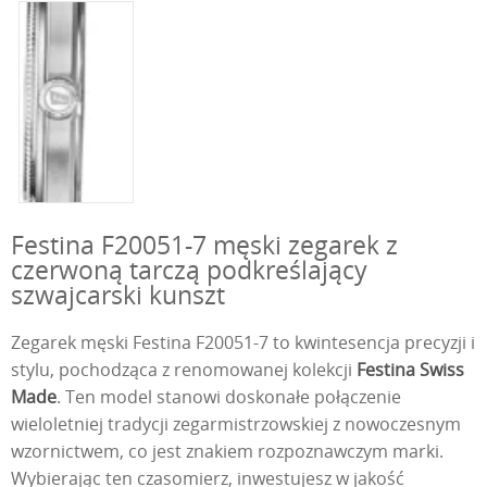
Festina F20051-7 męski zegarek z
czerwoną tarczą podkreślający
szwajcarski kunszt
Zegarek męski Festina F20051-7 to kwintesencja precyzji i
stylu, pochodząca z renomowanej kolekcji
Festina Swiss
Made
. Ten model stanowi doskonałe połączenie
wieloletniej tradycji zegarmistrzowskiej z nowoczesnym
wzornictwem, co jest znakiem rozpoznawczym marki.
Wybierając ten czasomierz, inwestujesz w jakość