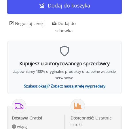
Dodaj do koszyka
Negocjuj cenę
Dodaj do
schowka
Kupujesz u autoryzowanego sprzedawcy
Zapewniamy 100% oryginalne produkty oraz pełne wsparcie
serwisowe.
Szukasz okazji? Zobacz naszą strefę wyprzedaży
Dostawa Gratis!
Dostępność:
Ostatnie
sztuki
więcej