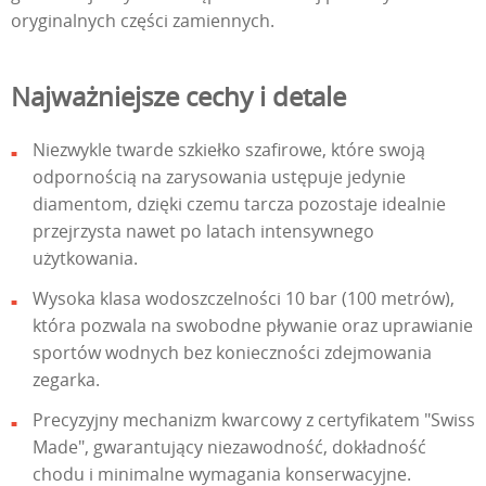
oryginalnych części zamiennych.
Najważniejsze cechy i detale
Niezwykle twarde szkiełko szafirowe, które swoją
odpornością na zarysowania ustępuje jedynie
diamentom, dzięki czemu tarcza pozostaje idealnie
przejrzysta nawet po latach intensywnego
użytkowania.
Wysoka klasa wodoszczelności 10 bar (100 metrów),
która pozwala na swobodne pływanie oraz uprawianie
sportów wodnych bez konieczności zdejmowania
zegarka.
Precyzyjny mechanizm kwarcowy z certyfikatem "Swiss
Made", gwarantujący niezawodność, dokładność
chodu i minimalne wymagania konserwacyjne.