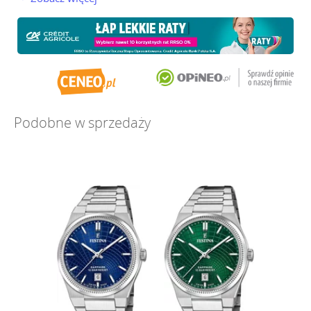
Podobne w sprzedaży