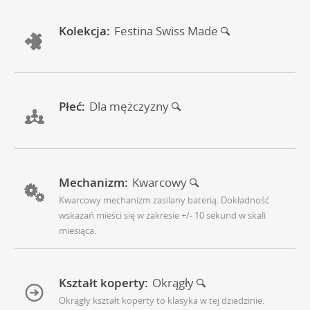
Kolekcja:
Festina Swiss Made
Płeć:
Dla mężczyzny
Mechanizm:
Kwarcowy
Kwarcowy mechanizm zasilany baterią. Dokładność
wskazań mieści się w zakresie +/- 10 sekund w skali
miesiąca.
Kształt koperty:
Okrągły
Okrągły kształt koperty to klasyka w tej dziedzinie.