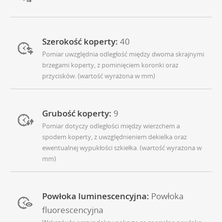
Szerokość koperty:
40
Pomiar uwzględnia odległość między dwoma skrajnymi
brzegami koperty, z pominięciem koronki oraz
przycisków. (wartość wyrażona w mm)
Grubość koperty:
9
Pomiar dotyczy odległości między wierzchem a
spodem koperty, z uwzględnieniem dekielka oraz
ewentualnej wypukłości szkiełka. (wartość wyrażona w
mm)
Powłoka luminescencyjna:
Powłoka
fluorescencyjna