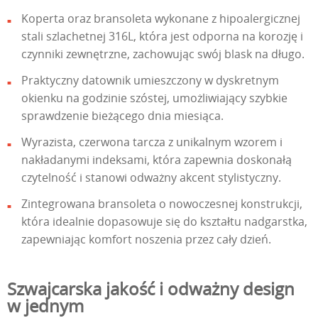
Koperta oraz bransoleta wykonane z hipoalergicznej
stali szlachetnej 316L, która jest odporna na korozję i
czynniki zewnętrzne, zachowując swój blask na długo.
Praktyczny datownik umieszczony w dyskretnym
okienku na godzinie szóstej, umożliwiający szybkie
sprawdzenie bieżącego dnia miesiąca.
Wyrazista, czerwona tarcza z unikalnym wzorem i
nakładanymi indeksami, która zapewnia doskonałą
czytelność i stanowi odważny akcent stylistyczny.
Zintegrowana bransoleta o nowoczesnej konstrukcji,
która idealnie dopasowuje się do kształtu nadgarstka,
zapewniając komfort noszenia przez cały dzień.
Szwajcarska jakość i odważny design
w jednym