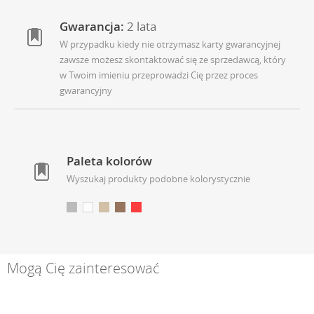
Gwarancja:
2 lata
W przypadku kiedy nie otrzymasz karty gwarancyjnej
zawsze możesz skontaktować się ze sprzedawcą, który
w Twoim imieniu przeprowadzi Cię przez proces
gwarancyjny
Paleta kolorów
Wyszukaj produkty podobne kolorystycznie
Mogą Cię zainteresować