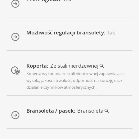
Możliwość regulacji bransolety:
Tak
Koperta:
Ze stali nierdzewnej
Koperta wykonana ze stali nierdzewnej zapewniającej
wysoką jakość i trwałość, odporność na korozję oraz
działanie czynników atmosferycznych.
Bransoleta / pasek:
Bransoleta