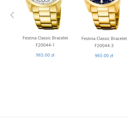
Festina Classic Bracelet
Festina Classic Bracelet
F20044-1
F20044-3
965.00 zł
965.00 zł