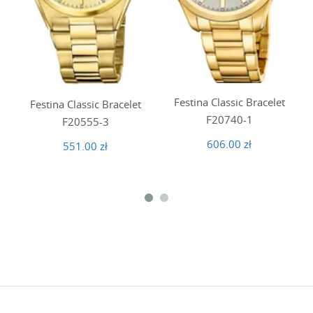
Festina Classic Bracelet
Festina Classic Bracelet
F20740-1
F20555-3
606.00 zł
551.00 zł