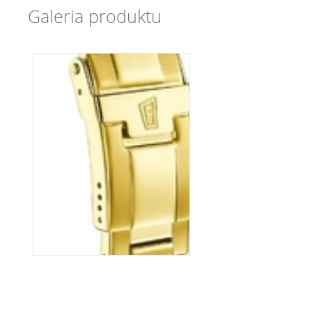
Galeria produktu