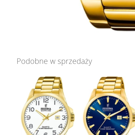
Podobne w sprzedaży