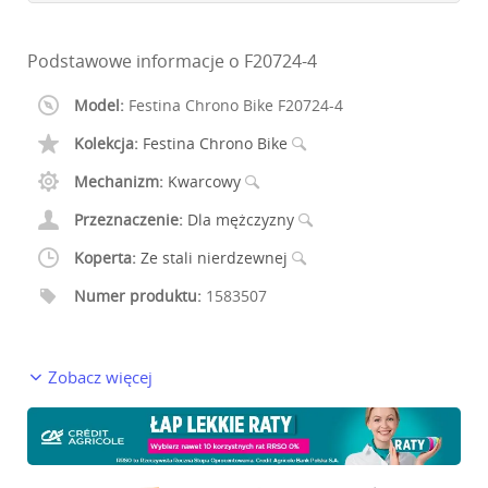
Podstawowe informacje o F20724-4
Model:
Festina Chrono Bike F20724-4
Kolekcja:
Festina Chrono Bike
Mechanizm:
Kwarcowy
Przeznaczenie:
Dla mężczyzny
Koperta:
Ze stali nierdzewnej
Numer produktu:
1583507
Zobacz więcej