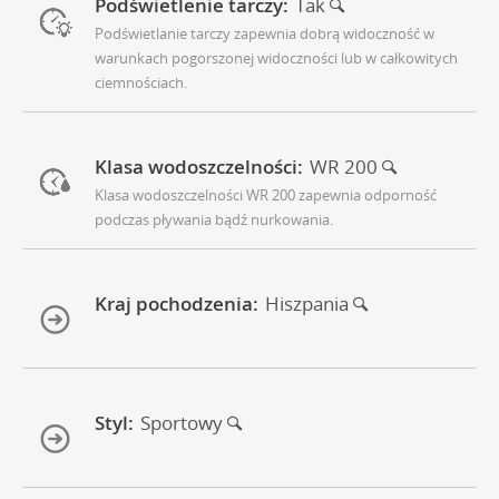
Podświetlenie tarczy:
Tak
Podświetlanie tarczy zapewnia dobrą widoczność w
warunkach pogorszonej widoczności lub w całkowitych
ciemnościach.
Klasa wodoszczelności:
WR 200
Klasa wodoszczelności WR 200 zapewnia odporność
podczas pływania bądź nurkowania.
Kraj pochodzenia:
Hiszpania
Styl:
Sportowy