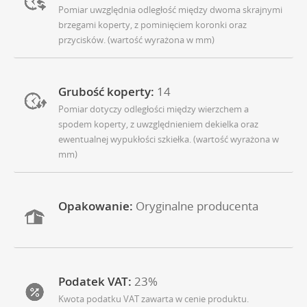
Pomiar uwzględnia odległość między dwoma skrajnymi
brzegami koperty, z pominięciem koronki oraz
przycisków. (wartość wyrażona w mm)
Grubość koperty:
14
Pomiar dotyczy odległości między wierzchem a
spodem koperty, z uwzględnieniem dekielka oraz
ewentualnej wypukłości szkiełka. (wartość wyrażona w
mm)
Opakowanie:
Oryginalne producenta
Podatek VAT:
23%
Kwota podatku VAT zawarta w cenie produktu.