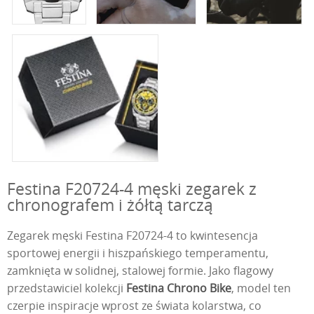
Festina F20724-4 męski zegarek z
chronografem i żółtą tarczą
Zegarek męski Festina F20724-4 to kwintesencja
sportowej energii i hiszpańskiego temperamentu,
zamknięta w solidnej, stalowej formie. Jako flagowy
przedstawiciel kolekcji
Festina Chrono Bike
, model ten
czerpie inspiracje wprost ze świata kolarstwa, co