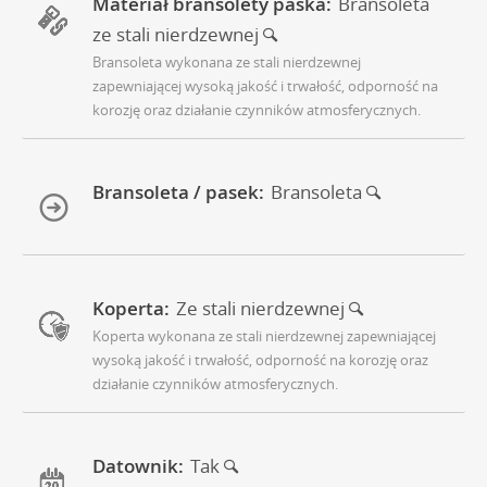
Materiał bransolety paska:
Bransoleta
ze stali nierdzewnej
Bransoleta wykonana ze stali nierdzewnej
zapewniającej wysoką jakość i trwałość, odporność na
korozję oraz działanie czynników atmosferycznych.
Bransoleta / pasek:
Bransoleta
Koperta:
Ze stali nierdzewnej
Koperta wykonana ze stali nierdzewnej zapewniającej
wysoką jakość i trwałość, odporność na korozję oraz
działanie czynników atmosferycznych.
Datownik:
Tak