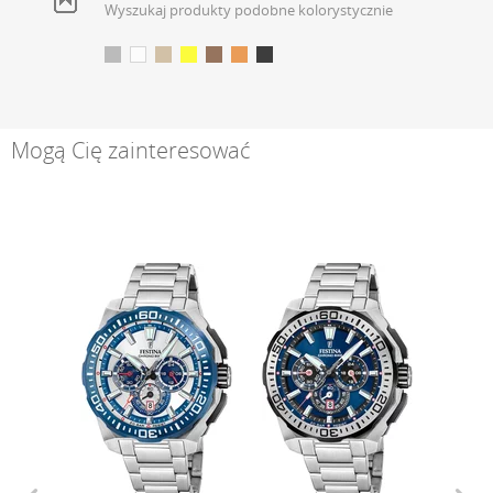
Wyszukaj produkty podobne kolorystycznie
Mogą Cię zainteresować