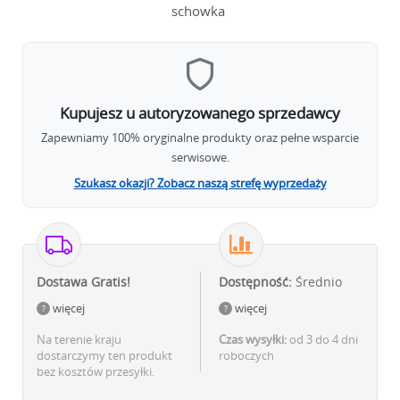
schowka
Kupujesz u autoryzowanego sprzedawcy
Zapewniamy 100% oryginalne produkty oraz pełne wsparcie
serwisowe.
Szukasz okazji? Zobacz naszą strefę wyprzedaży
Dostawa Gratis!
Dostępność:
Średnio
więcej
więcej
Na terenie kraju
Czas wysyłki:
od 3 do 4 dni
dostarczymy ten produkt
roboczych
bez kosztów przesyłki.