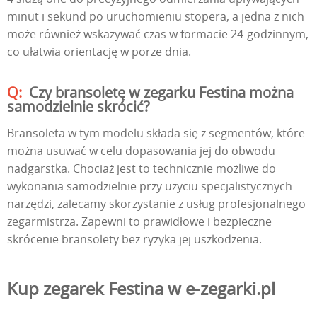
minut i sekund po uruchomieniu stopera, a jedna z nich
może również wskazywać czas w formacie 24-godzinnym,
co ułatwia orientację w porze dnia.
Czy bransoletę w zegarku Festina można
samodzielnie skrócić?
Bransoleta w tym modelu składa się z segmentów, które
można usuwać w celu dopasowania jej do obwodu
nadgarstka. Chociaż jest to technicznie możliwe do
wykonania samodzielnie przy użyciu specjalistycznych
narzędzi, zalecamy skorzystanie z usług profesjonalnego
zegarmistrza. Zapewni to prawidłowe i bezpieczne
skrócenie bransolety bez ryzyka jej uszkodzenia.
Kup zegarek Festina w e-zegarki.pl