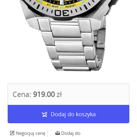
Cena:
919.00
zł
Dodaj do koszyka
Negocjuj cenę
Dodaj do