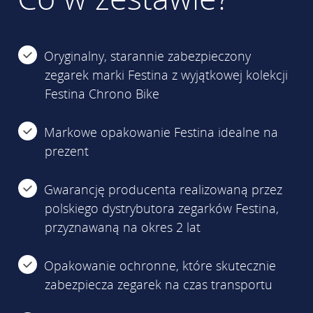
Oryginalny, starannie zabezpieczony
zegarek marki Festina z wyjątkowej kolekcji
Festina Chrono Bike
Markowe opakowanie Festina idealne na
prezent
Gwarancję producenta realizowaną przez
polskiego dystrybutora zegarków Festina,
przyznawaną na okres 2 lat
Opakowanie ochronne, które skutecznie
zabezpiecza zegarek na czas transportu