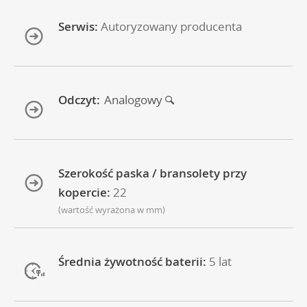
Serwis:
Autoryzowany producenta
Odczyt:
Analogowy
Szerokość paska / bransolety przy
kopercie:
22
(wartość wyrażona w mm)
Średnia żywotność baterii:
5 lat