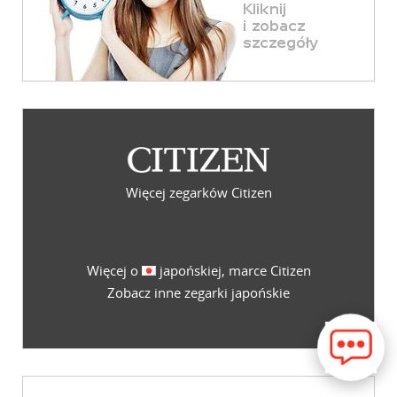
Więcej zegarków Citizen
Więcej o
japońskiej, marce Citizen
Zobacz inne zegarki japońskie