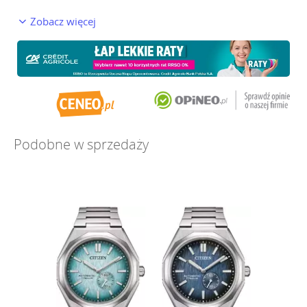
Zobacz więcej
Podobne w sprzedaży