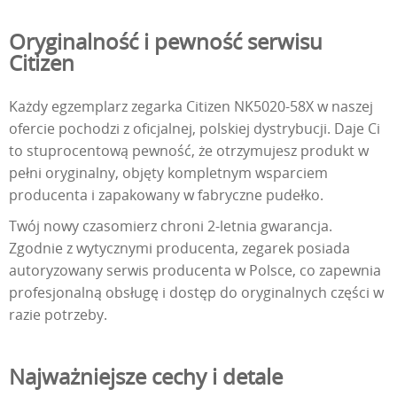
Oryginalność i pewność serwisu
Citizen
Każdy egzemplarz zegarka Citizen NK5020-58X w naszej
ofercie pochodzi z oficjalnej, polskiej dystrybucji. Daje Ci
to stuprocentową pewność, że otrzymujesz produkt w
pełni oryginalny, objęty kompletnym wsparciem
producenta i zapakowany w fabryczne pudełko.
Twój nowy czasomierz chroni 2-letnia gwarancja.
Zgodnie z wytycznymi producenta, zegarek posiada
autoryzowany serwis producenta w Polsce, co zapewnia
profesjonalną obsługę i dostęp do oryginalnych części w
razie potrzeby.
Najważniejsze cechy i detale