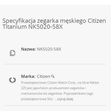
Specyfikacja zegarka męskiego Citizen
Titanium NK5020-58X
Nazwa:
NK5020-58X
Marka:
Citizen
Przedsiębiorstwo Citizen Watch Corp., na liście Nikkei
225 jest japońskim producentem zegarków i
mechanizmów do zegarków. Poprzednikiem tego
przedsiębiorstwa Sho
... czytaj dalej