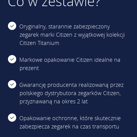
Co w zestawie?
Oryginalny, starannie zabezpieczony
zegarek marki Citizen z wyjątkowej kolekcji
Citizen Titanium
Markowe opakowanie Citizen idealne na
prezent
Gwarancję producenta realizowaną przez
polskiego dystrybutora zegarków Citizen,
przyznawaną na okres 2 lat
Opakowanie ochronne, które skutecznie
zabezpiecza zegarek na czas transportu