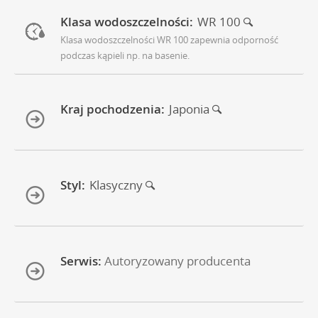
Klasa wodoszczelności:
WR 100
Klasa wodoszczelności WR 100 zapewnia odporność
podczas kąpieli np. na basenie.
Kraj pochodzenia:
Japonia
Styl:
Klasyczny
Serwis:
Autoryzowany producenta