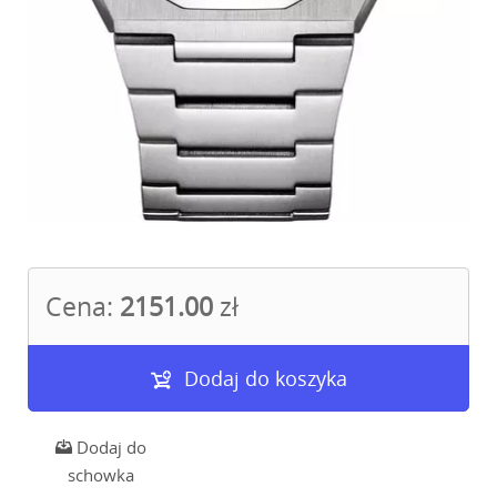
Cena:
2151.00
zł
Dodaj do koszyka
Dodaj do
schowka