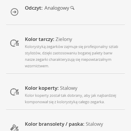
Odczyt:
Analogowy
Kolor tarczy:
Zielony
Kolorystyką zegarków zajmuje się profesjonalny sztab
stylistów, dzięki zastosowaniu bogatej palety barw
nasze zegarki charakteryzują się niepowtarzalnym
wzornictwem.
Kolor koperty:
Stalowy
Kolor koperty został tak dobrany, aby jak najbardziej
komponował się z kolorystyką całego zegarka.
Kolor bransolety / paska:
Stalowy