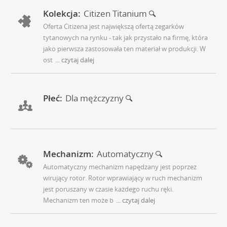
Kolekcja:
Citizen Titanium
Oferta Citizena jest największą ofertą zegarków
tytanowych na rynku - tak jak przystało na firmę, która
jako pierwsza zastosowała ten materiał w produkcji. W
ost
... czytaj dalej
Płeć:
Dla mężczyzny
Mechanizm:
Automatyczny
Automatyczny mechanizm napędzany jest poprzez
wirujący rotor. Rotor wprawiający w ruch mechanizm
jest poruszany w czasie każdego ruchu ręki.
Mechanizm ten może b
... czytaj dalej