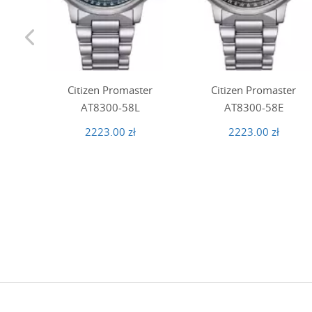
Citizen Promaster
Citizen Promaster
AT8300-58L
AT8300-58E
2223.00 zł
2223.00 zł