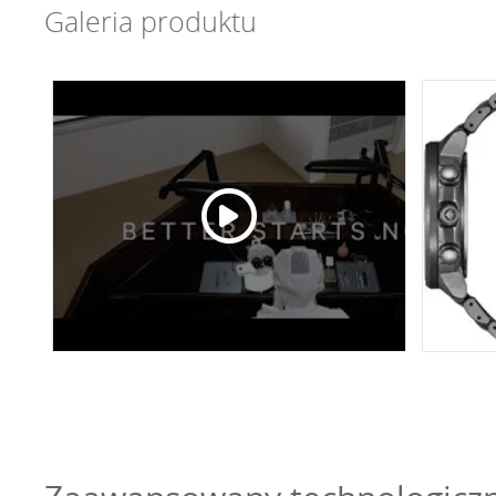
Galeria produktu