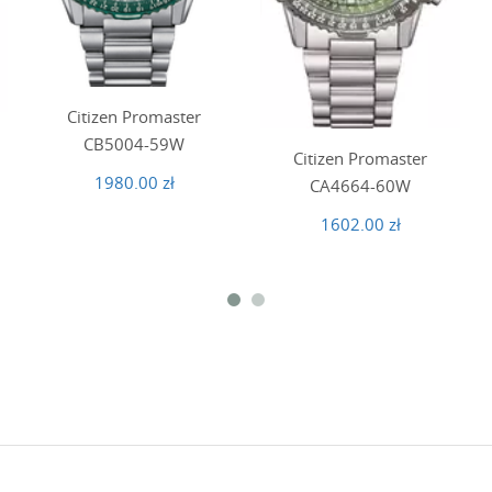
Citizen Promaster
CB5004-59W
Citizen Promaster
1980.00 zł
CA4664-60W
1602.00 zł