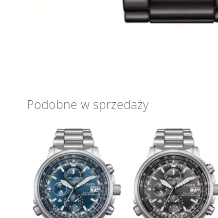
Podobne w sprzedaży