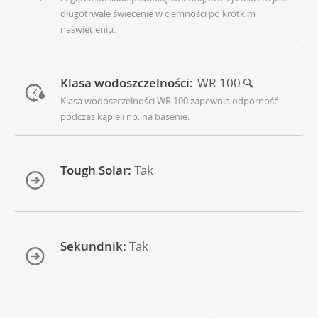
długotrwałe świecenie w ciemności po krótkim
naświetleniu.
Klasa wodoszczelności:
WR 100
Klasa wodoszczelności WR 100 zapewnia odporność
podczas kąpieli np. na basenie.
Tough Solar:
Tak
Sekundnik:
Tak