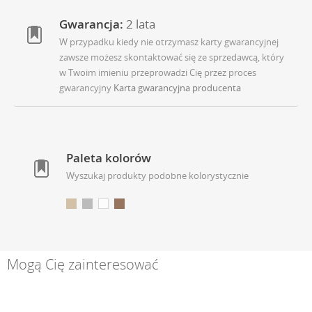
Gwarancja:
2 lata
W przypadku kiedy nie otrzymasz karty gwarancyjnej
zawsze możesz skontaktować się ze sprzedawcą, który
w Twoim imieniu przeprowadzi Cię przez proces
gwarancyjny
Karta gwarancyjna producenta
Paleta kolorów
Wyszukaj produkty podobne kolorystycznie
Mogą Cię zainteresować