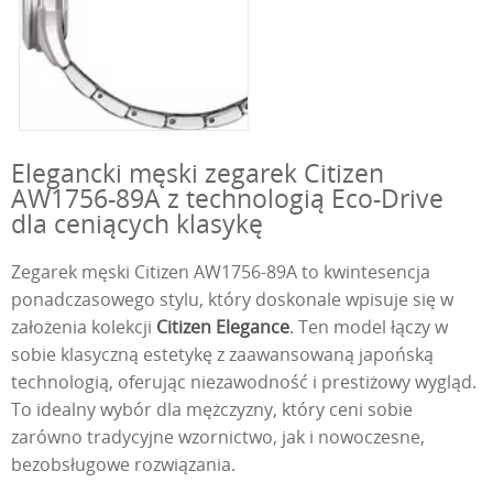
Elegancki męski zegarek Citizen
AW1756-89A z technologią Eco-Drive
dla ceniących klasykę
Zegarek męski Citizen AW1756-89A to kwintesencja
ponadczasowego stylu, który doskonale wpisuje się w
założenia kolekcji
Citizen Elegance
. Ten model łączy w
sobie klasyczną estetykę z zaawansowaną japońską
technologią, oferując niezawodność i prestiżowy wygląd.
To idealny wybór dla mężczyzny, który ceni sobie
zarówno tradycyjne wzornictwo, jak i nowoczesne,
bezobsługowe rozwiązania.