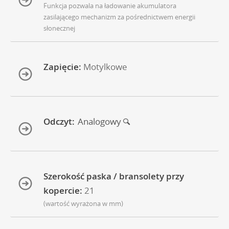
Funkcja pozwala na ładowanie akumulatora
zasilającego mechanizm za pośrednictwem energii
słonecznej
Zapięcie:
Motylkowe
Odczyt:
Analogowy
Szerokość paska / bransolety przy
kopercie:
21
(wartość wyrażona w mm)