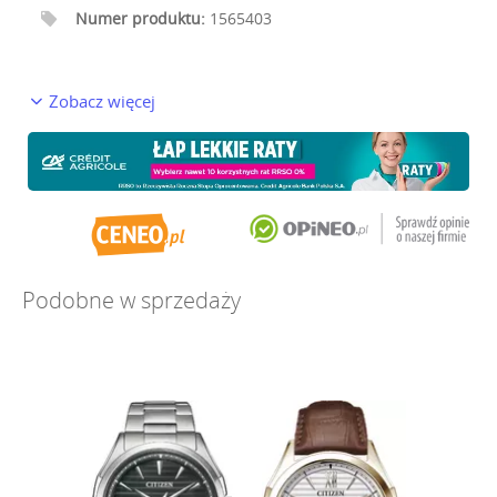
Numer produktu:
1565403
Zobacz więcej
Podobne w sprzedaży