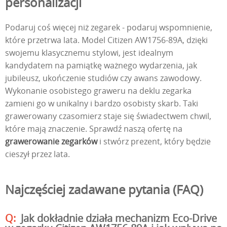
personalizacji
Podaruj coś więcej niż zegarek - podaruj wspomnienie,
które przetrwa lata. Model Citizen AW1756-89A, dzięki
swojemu klasycznemu stylowi, jest idealnym
kandydatem na pamiątkę ważnego wydarzenia, jak
jubileusz, ukończenie studiów czy awans zawodowy.
Wykonanie osobistego graweru na deklu zegarka
zamieni go w unikalny i bardzo osobisty skarb. Taki
grawerowany czasomierz staje się świadectwem chwil,
które mają znaczenie. Sprawdź naszą ofertę na
grawerowanie zegarków
i stwórz prezent, który będzie
cieszył przez lata.
Najczęściej zadawane pytania (FAQ)
Jak dokładnie działa mechanizm Eco-Drive