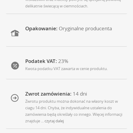
delikatnie świecącą w ciemnościach.
Opakowanie:
Oryginalne producenta
Podatek VAT:
23%
Kwota podatku VAT zawarta w cenie produktu.
Zwrot zamówienia:
14 dni
Zwrotu produktu można dokonać na własny koszt w
ciagu 14 dni. Chyba, że indywidualne ustalenia do
zamówienia będą określały co innego. Więcej informacji
znajduje
... czytaj dalej