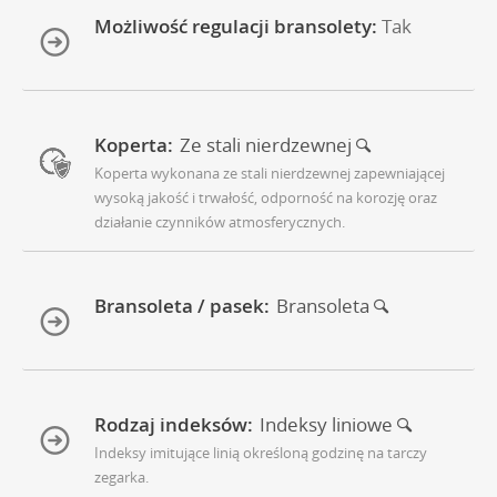
Możliwość regulacji bransolety:
Tak
Koperta:
Ze stali nierdzewnej
Koperta wykonana ze stali nierdzewnej zapewniającej
wysoką jakość i trwałość, odporność na korozję oraz
działanie czynników atmosferycznych.
Bransoleta / pasek:
Bransoleta
Rodzaj indeksów:
Indeksy liniowe
Indeksy imitujące linią określoną godzinę na tarczy
zegarka.