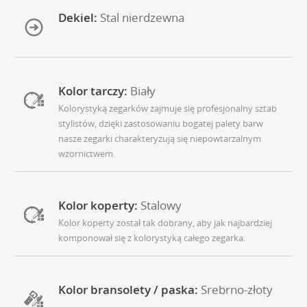
Dekiel:
Stal nierdzewna
Kolor tarczy:
Biały
Kolorystyką zegarków zajmuje się profesjonalny sztab
stylistów, dzięki zastosowaniu bogatej palety barw
nasze zegarki charakteryzują się niepowtarzalnym
wzornictwem.
Kolor koperty:
Stalowy
Kolor koperty został tak dobrany, aby jak najbardziej
komponował się z kolorystyką całego zegarka.
Kolor bransolety / paska:
Srebrno-złoty