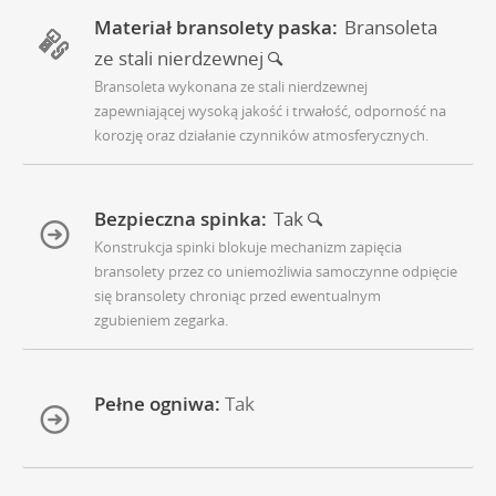
Materiał bransolety paska:
Bransoleta
ze stali nierdzewnej
Bransoleta wykonana ze stali nierdzewnej
zapewniającej wysoką jakość i trwałość, odporność na
korozję oraz działanie czynników atmosferycznych.
Bezpieczna spinka:
Tak
Konstrukcja spinki blokuje mechanizm zapięcia
bransolety przez co uniemożliwia samoczynne odpięcie
się bransolety chroniąc przed ewentualnym
zgubieniem zegarka.
Pełne ogniwa:
Tak