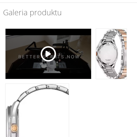
Galeria produktu