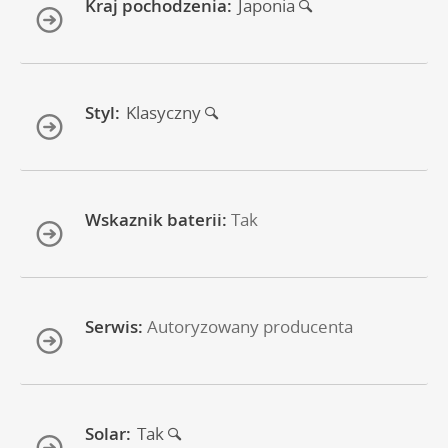
Kraj pochodzenia:
Japonia
Styl:
Klasyczny
Wskaznik baterii:
Tak
Serwis:
Autoryzowany producenta
Solar:
Tak