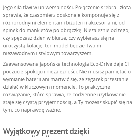
Jego siła tkwi w uniwersalności. Połączenie srebra i złota
sprawia, że czasomierz doskonale komponuje się z
różnorodnymi elementami biżuterii i akcesoriami, od
spinek do mankietów po obrączkę. Niezależnie od tego,
czy spędzasz dzień w biurze, czy wybierasz się na
uroczystą kolację, ten model będzie Twoim
niezawodnym i stylowym towarzyszem.
Zaawansowana japońska technologia Eco-Drive daje Ci
poczucie spokoju i niezależności. Nie musisz pamiętać o
wymianie baterii ani martwić się, że zegarek przestanie
działać w kluczowym momencie. To praktyczne
rozwiązanie, które sprawia, że codzienne użytkowanie
staje się czystą przyjemnością, a Ty możesz skupić się na
tym, co naprawdę ważne.
Wyjątkowy prezent dzięki