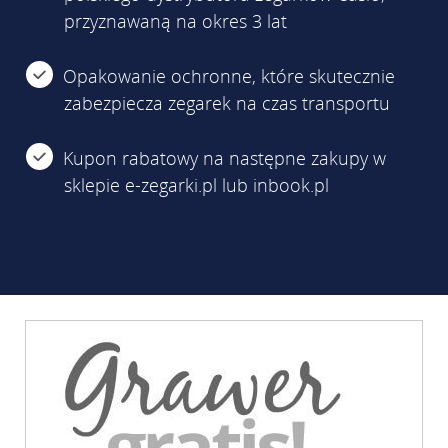
przyznawaną na okres 3 lat
Opakowanie ochronne, które skutecznie
zabezpiecza zegarek na czas transportu
Kupon rabatowy na następne zakupy w
sklepie e-zegarki.pl lub inbook.pl