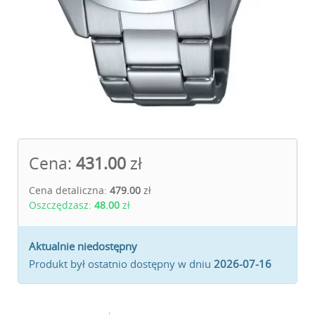
Cena:
431.00
zł
Cena detaliczna:
479.00
zł
Oszczędzasz:
48.00
zł
Aktualnie niedostępny
Produkt był ostatnio dostępny w dniu
2026-07-16