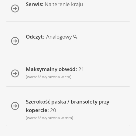
Serwis:
Na terenie kraju
Odczyt:
Analogowy
Maksymalny obwód:
21
(wartość wyrażona w cm)
Szerokość paska / bransolety przy
kopercie:
20
(wartość wyrażona w mm)