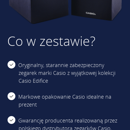
Co w zestawie?
Oryginalny, starannie zabezpieczony
zegarek marki Casio z wyjątkowej kolekcji
Casio Edifice
Markowe opakowanie Casio idealne na
prezent
Gwarancję producenta realizowaną przez
polskiego dystrybutora zegarków Casio,