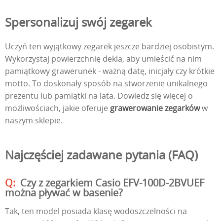
Spersonalizuj swój zegarek
Uczyń ten wyjątkowy zegarek jeszcze bardziej osobistym.
Wykorzystaj powierzchnię dekla, aby umieścić na nim
pamiątkowy grawerunek - ważną datę, inicjały czy krótkie
motto. To doskonały sposób na stworzenie unikalnego
prezentu lub pamiątki na lata. Dowiedz się więcej o
możliwościach, jakie oferuje
grawerowanie zegarków
w
naszym sklepie.
Najczęściej zadawane pytania (FAQ)
Czy z zegarkiem Casio EFV-100D-2BVUEF
można pływać w basenie?
Tak, ten model posiada klasę wodoszczelności na