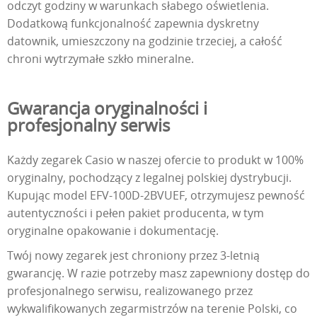
odczyt godziny w warunkach słabego oświetlenia.
Dodatkową funkcjonalność zapewnia dyskretny
datownik, umieszczony na godzinie trzeciej, a całość
chroni wytrzymałe szkło mineralne.
Gwarancja oryginalności i
profesjonalny serwis
Każdy zegarek Casio w naszej ofercie to produkt w 100%
oryginalny, pochodzący z legalnej polskiej dystrybucji.
Kupując model EFV-100D-2BVUEF, otrzymujesz pewność
autentyczności i pełen pakiet producenta, w tym
oryginalne opakowanie i dokumentację.
Twój nowy zegarek jest chroniony przez 3-letnią
gwarancję. W razie potrzeby masz zapewniony dostęp do
profesjonalnego serwisu, realizowanego przez
wykwalifikowanych zegarmistrzów na terenie Polski, co