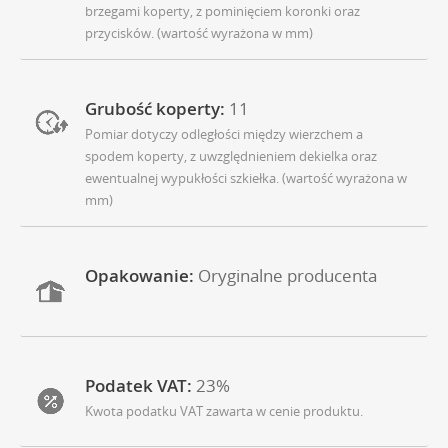
brzegami koperty, z pominięciem koronki oraz
przycisków. (wartość wyrażona w mm)
Grubość koperty:
11
Pomiar dotyczy odległości między wierzchem a
spodem koperty, z uwzględnieniem dekielka oraz
ewentualnej wypukłości szkiełka. (wartość wyrażona w
mm)
Opakowanie:
Oryginalne producenta
Podatek VAT:
23%
Kwota podatku VAT zawarta w cenie produktu.