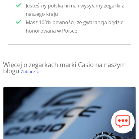
Jesteśmy polską firmą i wysyłamy zegarki z
naszego kraju
Masz 100% pewności, że gwarancja będzie
honorowana w Polsce
Więcej o zegarkach marki Casio na naszym
blogu
Zobacz »