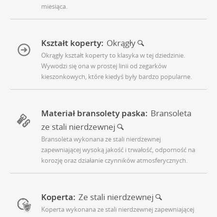
miesiąca.
Kształt koperty:
Okrągły
Okrągły kształt koperty to klasyka w tej dziedzinie.
Wywodzi się ona w prostej linii od zegarków
kieszonkowych, które kiedyś były bardzo popularne.
Materiał bransolety paska:
Bransoleta
ze stali nierdzewnej
Bransoleta wykonana ze stali nierdzewnej
zapewniającej wysoką jakość i trwałość, odporność na
korozję oraz działanie czynników atmosferycznych.
Koperta:
Ze stali nierdzewnej
Koperta wykonana ze stali nierdzewnej zapewniającej