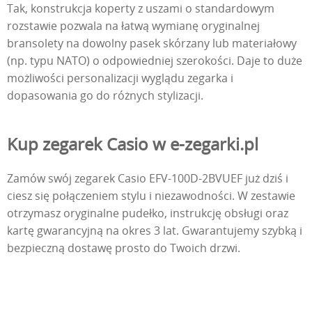
Tak, konstrukcja koperty z uszami o standardowym
rozstawie pozwala na łatwą wymianę oryginalnej
bransolety na dowolny pasek skórzany lub materiałowy
(np. typu NATO) o odpowiedniej szerokości. Daje to duże
możliwości personalizacji wyglądu zegarka i
dopasowania go do różnych stylizacji.
Kup zegarek Casio w e-zegarki.pl
Zamów swój zegarek Casio EFV-100D-2BVUEF już dziś i
ciesz się połączeniem stylu i niezawodności. W zestawie
otrzymasz oryginalne pudełko, instrukcję obsługi oraz
kartę gwarancyjną na okres 3 lat. Gwarantujemy szybką i
bezpieczną dostawę prosto do Twoich drzwi.