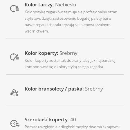
Kolor tarczy:
Niebieski
Kolorystyką zegarków zajmuje się profesjonalny sztab
stylistów, dzięki zastosowaniu bogatej palety barw
nasze zegarki charakteryzują się niepowtarzalnym
wzornictwem.
Kolor koperty:
Srebrny
Kolor koperty został tak dobrany, aby jak najbardziej
komponował się z kolorystyką całego zegarka.
Kolor bransolety / paska:
Srebrny
Szerokość koperty:
40
Pomiar uwzględnia odległość między dwoma skrajnymi