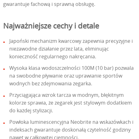
gwarantuje fachową i sprawną obsługę.
Najważniejsze cechy i detale
Japoński mechanizm kwarcowy zapewnia precyzyjne i
niezawodne działanie przez lata, eliminując
konieczność regularnego nakręcania.
Wysoka klasa wodoszczelności 100M (10 bar) pozwala
na swobodne pływanie oraz uprawianie sportów
wodnych bez zdejmowania zegarka.
Przyciągająca wzrok tarcza w modnym, błękitnym
kolorze sprawia, że zegarek jest stylowym dodatkiem
do każdej stylizacji.
Powłoka luminescencyjna Neobrite na wskazówkach i
indeksach gwarantuje doskonałą czytelność godziny
nawet w całkowitej ciemności.