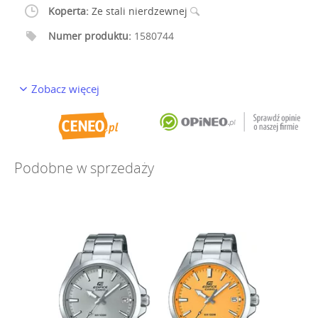
Koperta:
Ze stali nierdzewnej
Numer produktu:
1580744
Zobacz więcej
Podobne w sprzedaży