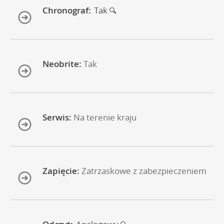
Chronograf:
Tak
Neobrite:
Tak
Serwis:
Na terenie kraju
Zapięcie:
Zatrzaskowe z zabezpieczeniem