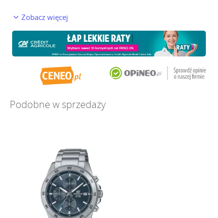
Zobacz więcej
Podobne w sprzedaży