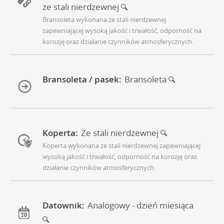
ze stali nierdzewnej
Bransoleta wykonana ze stali nierdzewnej
zapewniającej wysoką jakość i trwałość, odporność na
korozję oraz działanie czynników atmosferycznych.
Bransoleta / pasek:
Bransoleta
Koperta:
Ze stali nierdzewnej
Koperta wykonana ze stali nierdzewnej zapewniającej
wysoką jakość i trwałość, odporność na korozję oraz
działanie czynników atmosferycznych.
Datownik:
Analogowy - dzień miesiąca