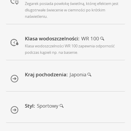
Zegarek posiada powłokę świetlną, której efektem jest
długotrwałe świecenie w ciemności po krótkim
naświetleniu.
Klasa wodoszczelności:
WR 100
Klasa wodoszczelności WR 100 zapewnia odporność
podczas kąpieli np. na basenie.
Kraj pochodzenia:
Japonia
Styl:
Sportowy