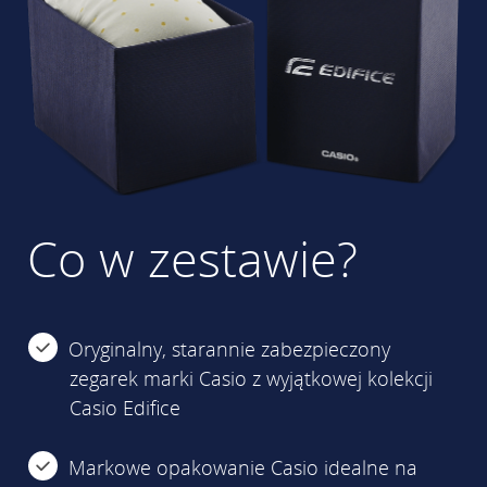
Co w zestawie?
Oryginalny, starannie zabezpieczony
zegarek marki Casio z wyjątkowej kolekcji
Casio Edifice
Markowe opakowanie Casio idealne na