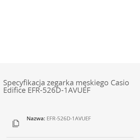
Specyfikacja zegarka męskiego Casio
Edifice EFR-526D-1AVUEF
Nazwa:
EFR-526D-1AVUEF