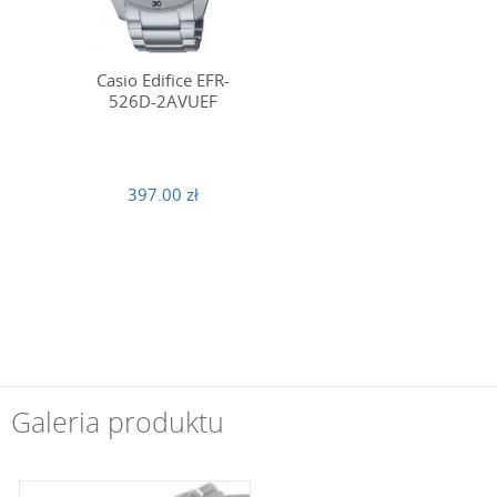
Casio Edifice EFR-
526D-2AVUEF
397.00 zł
Galeria produktu