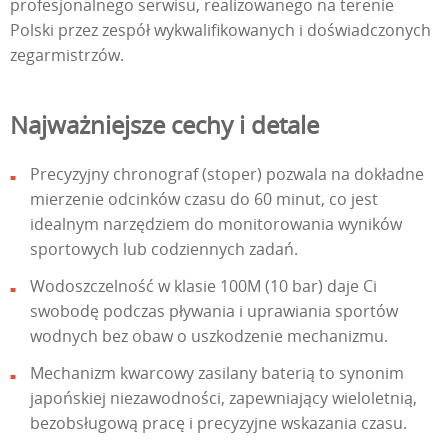
profesjonalnego serwisu, realizowanego na terenie
Polski przez zespół wykwalifikowanych i doświadczonych
zegarmistrzów.
Najważniejsze cechy i detale
Precyzyjny chronograf (stoper) pozwala na dokładne
mierzenie odcinków czasu do 60 minut, co jest
idealnym narzędziem do monitorowania wyników
sportowych lub codziennych zadań.
Wodoszczelność w klasie 100M (10 bar) daje Ci
swobodę podczas pływania i uprawiania sportów
wodnych bez obaw o uszkodzenie mechanizmu.
Mechanizm kwarcowy zasilany baterią to synonim
japońskiej niezawodności, zapewniający wieloletnią,
bezobsługową pracę i precyzyjne wskazania czasu.