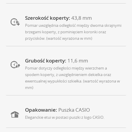
Szerokość koperty:
43,8 mm
Pomiar uwzględnia odległość między dwoma skrajnymi
brzegami koperty, z pominięciem koronki oraz
przycisków. (wartość wyrażona w mm)
Grubość koperty:
11,6 mm
Pomiar dotyczy odległości między wierzchem a
spodem koperty, z uwzględnieniem dekielka oraz
ewentualnej wypukłości szkiełka. (wartość wyrażona w
mm)
Opakowanie:
Puszka CASIO
Eleganckie etui w postaci puszki z logo CASIO.