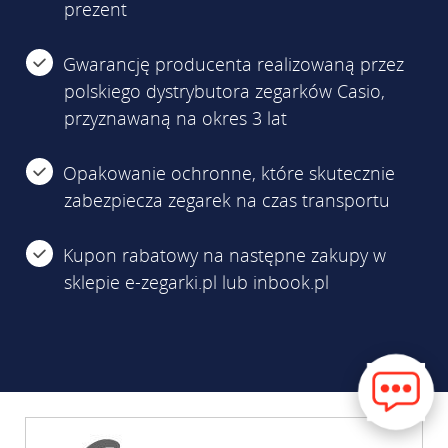
prezent
Gwarancję producenta realizowaną przez
polskiego dystrybutora zegarków Casio,
przyznawaną na okres 3 lat
Opakowanie ochronne, które skutecznie
zabezpiecza zegarek na czas transportu
Kupon rabatowy na następne zakupy w
sklepie e-zegarki.pl lub inbook.pl