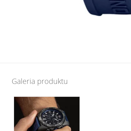
Galeria produktu