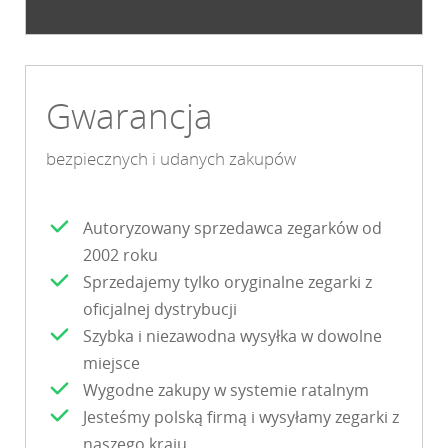
Gwarancja
bezpiecznych i udanych zakupów
Autoryzowany sprzedawca zegarków od
2002 roku
Sprzedajemy tylko oryginalne zegarki z
oficjalnej dystrybucji
Szybka i niezawodna wysyłka w dowolne
miejsce
Wygodne zakupy w systemie ratalnym
Jesteśmy polską firmą i wysyłamy zegarki z
naszego kraju