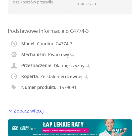
bez kosztów przesyłki.
roboczych
Podstawowe informacje o C4774-3
Model:
Candino C4774-3
Mechanizm:
Kwarcowy
Przeznaczenie:
Dla mężczyzny
Koperta:
Ze stali nierdzewnej
Numer produktu:
1579091
Zobacz więcej