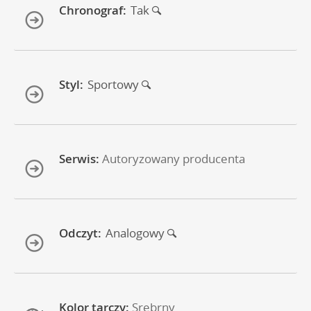
Chronograf:
Tak
Styl:
Sportowy
Serwis:
Autoryzowany producenta
Odczyt:
Analogowy
Kolor tarczy:
Srebrny