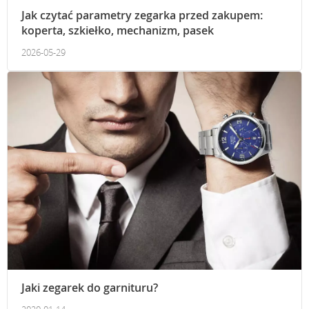
Jak czytać parametry zegarka przed zakupem:
koperta, szkiełko, mechanizm, pasek
2026-05-29
Jaki zegarek do garnituru?