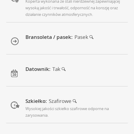
Koperta wykonana ze stali nierdzewnej zapewniającej
wysoką jakość i trwałość, odporność na korozję oraz
działanie czynników atmosferycznych.
Bransoleta / pasek:
Pasek
Datownik:
Tak
Szkiełko:
Szafirowe
Wysokiej jakości szkiełko szafirowe odporne na
zarysowania.