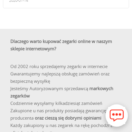
2020-01-14
Dlaczego warto kupować zegarki online w naszym
sklepie internetowym?
Od 2002 roku sprzedajemy zegarki w internecie
Gwarantujemy najlepszą obsługę zamówień oraz
bezpieczną wysyłkę
Jesteśmy Autoryzowanym sprzedawcą
markowych
zegarków
Codziennie wysyłamy kilkadziesiąt zamówień
Zakupione u nas produkty posiadają gwarancję
producenta
oraz cieszą się dobrymi opiniami
Każdy zakupiony u nas zegarek na rękę pochodzi z