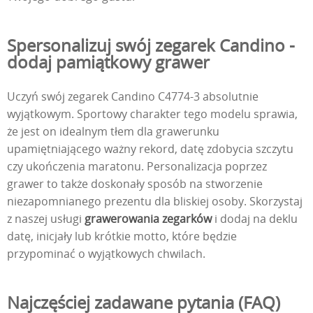
Spersonalizuj swój zegarek Candino -
dodaj pamiątkowy grawer
Uczyń swój zegarek Candino C4774-3 absolutnie
wyjątkowym. Sportowy charakter tego modelu sprawia,
że jest on idealnym tłem dla grawerunku
upamiętniającego ważny rekord, datę zdobycia szczytu
czy ukończenia maratonu. Personalizacja poprzez
grawer to także doskonały sposób na stworzenie
niezapomnianego prezentu dla bliskiej osoby. Skorzystaj
z naszej usługi
grawerowania zegarków
i dodaj na deklu
datę, inicjały lub krótkie motto, które będzie
przypominać o wyjątkowych chwilach.
Najczęściej zadawane pytania (FAQ)