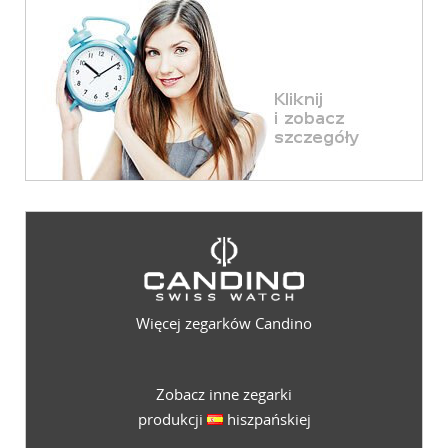
Więcej zegarków Candino
Zobacz inne zegarki
produkcji
hiszpańskiej