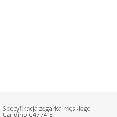
Specyfikacja zegarka męskiego
Candino C4774-3