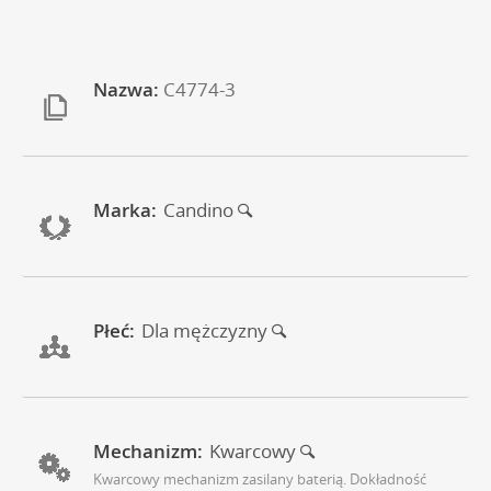
Nazwa:
C4774-3
Marka:
Candino
Płeć:
Dla mężczyzny
Mechanizm:
Kwarcowy
Kwarcowy mechanizm zasilany baterią. Dokładność