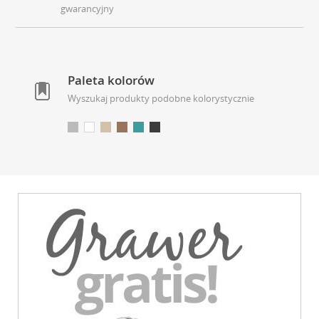
gwarancyjny
Paleta kolorów
Wyszukaj produkty podobne kolorystycznie