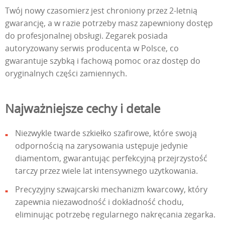
Twój nowy czasomierz jest chroniony przez 2-letnią
gwarancję, a w razie potrzeby masz zapewniony dostęp
do profesjonalnej obsługi. Zegarek posiada
autoryzowany serwis producenta w Polsce, co
gwarantuje szybką i fachową pomoc oraz dostęp do
oryginalnych części zamiennych.
Najważniejsze cechy i detale
Niezwykle twarde szkiełko szafirowe, które swoją
odpornością na zarysowania ustępuje jedynie
diamentom, gwarantując perfekcyjną przejrzystość
tarczy przez wiele lat intensywnego użytkowania.
Precyzyjny szwajcarski mechanizm kwarcowy, który
zapewnia niezawodność i dokładność chodu,
eliminując potrzebę regularnego nakręcania zegarka.