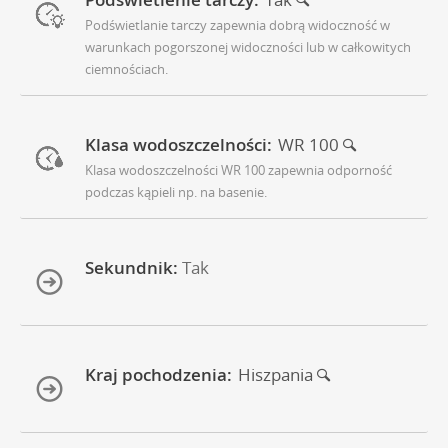
Podświetlanie tarczy zapewnia dobrą widoczność w
warunkach pogorszonej widoczności lub w całkowitych
ciemnościach.
Klasa wodoszczelności:
WR 100
Klasa wodoszczelności WR 100 zapewnia odporność
podczas kąpieli np. na basenie.
Sekundnik:
Tak
Kraj pochodzenia:
Hiszpania