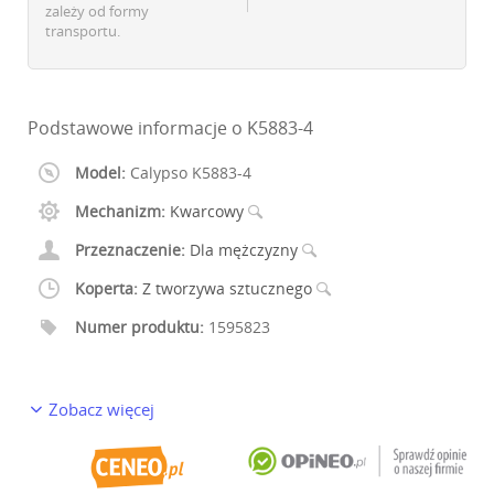
zależy od formy
transportu.
Podstawowe informacje o K5883-4
Model:
Calypso K5883-4
Mechanizm:
Kwarcowy
Przeznaczenie:
Dla mężczyzny
Koperta:
Z tworzywa sztucznego
Numer produktu:
1595823
Zobacz więcej