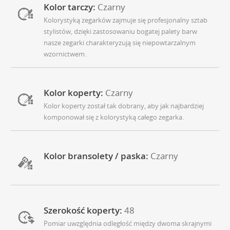
Kolor tarczy:
Czarny
Kolorystyką zegarków zajmuje się profesjonalny sztab
stylistów, dzięki zastosowaniu bogatej palety barw
nasze zegarki charakteryzują się niepowtarzalnym
wzornictwem.
Kolor koperty:
Czarny
Kolor koperty został tak dobrany, aby jak najbardziej
komponował się z kolorystyką całego zegarka.
Kolor bransolety / paska:
Czarny
Szerokość koperty:
48
Pomiar uwzględnia odległość między dwoma skrajnymi