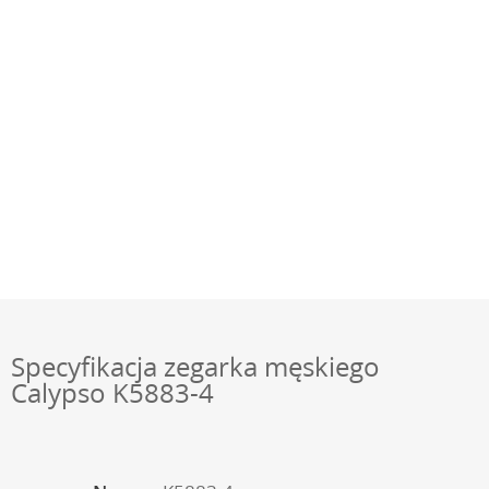
Specyfikacja zegarka męskiego
Calypso K5883-4