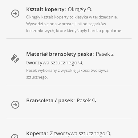
Kształt koperty:
Okrągły
Okrągły kształt koperty to klasyka w tej dziedzinie.
Wywodzi się ona w prostej linii od zegarków
kieszonkowych, które kiedyś były bardzo popularne.
Materiał bransolety paska:
Pasek z
tworzywa sztucznego
Pasek wykonany z wysokiej jakości tworzywa
sztucznego.
Bransoleta / pasek:
Pasek
Koperta:
Z tworzywa sztucznego