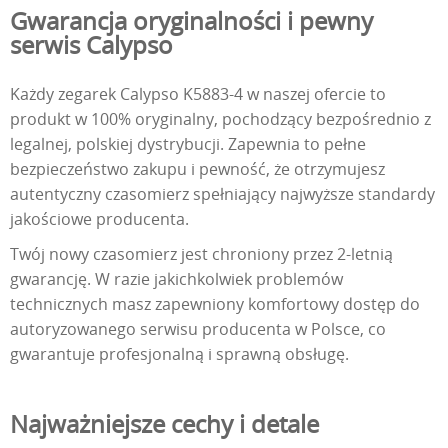
Gwarancja oryginalności i pewny
serwis Calypso
Każdy zegarek Calypso K5883-4 w naszej ofercie to
produkt w 100% oryginalny, pochodzący bezpośrednio z
legalnej, polskiej dystrybucji. Zapewnia to pełne
bezpieczeństwo zakupu i pewność, że otrzymujesz
autentyczny czasomierz spełniający najwyższe standardy
jakościowe producenta.
Twój nowy czasomierz jest chroniony przez 2-letnią
gwarancję. W razie jakichkolwiek problemów
technicznych masz zapewniony komfortowy dostęp do
autoryzowanego serwisu producenta w Polsce, co
gwarantuje profesjonalną i sprawną obsługę.
Najważniejsze cechy i detale