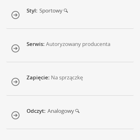
Styl:
Sportowy
Serwis:
Autoryzowany producenta
Zapięcie:
Na sprzączkę
Odczyt:
Analogowy