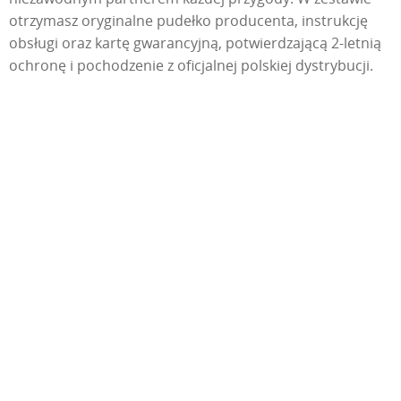
otrzymasz oryginalne pudełko producenta, instrukcję
obsługi oraz kartę gwarancyjną, potwierdzającą 2-letnią
ochronę i pochodzenie z oficjalnej polskiej dystrybucji.