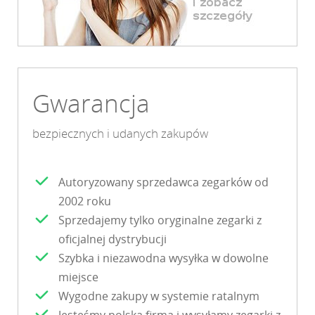
Gwarancja
bezpiecznych i udanych zakupów
Autoryzowany sprzedawca zegarków od
2002 roku
Sprzedajemy tylko oryginalne zegarki z
oficjalnej dystrybucji
Szybka i niezawodna wysyłka w dowolne
miejsce
Wygodne zakupy w systemie ratalnym