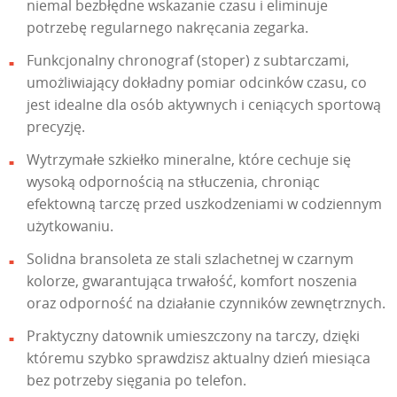
niemal bezbłędne wskazanie czasu i eliminuje
potrzebę regularnego nakręcania zegarka.
Funkcjonalny chronograf (stoper) z subtarczami,
umożliwiający dokładny pomiar odcinków czasu, co
jest idealne dla osób aktywnych i ceniących sportową
precyzję.
Wytrzymałe szkiełko mineralne, które cechuje się
wysoką odpornością na stłuczenia, chroniąc
efektowną tarczę przed uszkodzeniami w codziennym
użytkowaniu.
Solidna bransoleta ze stali szlachetnej w czarnym
kolorze, gwarantująca trwałość, komfort noszenia
oraz odporność na działanie czynników zewnętrznych.
Praktyczny datownik umieszczony na tarczy, dzięki
któremu szybko sprawdzisz aktualny dzień miesiąca
bez potrzeby sięgania po telefon.