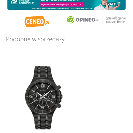
Podobne w sprzedaży