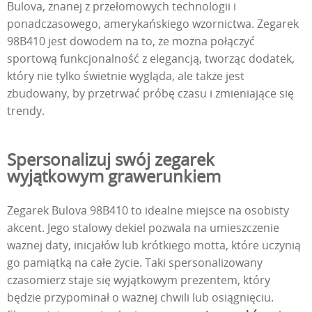
Bulova, znanej z przełomowych technologii i
ponadczasowego, amerykańskiego wzornictwa. Zegarek
98B410 jest dowodem na to, że można połączyć
sportową funkcjonalność z elegancją, tworząc dodatek,
który nie tylko świetnie wygląda, ale także jest
zbudowany, by przetrwać próbę czasu i zmieniające się
trendy.
Spersonalizuj swój zegarek
wyjątkowym grawerunkiem
Zegarek Bulova 98B410 to idealne miejsce na osobisty
akcent. Jego stalowy dekiel pozwala na umieszczenie
ważnej daty, inicjałów lub krótkiego motta, które uczynią
go pamiątką na całe życie. Taki spersonalizowany
czasomierz staje się wyjątkowym prezentem, który
będzie przypominał o ważnej chwili lub osiągnięciu.