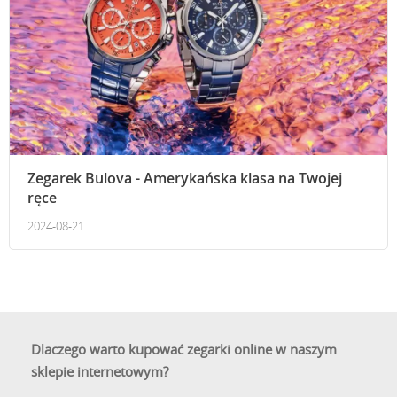
Zegarek Bulova - Amerykańska klasa na Twojej
ręce
2024-08-21
Dlaczego warto kupować zegarki online w naszym
sklepie internetowym?