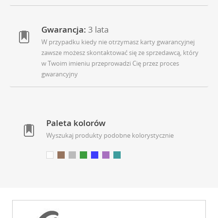
Gwarancja:
3 lata
W przypadku kiedy nie otrzymasz karty gwarancyjnej
zawsze możesz skontaktować się ze sprzedawcą, który
w Twoim imieniu przeprowadzi Cię przez proces
gwarancyjny
Paleta kolorów
Wyszukaj produkty podobne kolorystycznie