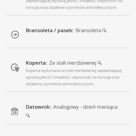
zapewniającej wysoką jakość i trwałość, odporność na
korozję oraz działanie czynników atmosferycznych.
Bransoleta / pasek:
Bransoleta
Koperta:
Ze stali nierdzewnej
Koperta wykonana ze stali nierdzewnej zapewniającej
wysoką jakość i trwałość, odporność na korozję oraz
działanie czynników atmosferycznych.
Datownik:
Analogowy - dzień miesiąca