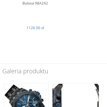
Bulova 98A242
1126.00 zł
Galeria produktu