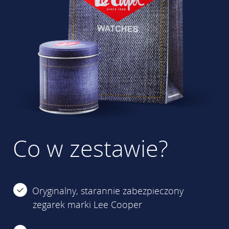
Co w zestawie?
Oryginalny, starannie zabezpieczony
zegarek marki Lee Cooper