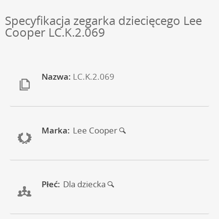
Specyfikacja zegarka dziecięcego Lee
Cooper LC.K.2.069
Nazwa:
LC.K.2.069
Marka:
Lee Cooper
Płeć:
Dla dziecka