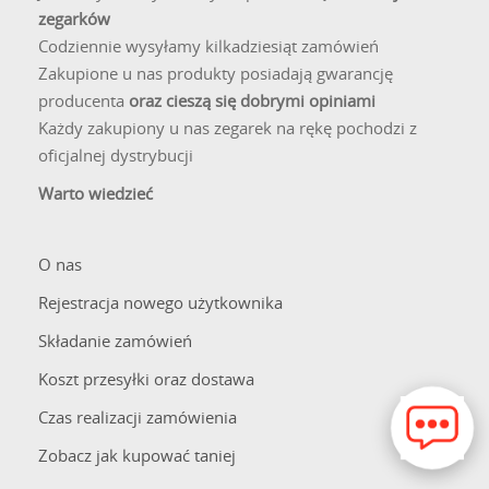
zegarków
Codziennie wysyłamy kilkadziesiąt zamówień
Zakupione u nas produkty posiadają gwarancję
producenta
oraz cieszą się dobrymi opiniami
Każdy zakupiony u nas zegarek na rękę pochodzi z
oficjalnej dystrybucji
Warto wiedzieć
O nas
Rejestracja nowego użytkownika
Składanie zamówień
Koszt przesyłki oraz dostawa
Czas realizacji zamówienia
Zobacz jak kupować taniej