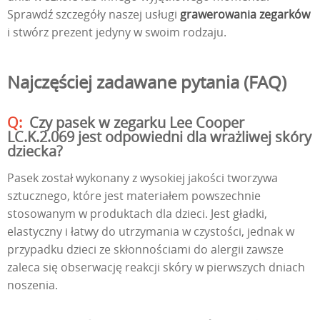
Sprawdź szczegóły naszej usługi
grawerowania zegarków
i stwórz prezent jedyny w swoim rodzaju.
Najczęściej zadawane pytania (FAQ)
Czy pasek w zegarku Lee Cooper
LC.K.2.069 jest odpowiedni dla wrażliwej skóry
dziecka?
Pasek został wykonany z wysokiej jakości tworzywa
sztucznego, które jest materiałem powszechnie
stosowanym w produktach dla dzieci. Jest gładki,
elastyczny i łatwy do utrzymania w czystości, jednak w
przypadku dzieci ze skłonnościami do alergii zawsze
zaleca się obserwację reakcji skóry w pierwszych dniach
noszenia.