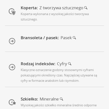
Koperta:
Z tworzywa sztucznego
Koperta wykonana z wysokiej jakości tworzywa
sztucznego.
Bransoleta / pasek:
Pasek
Rodzaj indeksów:
Cyfry
Klasyczne oznaczenie godziny stosownymi cyframi
pokazującymi określony czas. Najczęściej używane są
cyfry w formacie arabskim lub rzymskim.
Szkiełko:
Mineralne
Wysokiej jakości szkiełko mineralne średnio odporne