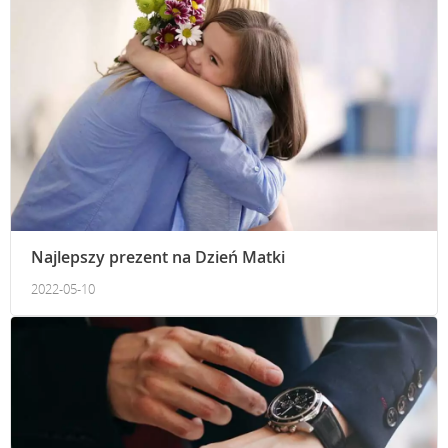
Najlepszy prezent na Dzień Matki
2022-05-10