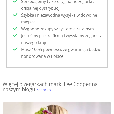
Sprzedajemy tylko oryginalne zegarki z
oficjalnej dystrybucji
Szybka i niezawodna wysyłka w dowolne
miejsce
Wygodne zakupy w systemie ratalnym
Jesteśmy polską firmą i wysyłamy zegarki z
naszego kraju
Masz 100% pewności, że gwarancja będzie
honorowana w Polsce
Więcej o zegarkach marki Lee Cooper na
naszym blogu
Zobacz »