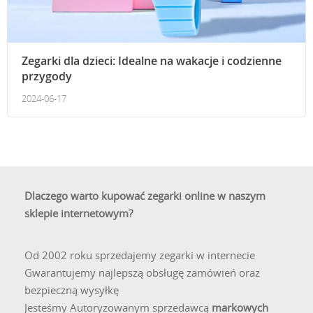
Zegarki dla dzieci: Idealne na wakacje i codzienne
przygody
2024-06-17
Dlaczego warto kupować zegarki online w naszym
sklepie internetowym?
Od 2002 roku sprzedajemy zegarki w internecie
Gwarantujemy najlepszą obsługę zamówień oraz
bezpieczną wysyłkę
Jesteśmy Autoryzowanym sprzedawcą
markowych