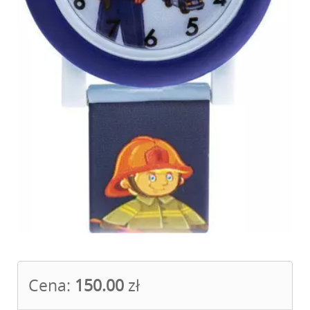
Cena:
150.00
zł