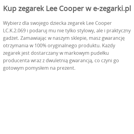
Kup zegarek Lee Cooper w e-zegarki.pl
Wybierz dla swojego dziecka zegarek Lee Cooper
LC.K.2.069 i podaruj mu nie tylko stylowy, ale i praktyczny
gadżet. Zamawiając w naszym sklepie, masz gwarancję
otrzymania w 100% oryginalnego produktu. Każdy
zegarek jest dostarczany w markowym pudełku
producenta wraz z dwuletnią gwarancją, co czyni go
gotowym pomysłem na prezent.