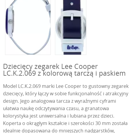
Dziecięcy zegarek Lee Cooper
LC.K.2.069 z kolorową tarczą i paskiem
Model LC.K.2.069 marki Lee Cooper to gustowny zegarek
dziecięcy, który łączy w sobie funkcjonalność i atrakcyjny
design. Jego analogowa tarcza z wyraźnymi cyframi
ułatwia naukę odczytywania czasu, a granatowa
kolorystyka jest uniwersalna i lubiana przez dzieci.
Koperta o okrągłym kształcie i szerokości 30 mm została
idealnie dopasowana do mniejszych nadgarstków,