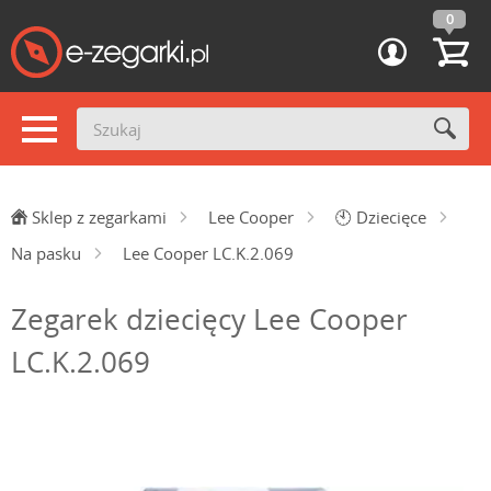
0
Sklep z zegarkami
Lee Cooper
🕙
Dziecięce
Na pasku
Lee Cooper LC.K.2.069
Zegarek dziecięcy Lee Cooper
LC.K.2.069