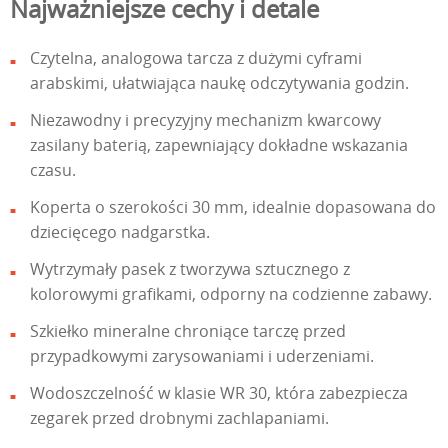
Najważniejsze cechy i detale
Czytelna, analogowa tarcza z dużymi cyframi
arabskimi, ułatwiająca naukę odczytywania godzin.
Niezawodny i precyzyjny mechanizm kwarcowy
zasilany baterią, zapewniający dokładne wskazania
czasu.
Koperta o szerokości 30 mm, idealnie dopasowana do
dziecięcego nadgarstka.
Wytrzymały pasek z tworzywa sztucznego z
kolorowymi grafikami, odporny na codzienne zabawy.
Szkiełko mineralne chroniące tarczę przed
przypadkowymi zarysowaniami i uderzeniami.
Wodoszczelność w klasie WR 30, która zabezpiecza
zegarek przed drobnymi zachlapaniami.