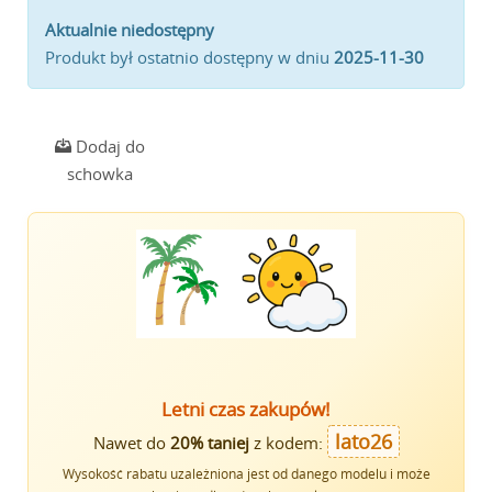
Aktualnie niedostępny
Produkt był ostatnio dostępny w dniu
2025-11-30
Dodaj do
schowka
Letni czas zakupów!
lato26
Nawet do
20% taniej
z kodem:
Wysokość rabatu uzależniona jest od danego modelu i może