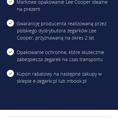
Markowe opakowanie Lee Cooper idealne
na prezent
Gwarancję producenta realizowaną przez
polskiego dystrybutora zegarków Lee
Cooper, przyznawaną na okres 2 lat
Opakowanie ochronne, które skutecznie
zabezpiecza zegarek na czas transportu
Kupon rabatowy na następne zakupy w
sklepie e-zegarki.pl lub inbook.pl