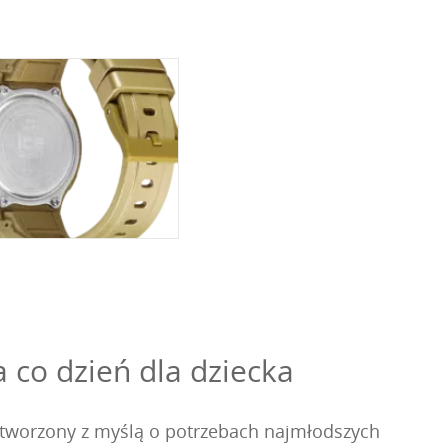
 co dzień dla dziecka
stworzony z myślą o potrzebach najmłodszych