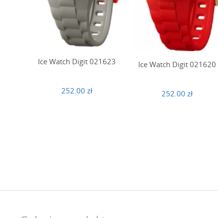
Ice Watch Digit 021623
Ice Watch Digit 021620
252.00 zł
252.00 zł