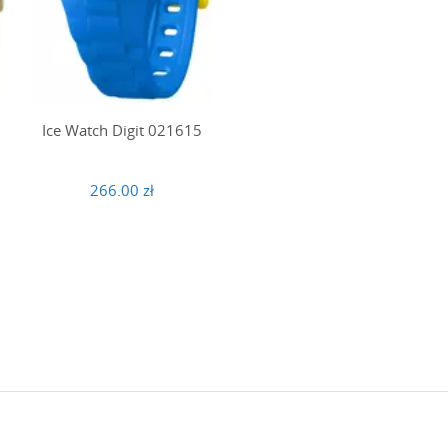
Ice Watch Digit 021615
266.00 zł