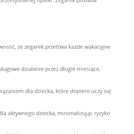
wność, że zegarek przetrwa każde wakacyjne
ugowe działanie przez długie miesiące,
iązaniem dla dziecka, które dopiero uczy się
 dla aktywnego dziecka, minimalizując ryzyko