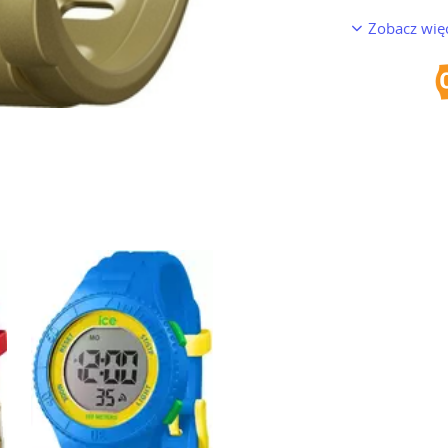
Zobacz wię