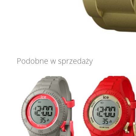
Podobne w sprzedaży