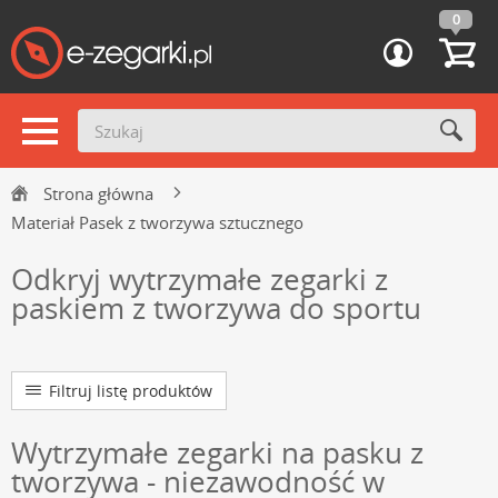
0
Strona główna
Materiał Pasek z tworzywa sztucznego
Odkryj wytrzymałe zegarki z
paskiem z tworzywa do sportu
Filtruj listę produktów
Wytrzymałe zegarki na pasku z
tworzywa - niezawodność w