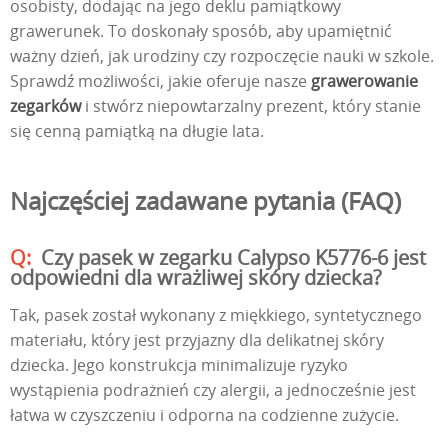
osobisty, dodając na jego deklu pamiątkowy
grawerunek. To doskonały sposób, aby upamiętnić
ważny dzień, jak urodziny czy rozpoczęcie nauki w szkole.
Sprawdź możliwości, jakie oferuje nasze
grawerowanie
zegarków
i stwórz niepowtarzalny prezent, który stanie
się cenną pamiątką na długie lata.
Najczęściej zadawane pytania (FAQ)
Czy pasek w zegarku Calypso K5776-6 jest
odpowiedni dla wrażliwej skóry dziecka?
Tak, pasek został wykonany z miękkiego, syntetycznego
materiału, który jest przyjazny dla delikatnej skóry
dziecka. Jego konstrukcja minimalizuje ryzyko
wystąpienia podrażnień czy alergii, a jednocześnie jest
łatwa w czyszczeniu i odporna na codzienne zużycie.