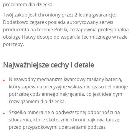
prezentem dla dziecka.
Twój zakup jest chroniony przez 2-letnią gwarancję.
Dodatkowo zegarek posiada autoryzowany serwis
producenta na terenie Polski, co zapewnia profesjonalną
obsługę i łatwy dostęp do wsparcia technicznego w razie
potrzeby.
Najważniejsze cechy i detale
Niezawodny mechanizm kwarcowy zasilany baterią,
który zapewnia precyzyjne wskazanie czasu i eliminuje
potrzebę codziennego nakręcania, co jest idealnym
rozwiązaniem dla dziecka.
Szkiełko mineralne o podwyższonej odporności na
stłuczenia, które skutecznie chroni bajkową tarczę
przed przypadkowymi uderzeniami podczas