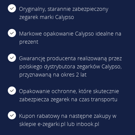
Oryginalny, starannie zabezpieczony
zegarek marki Calypso
Markowe opakowanie Calypso idealne na
prezent
Gwarancję producenta realizowaną przez
polskiego dystrybutora zegarków Calypso,
przyznawaną na okres 2 lat
Opakowanie ochronne, które skutecznie
zabezpiecza zegarek na czas transportu
Kupon rabatowy na następne zakupy w
sklepie e-zegarki.pl lub inbook.pl