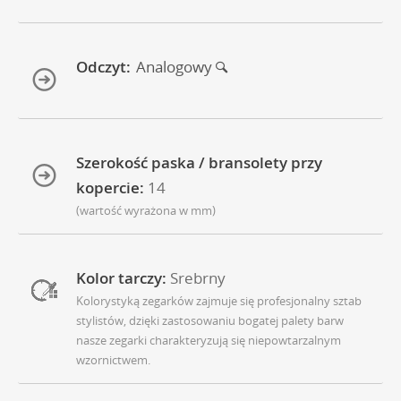
Odczyt:
Analogowy
Szerokość paska / bransolety przy
kopercie:
14
(wartość wyrażona w mm)
Kolor tarczy:
Srebrny
Kolorystyką zegarków zajmuje się profesjonalny sztab
stylistów, dzięki zastosowaniu bogatej palety barw
nasze zegarki charakteryzują się niepowtarzalnym
wzornictwem.