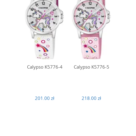
Calypso K5776-4
Calypso K5776-5
201.00 zł
218.00 zł