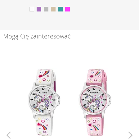
Mogą Cię zainteresować