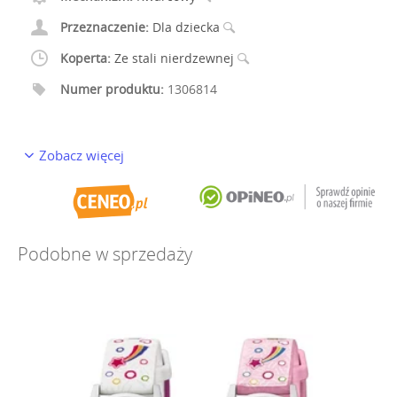
Przeznaczenie:
Dla dziecka
Koperta:
Ze stali nierdzewnej
Numer produktu:
1306814
Zobacz więcej
Podobne w sprzedaży