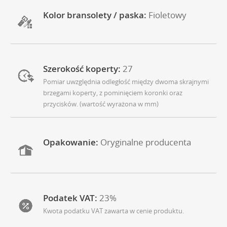
Kolor bransolety / paska:
Fioletowy
Szerokość koperty:
27
Pomiar uwzględnia odległość między dwoma skrajnymi
brzegami koperty, z pominięciem koronki oraz
przycisków. (wartość wyrażona w mm)
Opakowanie:
Oryginalne producenta
Podatek VAT:
23%
Kwota podatku VAT zawarta w cenie produktu.