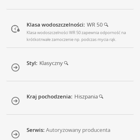
Klasa wodoszczelności:
WR 50
Klasa wodoszczelności WR 50 zapewnia odporność na
krótkotrwałe zamoczenie np. podczas mycia rąk.
Styl:
Klasyczny
Kraj pochodzenia:
Hiszpania
Serwis:
Autoryzowany producenta