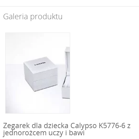
Galeria produktu
Zegarek dla dziecka Calypso K5776-6 z
jednorożcem uczy i bawi