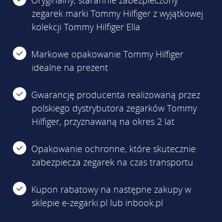
zegarek marki Tommy Hilfiger z wyjątkowej
kolekcji Tommy Hilfiger Ella
Markowe opakowanie Tommy Hilfiger
idealne na prezent
Gwarancję producenta realizowaną przez
polskiego dystrybutora zegarków Tommy
Hilfiger, przyznawaną na okres 2 lat
Opakowanie ochronne, które skutecznie
zabezpiecza zegarek na czas transportu
Kupon rabatowy na następne zakupy w
sklepie e-zegarki.pl lub inbook.pl