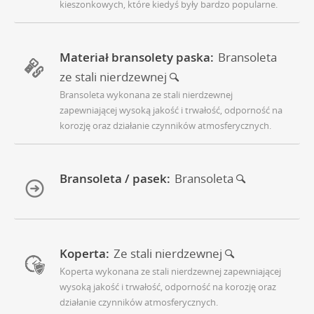
kieszonkowych, które kiedyś były bardzo popularne.
Materiał bransolety paska:
Bransoleta
ze stali nierdzewnej
Bransoleta wykonana ze stali nierdzewnej
zapewniającej wysoką jakość i trwałość, odporność na
korozję oraz działanie czynników atmosferycznych.
Bransoleta / pasek:
Bransoleta
Koperta:
Ze stali nierdzewnej
Koperta wykonana ze stali nierdzewnej zapewniającej
wysoką jakość i trwałość, odporność na korozję oraz
działanie czynników atmosferycznych.