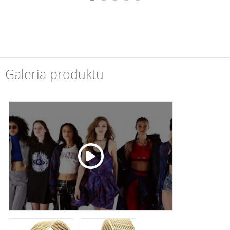
Galeria produktu