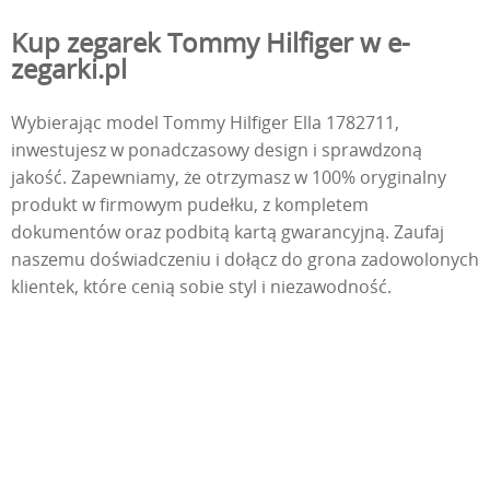
Kup zegarek Tommy Hilfiger w e-
zegarki.pl
Wybierając model Tommy Hilfiger Ella 1782711,
inwestujesz w ponadczasowy design i sprawdzoną
jakość. Zapewniamy, że otrzymasz w 100% oryginalny
produkt w firmowym pudełku, z kompletem
dokumentów oraz podbitą kartą gwarancyjną. Zaufaj
naszemu doświadczeniu i dołącz do grona zadowolonych
klientek, które cenią sobie styl i niezawodność.