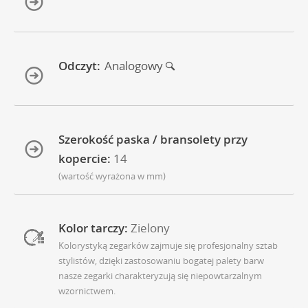
Odczyt:
Analogowy
Szerokość paska / bransolety przy
kopercie:
14
(wartość wyrażona w mm)
Kolor tarczy:
Zielony
Kolorystyką zegarków zajmuje się profesjonalny sztab
stylistów, dzięki zastosowaniu bogatej palety barw
nasze zegarki charakteryzują się niepowtarzalnym
wzornictwem.