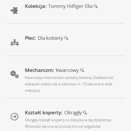
Kolekcja:
Tommy Hilfiger Ella
Płeć:
Dla kobiety
Mechanizm:
Kwarcowy
Kwarcowy mechanizm zasilany baterią. Dokładność
wskazań mieści się w zakresie +/- 10 sekund w skali
miesiąca.
Kształt koperty:
Okrągły
Okrągły kształt koperty to klasyka w tej dziedzinie.
Wywodzi się ona w prostej linii od zegarków