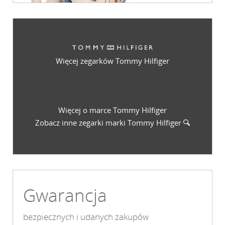
Więcej zegarków Tommy Hilfiger
Więcej o marce Tommy Hilfiger
Zobacz inne zegarki marki
Tommy Hilfiger
Gwarancja
bezpiecznych i udanych zakupów