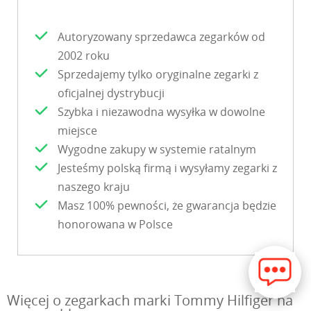
Autoryzowany sprzedawca zegarków od
2002 roku
Sprzedajemy tylko oryginalne zegarki z
oficjalnej dystrybucji
Szybka i niezawodna wysyłka w dowolne
miejsce
Wygodne zakupy w systemie ratalnym
Jesteśmy polską firmą i wysyłamy zegarki z
naszego kraju
Masz 100% pewności, że gwarancja będzie
honorowana w Polsce
Więcej o zegarkach marki Tommy Hilfiger na