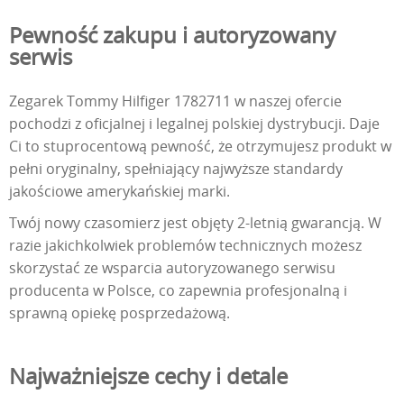
Pewność zakupu i autoryzowany
serwis
Zegarek Tommy Hilfiger 1782711 w naszej ofercie
pochodzi z oficjalnej i legalnej polskiej dystrybucji. Daje
Ci to stuprocentową pewność, że otrzymujesz produkt w
pełni oryginalny, spełniający najwyższe standardy
jakościowe amerykańskiej marki.
Twój nowy czasomierz jest objęty 2-letnią gwarancją. W
razie jakichkolwiek problemów technicznych możesz
skorzystać ze wsparcia autoryzowanego serwisu
producenta w Polsce, co zapewnia profesjonalną i
sprawną opiekę posprzedażową.
Najważniejsze cechy i detale