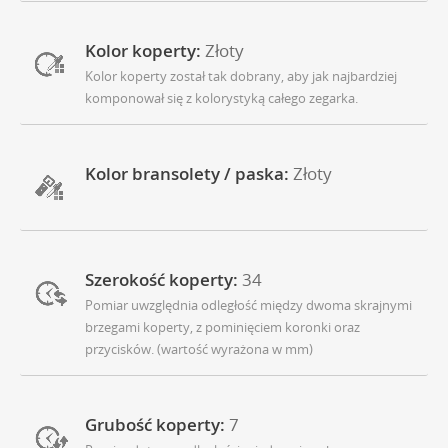
Kolor koperty:
Złoty
Kolor koperty został tak dobrany, aby jak najbardziej
komponował się z kolorystyką całego zegarka.
Kolor bransolety / paska:
Złoty
Szerokość koperty:
34
Pomiar uwzględnia odległość między dwoma skrajnymi
brzegami koperty, z pominięciem koronki oraz
przycisków. (wartość wyrażona w mm)
Grubość koperty:
7