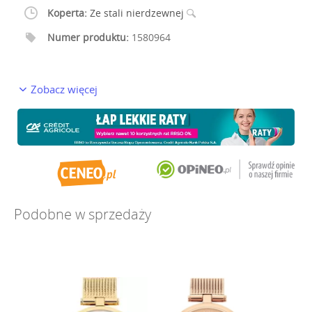
Koperta:
Ze stali nierdzewnej
Numer produktu:
1580964
Zobacz więcej
Podobne w sprzedaży