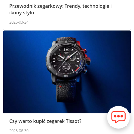
Przewodnik zegarkowy: Trendy, technologie i
ikony stylu
2026-03-24
Czy warto kupić zegarek Tissot?
2025-06-30