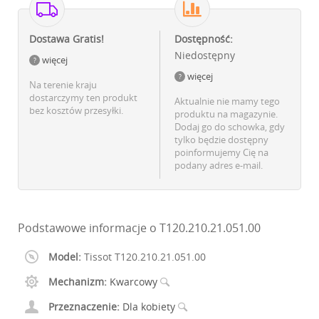
Dostawa Gratis!
Dostępność:
Niedostępny
więcej
więcej
Na terenie kraju
dostarczymy ten produkt
Aktualnie nie mamy tego
bez kosztów przesyłki.
produktu na magazynie.
Dodaj go do schowka, gdy
tylko będzie dostępny
poinformujemy Cię na
podany adres e-mail.
Podstawowe informacje o T120.210.21.051.00
Model:
Tissot T120.210.21.051.00
Mechanizm:
Kwarcowy
Przeznaczenie:
Dla kobiety