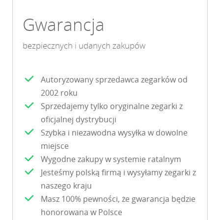
Gwarancja
bezpiecznych i udanych zakupów
Autoryzowany sprzedawca zegarków od
2002 roku
Sprzedajemy tylko oryginalne zegarki z
oficjalnej dystrybucji
Szybka i niezawodna wysyłka w dowolne
miejsce
Wygodne zakupy w systemie ratalnym
Jesteśmy polską firmą i wysyłamy zegarki z
naszego kraju
Masz 100% pewności, że gwarancja będzie
honorowana w Polsce