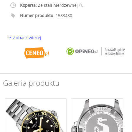
Koperta:
Ze stali nierdzewnej
Numer produktu:
1583480
Zobacz więcej
Galeria produktu