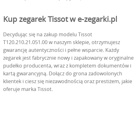
Kup zegarek Tissot w e-zegarki.pl
Decydując się na zakup modelu Tissot
T120.210.21.051.00 w naszym sklepie, otrzymujesz
gwarancję autentyczności i pełne wsparcie. Każdy
zegarek jest fabrycznie nowy i zapakowany w oryginalne
pudełko producenta, wraz z kompletem dokumentów i
kartą gwarancyjną. Dołącz do grona zadowolonych
klientek i ciesz się niezawodnością oraz prestiżem, jakie
oferuje marka Tissot.