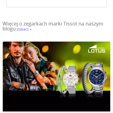
Więcej o zegarkach marki Tissot na naszym
blogu
Zobacz »