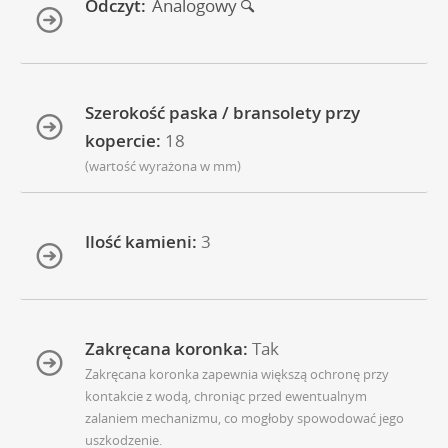
Odczyt:
Analogowy
Szerokość paska / bransolety przy
kopercie:
18
(wartość wyrażona w mm)
Ilość kamieni:
3
Zakręcana koronka:
Tak
Zakręcana koronka zapewnia większą ochronę przy
kontakcie z wodą, chroniąc przed ewentualnym
zalaniem mechanizmu, co mogłoby spowodować jego
uszkodzenie.