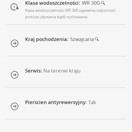
Klasa wodoszczelności:
WR 300
Klasa wodoszczelności WR 300 zapewnia odporność
podczas pływania bądź nurkowania.
Kraj pochodzenia:
Szwajcaria
Serwis:
Na terenie kraju
Pierscien antyrewersyjny:
Tak