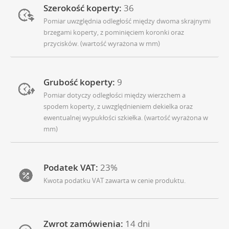
Szerokość koperty:
36
Pomiar uwzględnia odległość między dwoma skrajnymi
brzegami koperty, z pominięciem koronki oraz
przycisków. (wartość wyrażona w mm)
Grubość koperty:
9
Pomiar dotyczy odległości między wierzchem a
spodem koperty, z uwzględnieniem dekielka oraz
ewentualnej wypukłości szkiełka. (wartość wyrażona w
mm)
Podatek VAT:
23%
Kwota podatku VAT zawarta w cenie produktu.
Zwrot zamówienia:
14 dni