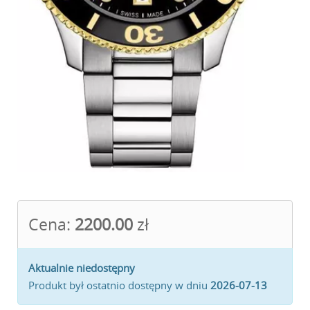
Cena:
2200.00
zł
Aktualnie niedostępny
Produkt był ostatnio dostępny w dniu
2026-07-13