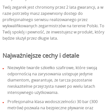
Twój zegarek jest chroniony przez 2 lata gwarancji, a w
razie potrzeby masz zapewniony dostęp do
profesjonalnego serwisu realizowanego przez
wykwalifikowanych zegarmistrzów na terenie Polski. To
Twój spokój i pewność, że inwestujesz w produkt, który
będzie służył przez długie lata.
Najważniejsze cechy i detale
Niezwykle twarde szkiełko szafirowe, które swoją
odpornością na zarysowania ustępuje jedynie
diamentom, gwarantuje, że tarcza pozostanie
nieskazitelnie przejrzysta nawet po wielu latach
intensywnego użytkowania.
Profesjonalna klasa wodoszczelności 30 bar (300
metrów) pozwala na bezpieczne pływanie oraz