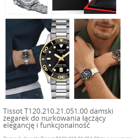
Tissot T120.210.21.051.00 damski
zegarek do nurkowania łączący
elegancję i funkcjonalność