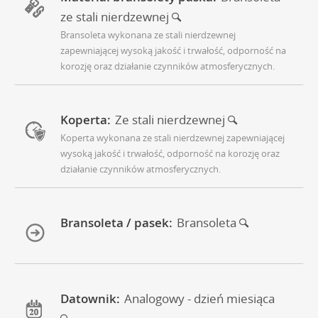
ze stali nierdzewnej
Bransoleta wykonana ze stali nierdzewnej
zapewniającej wysoką jakość i trwałość, odporność na
korozję oraz działanie czynników atmosferycznych.
Koperta:
Ze stali nierdzewnej
Koperta wykonana ze stali nierdzewnej zapewniającej
wysoką jakość i trwałość, odporność na korozję oraz
działanie czynników atmosferycznych.
Bransoleta / pasek:
Bransoleta
Datownik:
Analogowy - dzień miesiąca