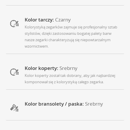
Kolor tarczy:
Czarny
Kolorystyką zegarków zajmuje się profesjonalny sztab
stylistów, dzięki zastosowaniu bogatej palety barw
nasze zegarki charakteryzują się niepowtarzalnym
wzornictwem.
Kolor koperty:
Srebrny
Kolor koperty został tak dobrany, aby jak najbardziej
komponował się z kolorystyką całego zegarka.
Kolor bransolety / paska:
Srebrny