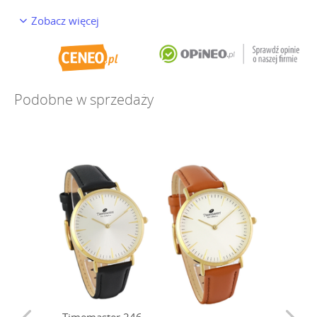
Zobacz więcej
Podobne w sprzedaży