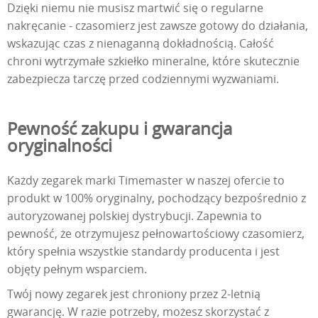
Dzięki niemu nie musisz martwić się o regularne
nakręcanie - czasomierz jest zawsze gotowy do działania,
wskazując czas z nienaganną dokładnością. Całość
chroni wytrzymałe szkiełko mineralne, które skutecznie
zabezpiecza tarczę przed codziennymi wyzwaniami.
Pewność zakupu i gwarancja
oryginalności
Każdy zegarek marki Timemaster w naszej ofercie to
produkt w 100% oryginalny, pochodzący bezpośrednio z
autoryzowanej polskiej dystrybucji. Zapewnia to
pewność, że otrzymujesz pełnowartościowy czasomierz,
który spełnia wszystkie standardy producenta i jest
objęty pełnym wsparciem.
Twój nowy zegarek jest chroniony przez 2-letnią
gwarancję. W razie potrzeby, możesz skorzystać z