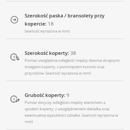
Szerokość paska / bransolety przy
kopercie:
18
(wartość wyrażona w mm)
Szerokość koperty:
38
Pomiar uwzględnia odległość między dwoma skrajnymi
brzegami koperty, z pominięciem koronki oraz
przycisków. (wartość wyrażona w mm)
Grubość koperty:
9
Pomiar dotyczy odległości między wierzchem a
spodem koperty, z uwzględnieniem dekielka oraz
ewentualnej wypukłości szkiełka. (wartość wyrażona w
mm)