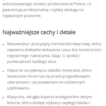
autoryzowanego serwisu producenta w Polsce, co
gwarantuje profesjonalną i szybką obsługę na
najwyższym poziomie.
Najważniejsze cechy i detale
Niezawodny i precyzyjny mechanizm kwarcowy, który
zapewnia dokładne wskazanie czasu bez konieczności
regularnego nakręcania, dając Ci spokój i
punktualność każdego dnia.
Odporne na pęknięcia szkiełko mineralne, które
skutecznie chroni tarczę przed przypadkowymi
uderzeniami i zarysowaniami w codziennym
użytkowaniu.
Klasyczna, okrągła koperta w eleganckim złotym
kolorze, która dodaje stylizacji ciepłego blasku i