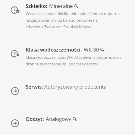
Szkiełko:
Mineralne
Wysokiej jakości szkiełko mineralne średnio odporne
na zarysowania oraz bardzo odporne na
stłuczenia.Twardości 5 w skali Mosha.
Klasa wodoszczelności:
WR 30
Klasa wodoszczelności WR 30 zapewnia odporność na
drobne zamoczenie np. podczas deszczu.
Serwis:
Autoryzowany producenta
Odczyt:
Analogowy