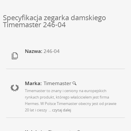
Specyfikacja zegarka damskiego
Timemaster 246-04
Nazwa:
246-04
Marka:
Timemaster
Timemaster to znany i ceniony na europejskich
rynkach produkt, którego właścicielem jest firma
Hermes. W Polsce Timemaster obecny jest od prawie
20 lat i cieszy
... czytaj dalej