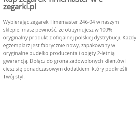
zegarki.pl
Wybierając zegarek Timemaster 246-04 w naszym
sklepie, masz pewność, że otrzymujesz w 100%
oryginalny produkt z oficjalnej polskiej dystrybucji. Każdy
egzemplarz jest fabrycznie nowy, zapakowany w
oryginalne pudełko producenta i objęty 2-letnią
gwarancją. Dołącz do grona zadowolonych klientów i
ciesz się ponadczasowym dodatkiem, który podkreśli
Twój styl.