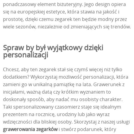
ponadczasowy element biżuteryjny. Jego design opiera
się na europejskiej estetyce, która stawia na jakość i
prostotę, dzięki czemu zegarek ten będzie modny przez
wiele sezonów, niezależnie od zmieniających się trendów.
Spraw by był wyjątkowy dzięki
personalizacji
Chcesz, aby ten zegarek stał się czymś więcej niż tylko
dodatkiem? Wykorzystaj możliwość personalizacji, która
zamieni go w unikalną pamiątkę na lata. Grawerunek z
inicjałami, ważną datą czy krótkim wyznaniem to
doskonały sposób, aby nadać mu osobisty charakter.
Taki spersonalizowany czasomierz staje się idealnym
prezentem na rocznicę, urodziny lub jako wyraz
wdzięczności dla bliskiej osoby. Skorzystaj z naszej usługi
grawerowania zegarków
i stwórz podarunek, który