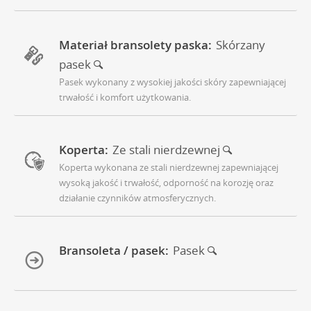
Materiał bransolety paska:
Skórzany
pasek
Pasek wykonany z wysokiej jakości skóry zapewniającej
trwałość i komfort użytkowania.
Koperta:
Ze stali nierdzewnej
Koperta wykonana ze stali nierdzewnej zapewniającej
wysoką jakość i trwałość, odporność na korozję oraz
działanie czynników atmosferycznych.
Bransoleta / pasek:
Pasek