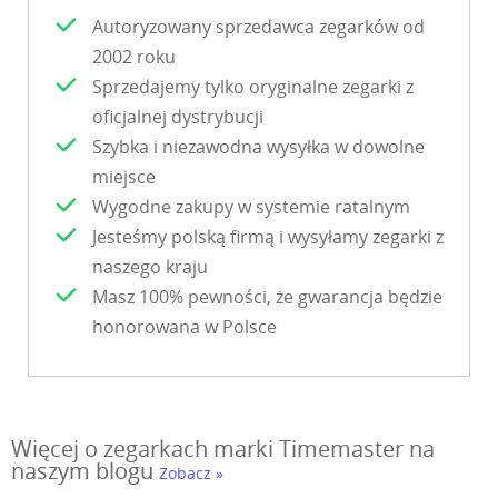
Autoryzowany sprzedawca zegarków od
2002 roku
Sprzedajemy tylko oryginalne zegarki z
oficjalnej dystrybucji
Szybka i niezawodna wysyłka w dowolne
miejsce
Wygodne zakupy w systemie ratalnym
Jesteśmy polską firmą i wysyłamy zegarki z
naszego kraju
Masz 100% pewności, że gwarancja będzie
honorowana w Polsce
Więcej o zegarkach marki Timemaster na
naszym blogu
Zobacz »