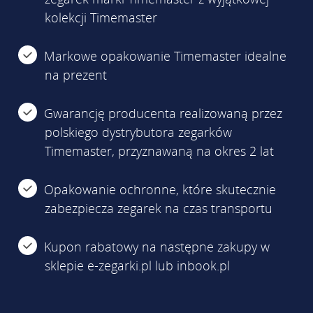
kolekcji Timemaster
Markowe opakowanie Timemaster idealne
na prezent
Gwarancję producenta realizowaną przez
polskiego dystrybutora zegarków
Timemaster, przyznawaną na okres 2 lat
Opakowanie ochronne, które skutecznie
zabezpiecza zegarek na czas transportu
Kupon rabatowy na następne zakupy w
sklepie e-zegarki.pl lub inbook.pl