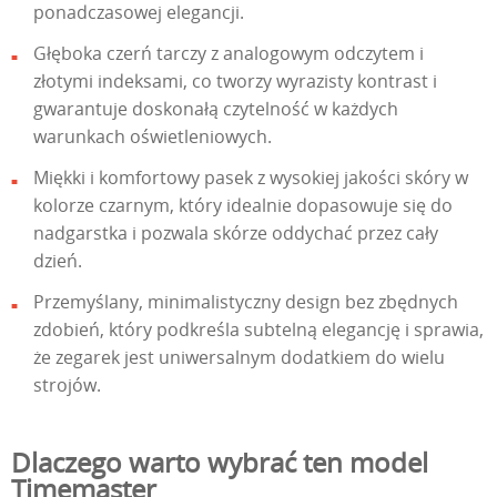
ponadczasowej elegancji.
Głęboka czerń tarczy z analogowym odczytem i
złotymi indeksami, co tworzy wyrazisty kontrast i
gwarantuje doskonałą czytelność w każdych
warunkach oświetleniowych.
Miękki i komfortowy pasek z wysokiej jakości skóry w
kolorze czarnym, który idealnie dopasowuje się do
nadgarstka i pozwala skórze oddychać przez cały
dzień.
Przemyślany, minimalistyczny design bez zbędnych
zdobień, który podkreśla subtelną elegancję i sprawia,
że zegarek jest uniwersalnym dodatkiem do wielu
strojów.
Dlaczego warto wybrać ten model
Timemaster