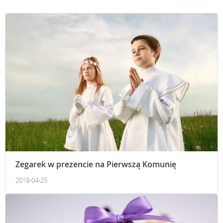
Zegarek w prezencie na Pierwszą Komunię
2019-04-25