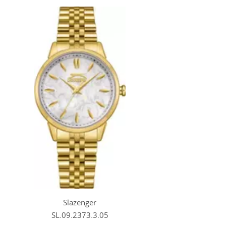
Slazenger
SL.09.2373.3.05