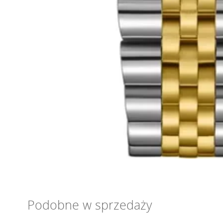
Podobne w sprzedaży