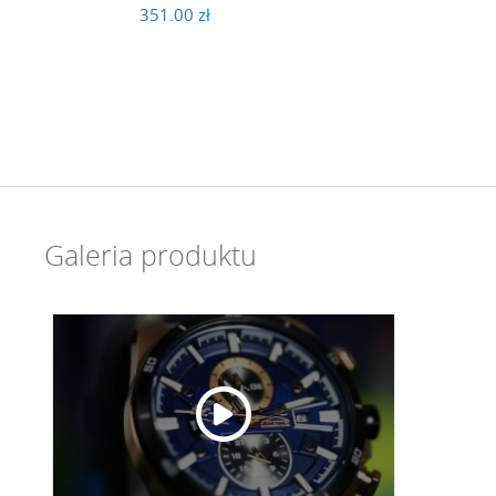
351.00 zł
Galeria produktu