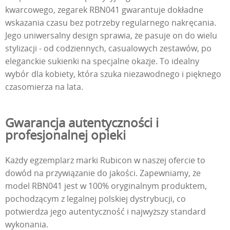
kwarcowego, zegarek RBN041 gwarantuje dokładne
wskazania czasu bez potrzeby regularnego nakręcania.
Jego uniwersalny design sprawia, że pasuje on do wielu
stylizacji - od codziennych, casualowych zestawów, po
eleganckie sukienki na specjalne okazje. To idealny
wybór dla kobiety, która szuka niezawodnego i pięknego
czasomierza na lata.
Gwarancja autentyczności i
profesjonalnej opieki
Każdy egzemplarz marki Rubicon w naszej ofercie to
dowód na przywiązanie do jakości. Zapewniamy, że
model RBN041 jest w 100% oryginalnym produktem,
pochodzącym z legalnej polskiej dystrybucji, co
potwierdza jego autentyczność i najwyższy standard
wykonania.