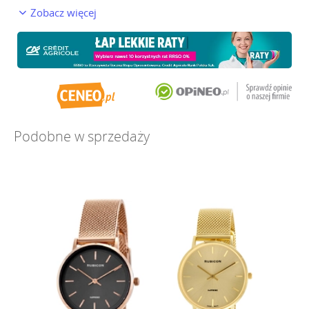
Zobacz więcej
Podobne w sprzedaży