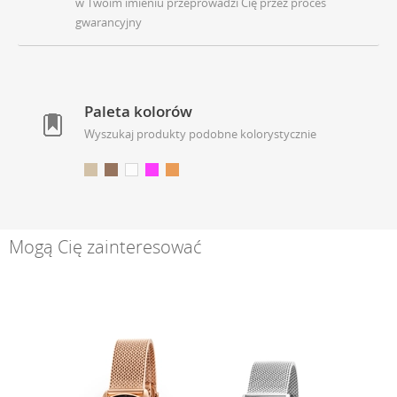
w Twoim imieniu przeprowadzi Cię przez proces
gwarancyjny
Paleta kolorów
Wyszukaj produkty podobne kolorystycznie
Mogą Cię zainteresować