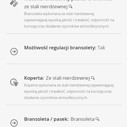
ze stali nierdzewnej
Bransoleta wykonana ze stali nierdzewnej
zapewniającej wysoką jakość i trwałość, odporność na
korozję oraz działanie czynników atmosferycznych.
Możliwość regulacji bransolety:
Tak
Koperta:
Ze stali nierdzewnej
Koperta wykonana ze stali nierdzewnej zapewniającej
wysoką jakość i trwałość, odporność na korozję oraz
działanie czynników atmosferycznych.
Bransoleta / pasek:
Bransoleta