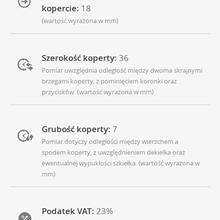
kopercie:
18
(wartość wyrażona w mm)
Szerokość koperty:
36
Pomiar uwzględnia odległość między dwoma skrajnymi
brzegami koperty, z pominięciem koronki oraz
przycisków. (wartość wyrażona w mm)
Grubość koperty:
7
Pomiar dotyczy odległości między wierzchem a
spodem koperty, z uwzględnieniem dekielka oraz
ewentualnej wypukłości szkiełka. (wartość wyrażona w
mm)
Podatek VAT:
23%