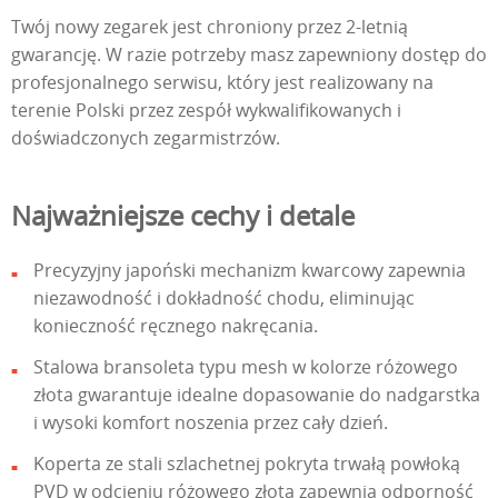
Twój nowy zegarek jest chroniony przez 2-letnią
gwarancję. W razie potrzeby masz zapewniony dostęp do
profesjonalnego serwisu, który jest realizowany na
terenie Polski przez zespół wykwalifikowanych i
doświadczonych zegarmistrzów.
Najważniejsze cechy i detale
Precyzyjny japoński mechanizm kwarcowy zapewnia
niezawodność i dokładność chodu, eliminując
konieczność ręcznego nakręcania.
Stalowa bransoleta typu mesh w kolorze różowego
złota gwarantuje idealne dopasowanie do nadgarstka
i wysoki komfort noszenia przez cały dzień.
Koperta ze stali szlachetnej pokryta trwałą powłoką
PVD w odcieniu różowego złota zapewnia odporność