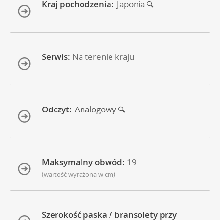
Kraj pochodzenia:
Japonia
Serwis:
Na terenie kraju
Odczyt:
Analogowy
Maksymalny obwód:
19
(wartość wyrażona w cm)
Szerokość paska / bransolety przy