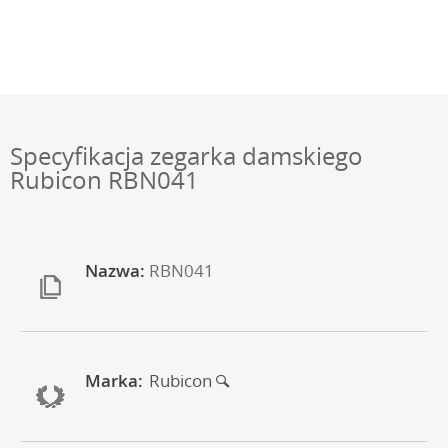
Specyfikacja zegarka damskiego
Rubicon RBN041
Nazwa:
RBN041
Marka:
Rubicon