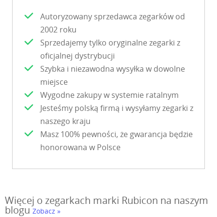
Autoryzowany sprzedawca zegarków od
2002 roku
Sprzedajemy tylko oryginalne zegarki z
oficjalnej dystrybucji
Szybka i niezawodna wysyłka w dowolne
miejsce
Wygodne zakupy w systemie ratalnym
Jesteśmy polską firmą i wysyłamy zegarki z
naszego kraju
Masz 100% pewności, że gwarancja będzie
honorowana w Polsce
Więcej o zegarkach marki Rubicon na naszym
blogu
Zobacz »