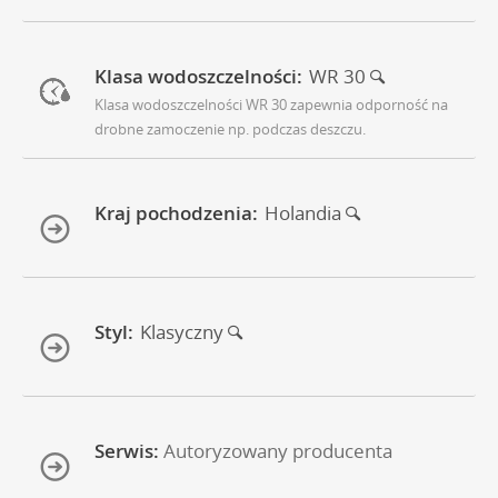
Klasa wodoszczelności:
WR 30
Klasa wodoszczelności WR 30 zapewnia odporność na
drobne zamoczenie np. podczas deszczu.
Kraj pochodzenia:
Holandia
Styl:
Klasyczny
Serwis:
Autoryzowany producenta