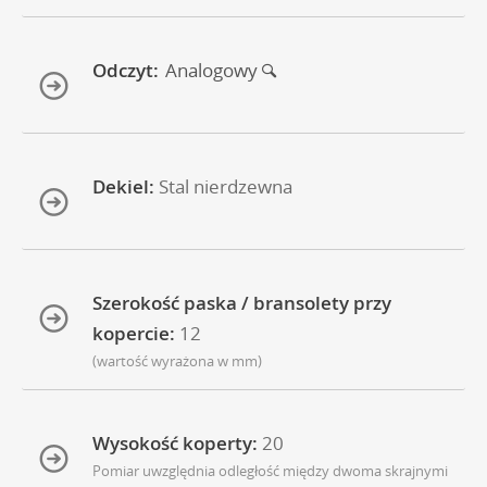
Odczyt:
Analogowy
Dekiel:
Stal nierdzewna
Szerokość paska / bransolety przy
kopercie:
12
(wartość wyrażona w mm)
Wysokość koperty:
20
Pomiar uwzględnia odległość między dwoma skrajnymi