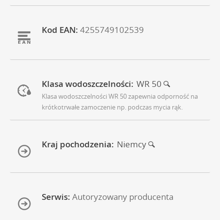
Kod EAN:
4255749102539
Klasa wodoszczelności:
WR 50
Klasa wodoszczelności WR 50 zapewnia odporność na
krótkotrwałe zamoczenie np. podczas mycia rąk.
Kraj pochodzenia:
Niemcy
Serwis:
Autoryzowany producenta