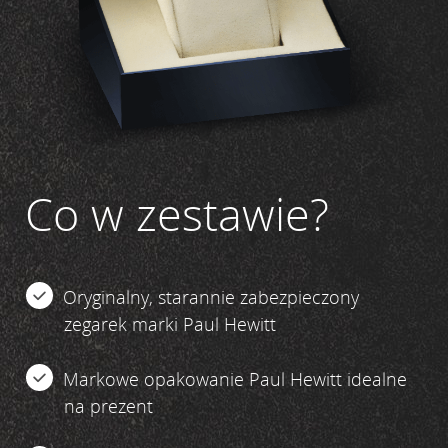
Co w zestawie?
Oryginalny, starannie zabezpieczony
zegarek marki Paul Hewitt
Markowe opakowanie Paul Hewitt idealne
na prezent