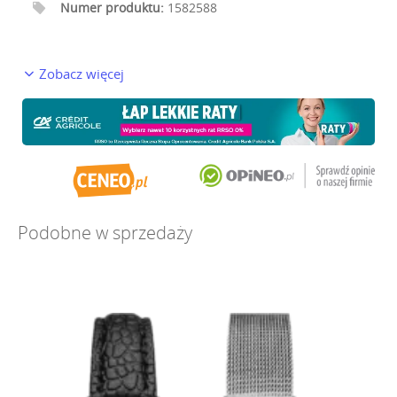
Numer produktu:
1582588
Zobacz więcej
Podobne w sprzedaży