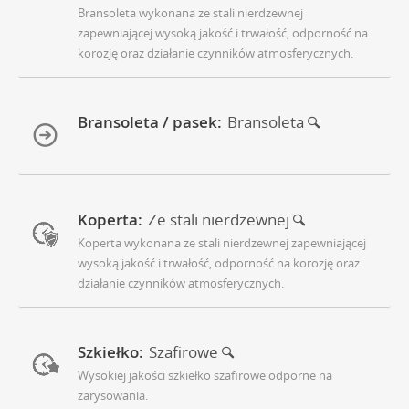
Bransoleta wykonana ze stali nierdzewnej
zapewniającej wysoką jakość i trwałość, odporność na
korozję oraz działanie czynników atmosferycznych.
Bransoleta / pasek:
Bransoleta
Koperta:
Ze stali nierdzewnej
Koperta wykonana ze stali nierdzewnej zapewniającej
wysoką jakość i trwałość, odporność na korozję oraz
działanie czynników atmosferycznych.
Szkiełko:
Szafirowe
Wysokiej jakości szkiełko szafirowe odporne na
zarysowania.