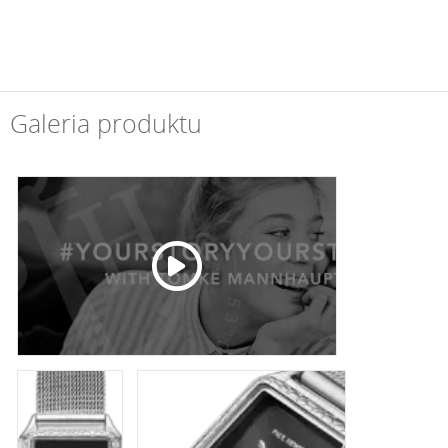
Galeria produktu