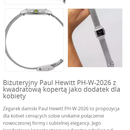
Biżuteryjny Paul Hewitt PH-W-2026 z
kwadratową kopertą jako dodatek dla
kobiety
Zegarek damski Paul Hewitt PH-W-2026 to propozycja
dla kobiet ceniących sobie unikalne połączenie
nowoczesnej formy i subtelnej elegancji. Jego