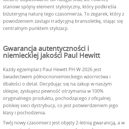
stanowi spójny element stylistyczny, który podkreśla
biżuteryjną naturę tego czasomierza. To zegarek, który z
powodzeniem zastąpi tradycyjną bransoletkę, stając się
centralnym punktem stylizacji.
Gwarancja autentyczności i
niemieckiej jakości Paul Hewitt
Każdy egzemplarz Paul Hewitt PH-W-2026 jest
świadectwem północnoniemieckiego wzornictwa i
dbałości o detal. Decydując się na zakup w naszym
sklepie, zyskujesz pewność otrzymania w 100%
oryginalnego produktu, pochodzącego z oficjalnej
polskiej sieci dystrybucji, co jest potwierdzeniem jego
klasy i pochodzenia.
Twój nowy czasomierz jest objęty 2-letnią gwarancją, a w