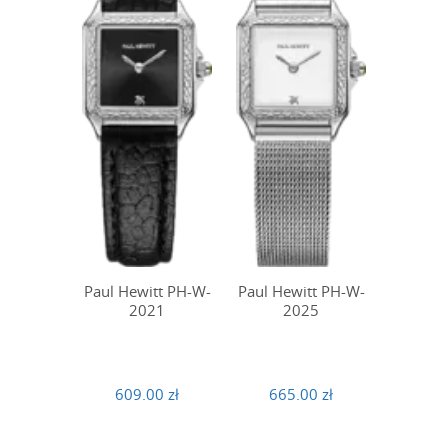
Paul Hewitt PH-W-
Paul Hewitt PH-W-
2021
2025
609.00 zł
665.00 zł