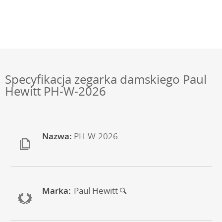
Specyfikacja zegarka damskiego Paul
Hewitt PH-W-2026
Nazwa:
PH-W-2026
Marka:
Paul Hewitt