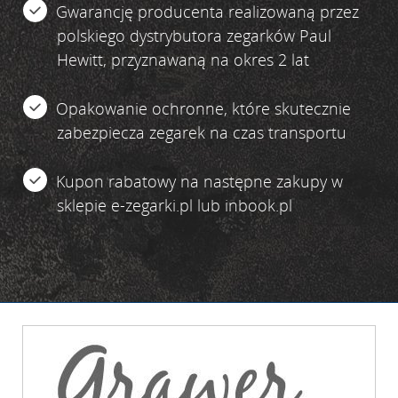
Gwarancję producenta realizowaną przez
polskiego dystrybutora zegarków Paul
Hewitt, przyznawaną na okres 2 lat
Opakowanie ochronne, które skutecznie
zabezpiecza zegarek na czas transportu
Kupon rabatowy na następne zakupy w
sklepie e-zegarki.pl lub inbook.pl