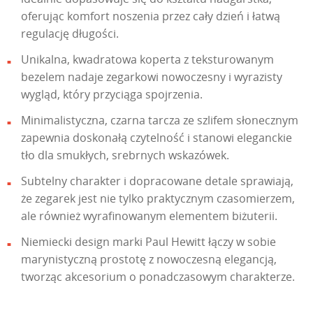
oferując komfort noszenia przez cały dzień i łatwą
regulację długości.
Unikalna, kwadratowa koperta z teksturowanym
bezelem nadaje zegarkowi nowoczesny i wyrazisty
wygląd, który przyciąga spojrzenia.
Minimalistyczna, czarna tarcza ze szlifem słonecznym
zapewnia doskonałą czytelność i stanowi eleganckie
tło dla smukłych, srebrnych wskazówek.
Subtelny charakter i dopracowane detale sprawiają,
że zegarek jest nie tylko praktycznym czasomierzem,
ale również wyrafinowanym elementem biżuterii.
Niemiecki design marki Paul Hewitt łączy w sobie
marynistyczną prostotę z nowoczesną elegancją,
tworząc akcesorium o ponadczasowym charakterze.