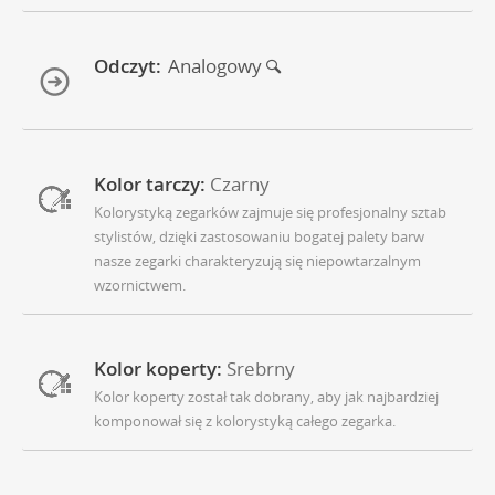
Odczyt:
Analogowy
Kolor tarczy:
Czarny
Kolorystyką zegarków zajmuje się profesjonalny sztab
stylistów, dzięki zastosowaniu bogatej palety barw
nasze zegarki charakteryzują się niepowtarzalnym
wzornictwem.
Kolor koperty:
Srebrny
Kolor koperty został tak dobrany, aby jak najbardziej
komponował się z kolorystyką całego zegarka.