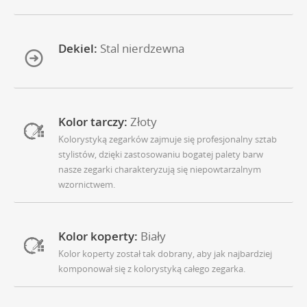
Dekiel:
Stal nierdzewna
Kolor tarczy:
Złoty
Kolorystyką zegarków zajmuje się profesjonalny sztab
stylistów, dzięki zastosowaniu bogatej palety barw
nasze zegarki charakteryzują się niepowtarzalnym
wzornictwem.
Kolor koperty:
Biały
Kolor koperty został tak dobrany, aby jak najbardziej
komponował się z kolorystyką całego zegarka.