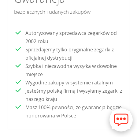
bezpiecznych i udanych zakupów
Autoryzowany sprzedawca zegarków od
2002 roku
Sprzedajemy tylko oryginalne zegarki z
oficjalnej dystrybucji
Szybka i niezawodna wysyłka w dowolne
miejsce
Wygodne zakupy w systemie ratalnym
Jesteśmy polską firmą i wysyłamy zegarki z
naszego kraju
Masz 100% pewności, że gwarancja będzie
honorowana w Polsce