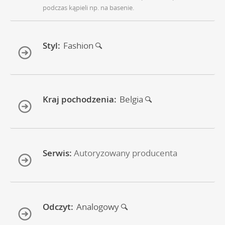
podczas kąpieli np. na basenie.
Styl:
Fashion
Kraj pochodzenia:
Belgia
Serwis:
Autoryzowany producenta
Odczyt:
Analogowy