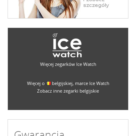
Więcej zegarków Ice Watch
Więcej o
belgijskiej, marce Ice Watch
Zobacz inne zegarki belgijskie
Gwarancja