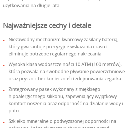
użytkowania na długie lata.
Najważniejsze cechy i detale
Niezawodny mechanizm kwarcowy zasilany baterią,
który gwarantuje precyzyjne wskazania czasu i
eliminuje potrzebę regularnego nakręcania.
Wysoka klasa wodoszczelności 10 ATM (100 metrów),
która pozwala na swobodne pływanie powierzchniowe
oraz prysznic bez konieczności zdejmowania zegarka.
Zintegrowany pasek wykonany z miękkiego i
hipoalergicznego silikonu, zapewniający wyjątkowy
komfort noszenia oraz odporność na działanie wody i
potu.
Szkiełko mineralne o podwyższonej odporności na