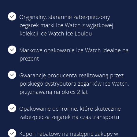
Oryginalny, starannie zabezpieczony
zegarek marki Ice Watch z wyjątkowej
kolekcji Ice Watch Ice Loulou
Markowe opakowanie Ice Watch idealne na
prezent
Gwarancję producenta realizowaną przez
polskiego dystrybutora zegarków Ice Watch,
przyznawaną na okres 2 lat
Opakowanie ochronne, które skutecznie
zabezpiecza zegarek na czas transportu
Kupon rabatowy na następne zakupy w