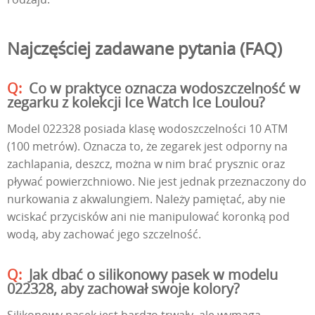
Najczęściej zadawane pytania (FAQ)
Co w praktyce oznacza wodoszczelność w
zegarku z kolekcji Ice Watch Ice Loulou?
Model 022328 posiada klasę wodoszczelności 10 ATM
(100 metrów). Oznacza to, że zegarek jest odporny na
zachlapania, deszcz, można w nim brać prysznic oraz
pływać powierzchniowo. Nie jest jednak przeznaczony do
nurkowania z akwalungiem. Należy pamiętać, aby nie
wciskać przycisków ani nie manipulować koronką pod
wodą, aby zachować jego szczelność.
Jak dbać o silikonowy pasek w modelu
022328, aby zachował swoje kolory?