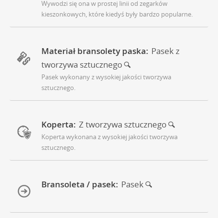
Wywodzi się ona w prostej linii od zegarków
kieszonkowych, które kiedyś były bardzo popularne.
Materiał bransolety paska:
Pasek z
tworzywa sztucznego
Pasek wykonany z wysokiej jakości tworzywa
sztucznego.
Koperta:
Z tworzywa sztucznego
Koperta wykonana z wysokiej jakości tworzywa
sztucznego.
Bransoleta / pasek:
Pasek