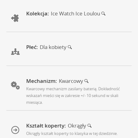
Kolekcja:
Ice Watch Ice Loulou
Płeć:
Dla kobiety
Mechanizm:
Kwarcowy
Kwarcowy mechanizm zasilany baterią. Dokładność
wskazań mieści się w zakresie +/- 10 sekund w skali
miesiąca.
Kształt koperty:
Okrągły
Okrągły kształt koperty to klasyka w tej dziedzinie.