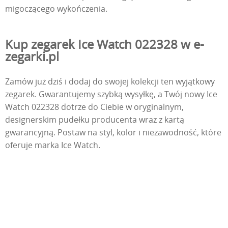
migoczącego wykończenia.
Kup zegarek Ice Watch 022328 w e-
zegarki.pl
Zamów już dziś i dodaj do swojej kolekcji ten wyjątkowy
zegarek. Gwarantujemy szybką wysyłkę, a Twój nowy Ice
Watch 022328 dotrze do Ciebie w oryginalnym,
designerskim pudełku producenta wraz z kartą
gwarancyjną. Postaw na styl, kolor i niezawodność, które
oferuje marka Ice Watch.