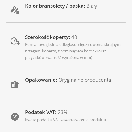
Kolor bransolety / paska:
Biały
Szerokość koperty:
40
Pomiar uwzględnia odległość między dwoma skrajnymi
brzegami koperty, z pominięciem koronki oraz
przycisków. (wartość wyrażona w mm)
Opakowanie:
Oryginalne producenta
Podatek VAT:
23%
Kwota podatku VAT zawarta w cenie produktu.