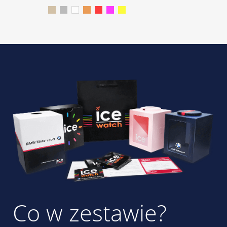
Co w zestawie?