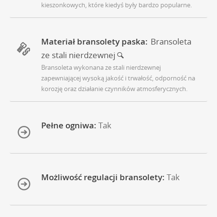
kieszonkowych, które kiedyś były bardzo popularne.
Materiał bransolety paska:
Bransoleta
ze stali nierdzewnej
Bransoleta wykonana ze stali nierdzewnej
zapewniającej wysoką jakość i trwałość, odporność na
korozję oraz działanie czynników atmosferycznych.
Pełne ogniwa:
Tak
Możliwość regulacji bransolety:
Tak