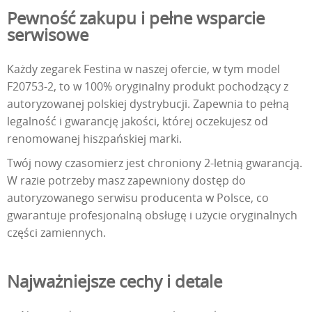
Pewność zakupu i pełne wsparcie
serwisowe
Każdy zegarek Festina w naszej ofercie, w tym model
F20753-2, to w 100% oryginalny produkt pochodzący z
autoryzowanej polskiej dystrybucji. Zapewnia to pełną
legalność i gwarancję jakości, której oczekujesz od
renomowanej hiszpańskiej marki.
Twój nowy czasomierz jest chroniony 2-letnią gwarancją.
W razie potrzeby masz zapewniony dostęp do
autoryzowanego serwisu producenta w Polsce, co
gwarantuje profesjonalną obsługę i użycie oryginalnych
części zamiennych.
Najważniejsze cechy i detale