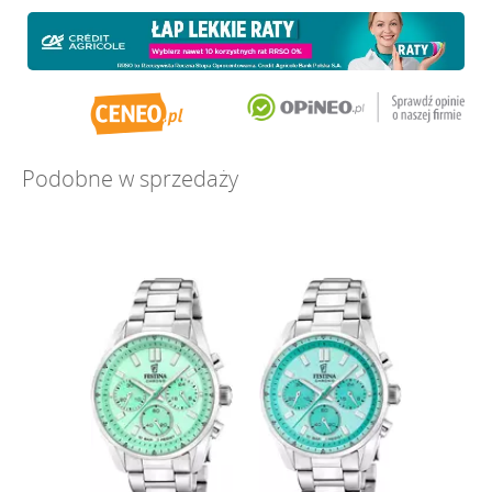
Podobne w sprzedaży