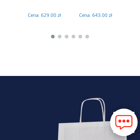
Cena:
629.00 zł
Cena:
643.00 zł
Cena