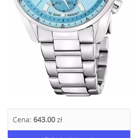
Cena:
643.00
zł