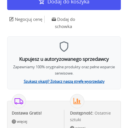
Dodaj do koszyka
Negocjuj cenę
Dodaj do
schowka
Kupujesz u autoryzowanego sprzedawcy
Zapewniamy 100% oryginalne produkty oraz pełne wsparcie
serwisowe.
Szukasz okazji? Zobacz naszą strefę wyprzedaży
Dostawa Gratis!
Dostępność:
Ostatnie
sztuki
więcej
więcej