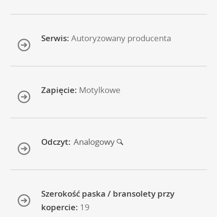
Serwis:
Autoryzowany producenta
Zapięcie:
Motylkowe
Odczyt:
Analogowy
Szerokość paska / bransolety przy
kopercie:
19