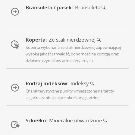
Bransoleta / pasek:
Bransoleta
Koperta:
Ze stali nierdzewnej
Koperta wykonana ze stali nierdzewnej zapewniającej
wysoką jakość i trwałość, odporność na korozję oraz
działanie czynników atmosferycznych.
Rodzaj indeksów:
Indeksy
Charakterystyczne punkty umieszczone na tarczy
zegarka symbolizujące określoną godzinę.
Szkiełko:
Mineralne utwardzone