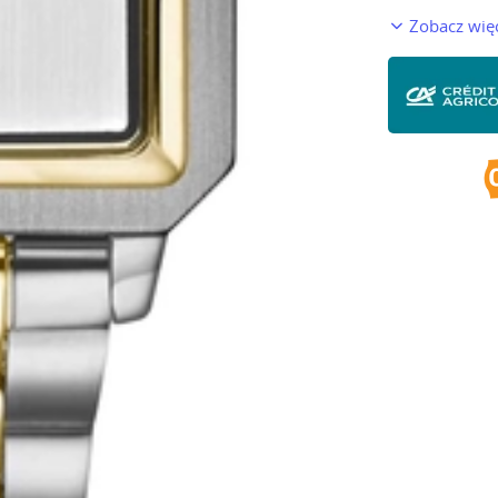
Zobacz wię