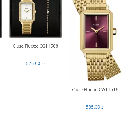
Cluse Fluette CG11508
576.00 zł
Cluse Fluette CW11516
535.00 zł