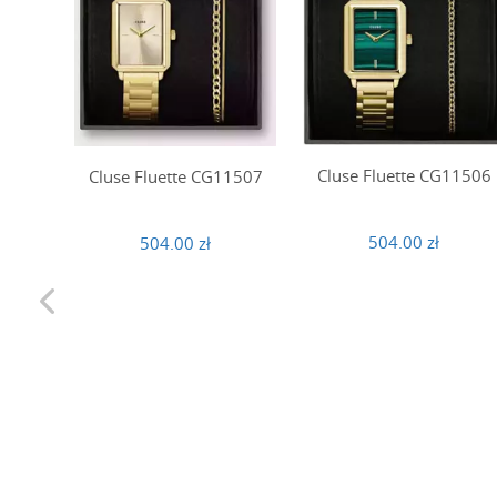
Cluse Fluette CG11506
Cluse Fluette CG11507
504.00 zł
504.00 zł