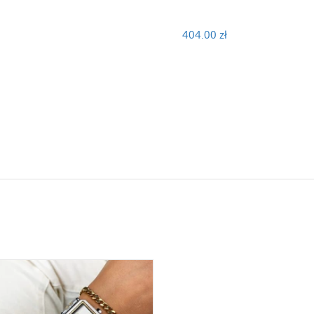
404.00 zł