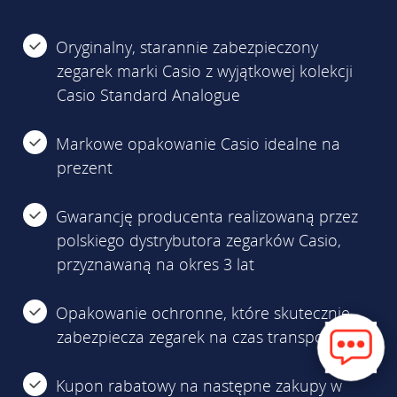
Oryginalny, starannie zabezpieczony
zegarek marki Casio z wyjątkowej kolekcji
Casio Standard Analogue
Markowe opakowanie Casio idealne na
prezent
Gwarancję producenta realizowaną przez
polskiego dystrybutora zegarków Casio,
przyznawaną na okres 3 lat
Opakowanie ochronne, które skutecznie
zabezpiecza zegarek na czas transportu
Kupon rabatowy na następne zakupy w