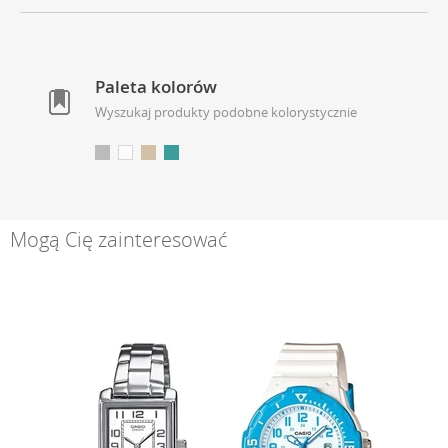
Paleta kolorów
Wyszukaj produkty podobne kolorystycznie
Mogą Cię zainteresować