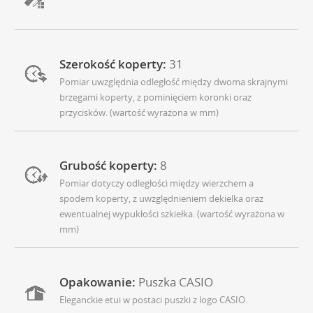
Szerokość koperty:
31
Pomiar uwzględnia odległość między dwoma skrajnymi
brzegami koperty, z pominięciem koronki oraz
przycisków. (wartość wyrażona w mm)
Grubość koperty:
8
Pomiar dotyczy odległości między wierzchem a
spodem koperty, z uwzględnieniem dekielka oraz
ewentualnej wypukłości szkiełka. (wartość wyrażona w
mm)
Opakowanie:
Puszka CASIO
Eleganckie etui w postaci puszki z logo CASIO.