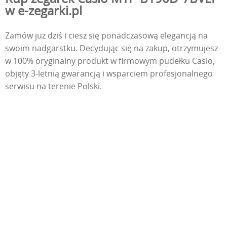
w e-zegarki.pl
Zamów już dziś i ciesz się ponadczasową elegancją na
swoim nadgarstku. Decydując się na zakup, otrzymujesz
w 100% oryginalny produkt w firmowym pudełku Casio,
objęty 3-letnią gwarancją i wsparciem profesjonalnego
serwisu na terenie Polski.