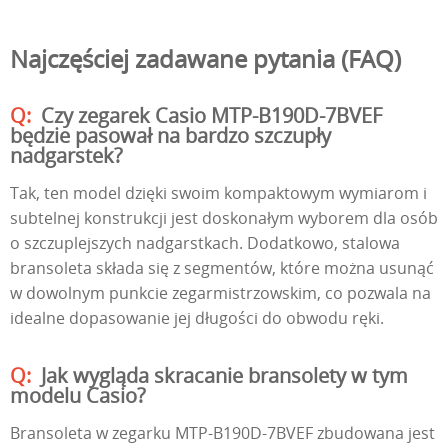
Najczęściej zadawane pytania (FAQ)
Czy zegarek Casio MTP-B190D-7BVEF
będzie pasował na bardzo szczupły
nadgarstek?
Tak, ten model dzięki swoim kompaktowym wymiarom i
subtelnej konstrukcji jest doskonałym wyborem dla osób
o szczuplejszych nadgarstkach. Dodatkowo, stalowa
bransoleta składa się z segmentów, które można usunąć
w dowolnym punkcie zegarmistrzowskim, co pozwala na
idealne dopasowanie jej długości do obwodu ręki.
Jak wygląda skracanie bransolety w tym
modelu Casio?
Bransoleta w zegarku MTP-B190D-7BVEF zbudowana jest