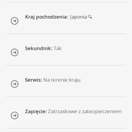
Kraj pochodzenia:
Japonia
Sekundnik:
Tak
Serwis:
Na terenie kraju
Zapięcie:
Zatrzaskowe z zabezpieczeniem