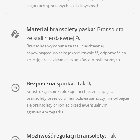
zegarkach sportowych jak i klasycznych.
Materiał bransolety paska:
Bransoleta
ze stali nierdzewnej
Bransoleta wykonana ze stali nierdzewnej
zapewniającej wysoką jakość i trwałość, odporność na
korozję oraz działanie czynników atmosferycznych.
Bezpieczna spinka:
Tak
Konstrukcja spinki blokuje mechanizm zapięcia
bransolety przez co uniemożliwia samoczynne odpięcie
się bransolety chroniąc przed ewentualnym
zgubieniem zegarka.
Możliwość regulacji bransolety:
Tak