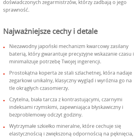
doświadczonych zegarmistrzów, którzy zadbają o jego
sprawność.
Najważniejsze cechy i detale
Niezawodny japoński mechanizm kwarcowy zasilany
baterią, który gwarantuje precyzyjne wskazanie czasu i
minimalizuje potrzebę Twojej ingerencji.
Prostokątna koperta ze stali szlachetnej, która nadaje
zegarkowi unikalny, klasyczny wygląd i wyróżnia go na
tle okrągłych czasomierzy.
Czytelna, biała tarcza z kontrastującymi, czarnymi
indeksami rzymskimi, zapewniająca błyskawiczny i
bezproblemowy odczyt godziny.
Wytrzymałe szkiełko mineralne, które cechuje się
elastycznością i zwiększoną odpornością na pęknięcia,