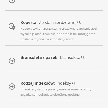
Koperta:
Ze stali nierdzewnej
Koperta wykonana ze stali nierdzewnej zapewniającej
wysoką jakość i trwałość, odporność na korozję oraz
działanie czynników atmosferycznych.
Bransoleta / pasek:
Bransoleta
Rodzaj indeksów:
Indeksy
Charakterystyczne punkty umieszczone na tarczy
zegarka symbolizujące określoną godzinę.