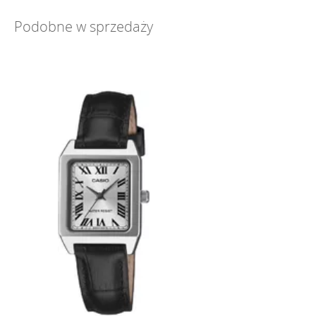
Podobne w sprzedaży