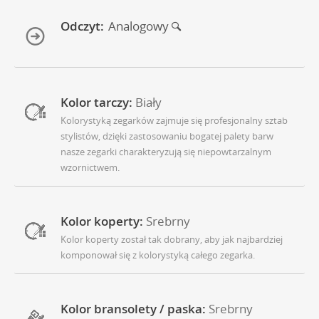
Odczyt:
Analogowy
Kolor tarczy:
Biały
Kolorystyką zegarków zajmuje się profesjonalny sztab
stylistów, dzięki zastosowaniu bogatej palety barw
nasze zegarki charakteryzują się niepowtarzalnym
wzornictwem.
Kolor koperty:
Srebrny
Kolor koperty został tak dobrany, aby jak najbardziej
komponował się z kolorystyką całego zegarka.
Kolor bransolety / paska:
Srebrny