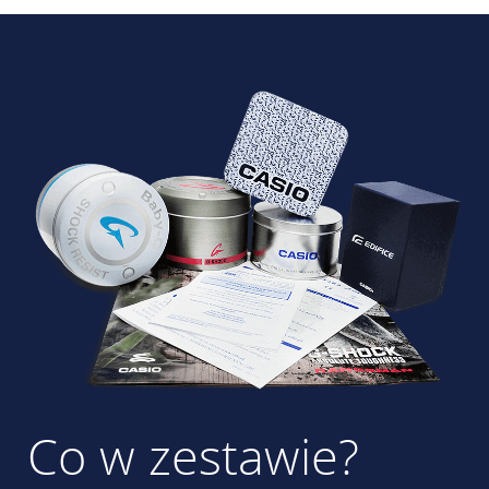
Co w zestawie?