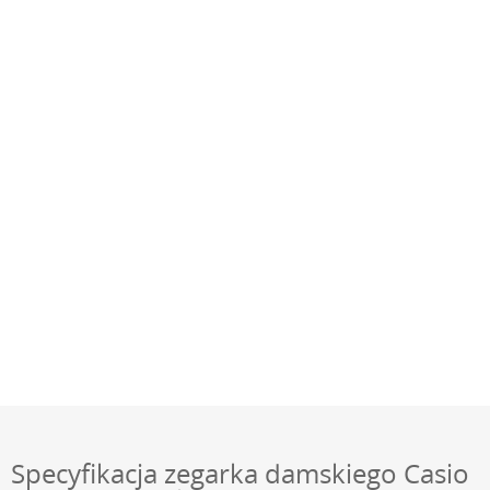
Specyfikacja zegarka damskiego Casio