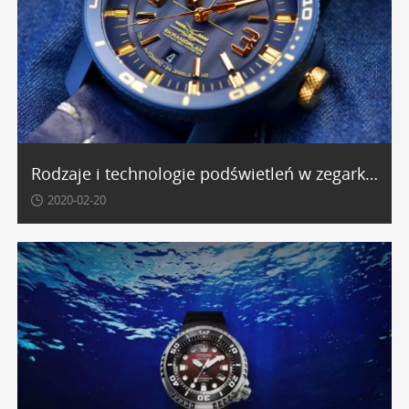
Rodzaje i technologie podświetleń w zegarkach
2020-02-20