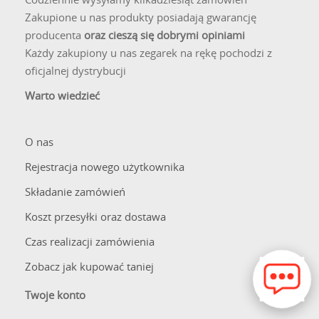
Zakupione u nas produkty posiadają gwarancję
producenta
oraz cieszą się dobrymi opiniami
Każdy zakupiony u nas zegarek na rękę pochodzi z
oficjalnej dystrybucji
Warto wiedzieć
O nas
Rejestracja nowego użytkownika
Składanie zamówień
Koszt przesyłki oraz dostawa
Czas realizacji zamówienia
Zobacz jak kupować taniej
Twoje konto