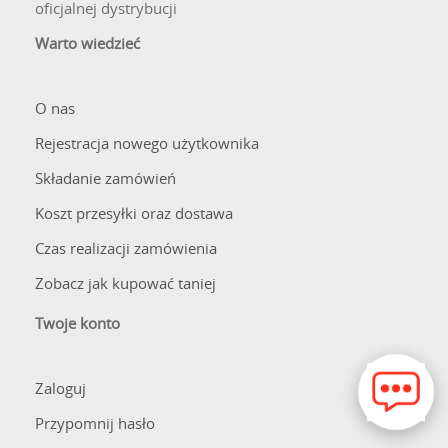
oficjalnej dystrybucji
Warto wiedzieć
O nas
Rejestracja nowego użytkownika
Składanie zamówień
Koszt przesyłki oraz dostawa
Czas realizacji zamówienia
Zobacz jak kupować taniej
Twoje konto
Zaloguj
Przypomnij hasło