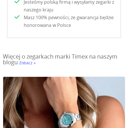
Jesteśmy polską firmą i wysyłamy zegarki z
naszego kraju
Masz 100% pewności, że gwarancja będzie
honorowana w Polsce
Więcej o zegarkach marki Timex na naszym
blogu
Zobacz »