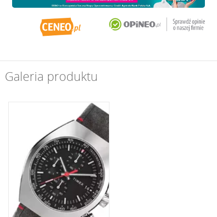
Galeria produktu