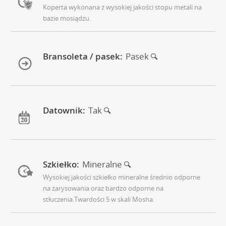
Koperta wykonana z wysokiej jakości stopu metali na
bazie mosiądzu.
Bransoleta / pasek:
Pasek
Datownik:
Tak
Szkiełko:
Mineralne
Wysokiej jakości szkiełko mineralne średnio odporne
na zarysowania oraz bardzo odporne na
stłuczenia.Twardości 5 w skali Mosha.