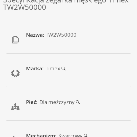
TW2W50000
Nazwa:
TW2W50000
Marka:
Timex
Płeć:
Dla mężczyzny
Mechanizm:
Kwarcowy