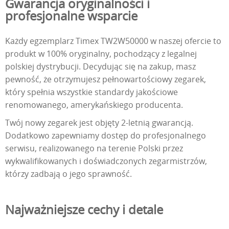
Gwarancja oryginalności i
profesjonalne wsparcie
Każdy egzemplarz Timex TW2W50000 w naszej ofercie to
produkt w 100% oryginalny, pochodzący z legalnej
polskiej dystrybucji. Decydując się na zakup, masz
pewność, że otrzymujesz pełnowartościowy zegarek,
który spełnia wszystkie standardy jakościowe
renomowanego, amerykańskiego producenta.
Twój nowy zegarek jest objęty 2-letnią gwarancją.
Dodatkowo zapewniamy dostęp do profesjonalnego
serwisu, realizowanego na terenie Polski przez
wykwalifikowanych i doświadczonych zegarmistrzów,
którzy zadbają o jego sprawność.
Najważniejsze cechy i detale