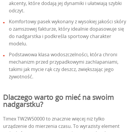
akcenty, które dodają jej dynamiki i ułatwiają szybki
odczyt.
Komfortowy pasek wykonany z wysokiej jakości skóry
o zamszowej fakturze, który idealnie dopasowuje się
do nadgarstka i podkreśla sportowy charakter
modelu.
Podstawowa klasa wodoszczelności, która chroni
mechanizm przed przypadkowymi zachlapaniami,
takimi jak mycie rąk czy deszcz, zwiększając jego
żywotność.
Dlaczego warto go mieć na swoim
nadgarstku?
Timex TW2W50000 to znacznie więcej niż tylko
urządzenie do mierzenia czasu. To wyrazisty element