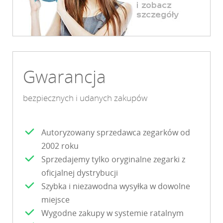
Gwarancja
bezpiecznych i udanych zakupów
Autoryzowany sprzedawca zegarków od
2002 roku
Sprzedajemy tylko oryginalne zegarki z
oficjalnej dystrybucji
Szybka i niezawodna wysyłka w dowolne
miejsce
Wygodne zakupy w systemie ratalnym