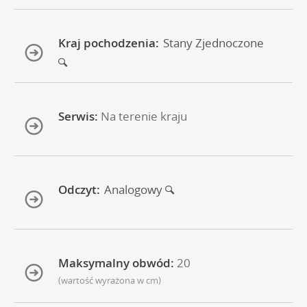
Kraj pochodzenia:
Stany Zjednoczone
Serwis:
Na terenie kraju
Odczyt:
Analogowy
Maksymalny obwód:
20
(wartość wyrażona w cm)