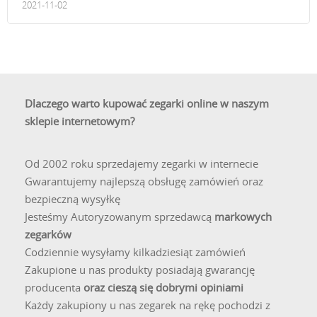
2021-11-02
Dlaczego warto kupować zegarki online w naszym
sklepie internetowym?
Od 2002 roku sprzedajemy zegarki w internecie
Gwarantujemy najlepszą obsługę zamówień oraz
bezpieczną wysyłkę
Jesteśmy Autoryzowanym sprzedawcą
markowych
zegarków
Codziennie wysyłamy kilkadziesiąt zamówień
Zakupione u nas produkty posiadają gwarancję
producenta
oraz cieszą się dobrymi opiniami
Każdy zakupiony u nas zegarek na rękę pochodzi z