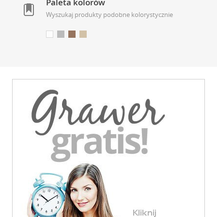
Paleta kolorów
Wyszukaj produkty podobne kolorystycznie