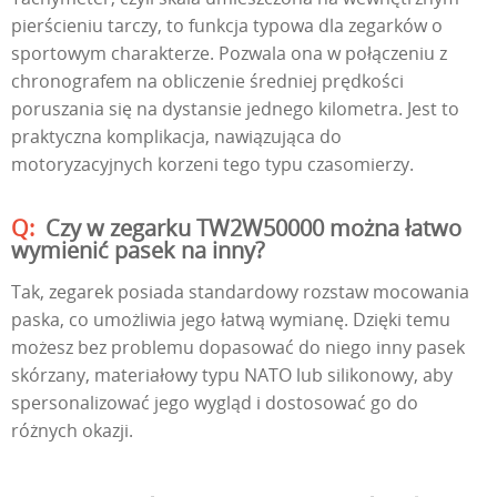
pierścieniu tarczy, to funkcja typowa dla zegarków o
sportowym charakterze. Pozwala ona w połączeniu z
chronografem na obliczenie średniej prędkości
poruszania się na dystansie jednego kilometra. Jest to
praktyczna komplikacja, nawiązująca do
motoryzacyjnych korzeni tego typu czasomierzy.
Czy w zegarku TW2W50000 można łatwo
wymienić pasek na inny?
Tak, zegarek posiada standardowy rozstaw mocowania
paska, co umożliwia jego łatwą wymianę. Dzięki temu
możesz bez problemu dopasować do niego inny pasek
skórzany, materiałowy typu NATO lub silikonowy, aby
spersonalizować jego wygląd i dostosować go do
różnych okazji.