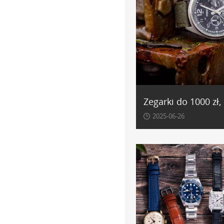
Zegarki do 1000 zł,
2025-06-26