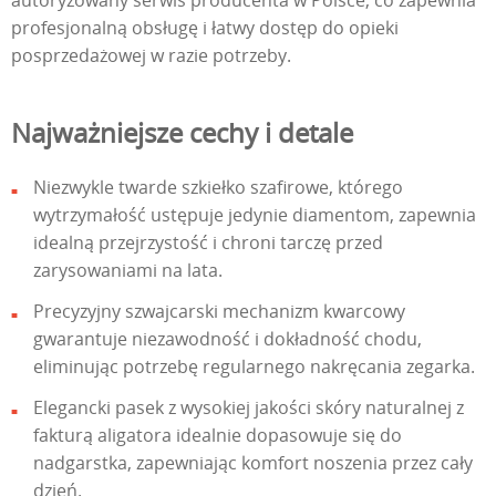
profesjonalną obsługę i łatwy dostęp do opieki
posprzedażowej w razie potrzeby.
Najważniejsze cechy i detale
Niezwykle twarde szkiełko szafirowe, którego
wytrzymałość ustępuje jedynie diamentom, zapewnia
idealną przejrzystość i chroni tarczę przed
zarysowaniami na lata.
Precyzyjny szwajcarski mechanizm kwarcowy
gwarantuje niezawodność i dokładność chodu,
eliminując potrzebę regularnego nakręcania zegarka.
Elegancki pasek z wysokiej jakości skóry naturalnej z
fakturą aligatora idealnie dopasowuje się do
nadgarstka, zapewniając komfort noszenia przez cały
dzień.