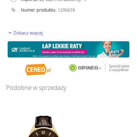
Numer produktu:
1295679
Zobacz więcej
Podobne w sprzedaży