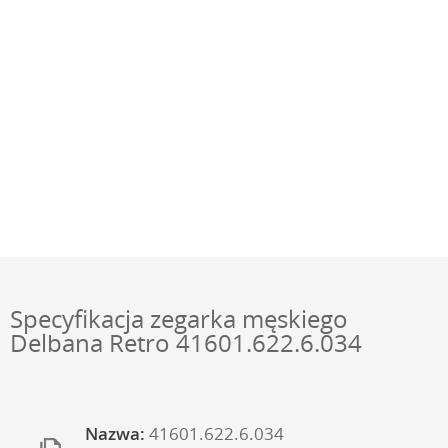
Specyfikacja zegarka męskiego
Delbana Retro 41601.622.6.034
Nazwa:
41601.622.6.034