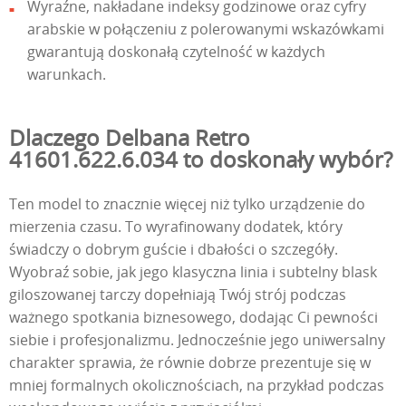
Wyraźne, nakładane indeksy godzinowe oraz cyfry
arabskie w połączeniu z polerowanymi wskazówkami
gwarantują doskonałą czytelność w każdych
warunkach.
Dlaczego Delbana Retro
41601.622.6.034 to doskonały wybór?
Ten model to znacznie więcej niż tylko urządzenie do
mierzenia czasu. To wyrafinowany dodatek, który
świadczy o dobrym guście i dbałości o szczegóły.
Wyobraź sobie, jak jego klasyczna linia i subtelny blask
giloszowanej tarczy dopełniają Twój strój podczas
ważnego spotkania biznesowego, dodając Ci pewności
siebie i profesjonalizmu. Jednocześnie jego uniwersalny
charakter sprawia, że równie dobrze prezentuje się w
mniej formalnych okolicznościach, na przykład podczas