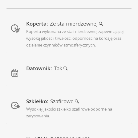
Koperta:
Ze stali nierdzewnej
Koperta wykonana ze stali nierdzewnej zapewniającej
wysoką jakość i trwałość, odporność na korozję oraz
działanie czynników atmosferycznych.
Datownik:
Tak
Szkiełko:
Szafirowe
Wysokiej jakości szkiełko szafirowe odporne na
zarysowania.