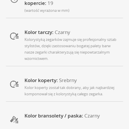
kopercie:
19
(wartość wyrażona w mm)
Kolor tarczy:
Czarny
Kolorystyką zegarków zajmuje się profesjonalny sztab
stylistów, dzięki zastosowaniu bogatej palety barw
nasze zegarki charakteryzują się niepowtarzalnym
wzornictwem.
Kolor koperty:
Srebrny
Kolor koperty został tak dobrany, aby jak najbardziej
komponował się z kolorystyką całego zegarka.
Kolor bransolety / paska:
Czarny