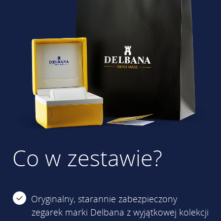
Co w zestawie?
Oryginalny, starannie zabezpieczony
zegarek marki Delbana z wyjątkowej kolekcji