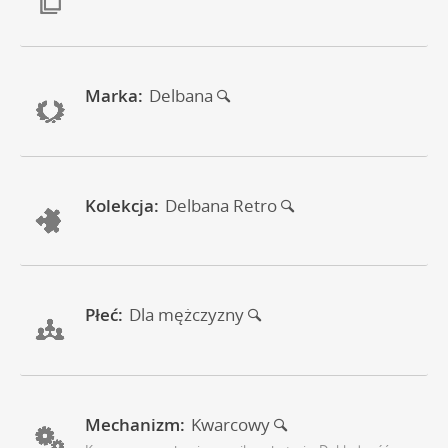
Marka:
Delbana
Kolekcja:
Delbana Retro
Płeć:
Dla mężczyzny
Mechanizm:
Kwarcowy