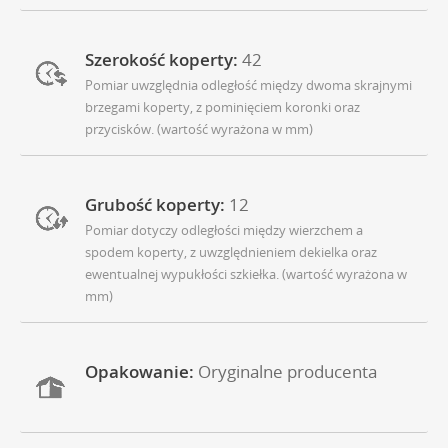
Szerokość koperty:
42
Pomiar uwzględnia odległość między dwoma skrajnymi
brzegami koperty, z pominięciem koronki oraz
przycisków. (wartość wyrażona w mm)
Grubość koperty:
12
Pomiar dotyczy odległości między wierzchem a
spodem koperty, z uwzględnieniem dekielka oraz
ewentualnej wypukłości szkiełka. (wartość wyrażona w
mm)
Opakowanie:
Oryginalne producenta