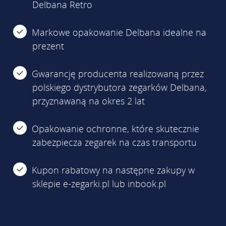
Delbana Retro
Markowe opakowanie Delbana idealne na
prezent
Gwarancję producenta realizowaną przez
polskiego dystrybutora zegarków Delbana,
przyznawaną na okres 2 lat
Opakowanie ochronne, które skutecznie
zabezpiecza zegarek na czas transportu
Kupon rabatowy na następne zakupy w
sklepie e-zegarki.pl lub inbook.pl