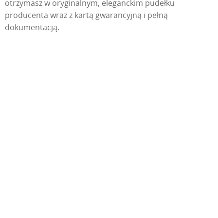
otrzymasz w oryginalnym, eleganckim pudełku
producenta wraz z kartą gwarancyjną i pełną
dokumentacją.