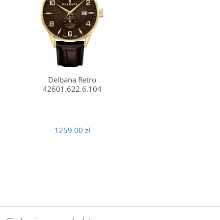
Delbana Retro
42601.622.6.104
1259.00 zł