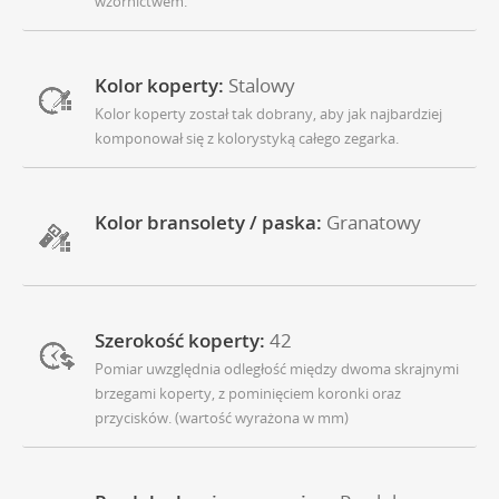
wzornictwem.
Kolor koperty:
Stalowy
Kolor koperty został tak dobrany, aby jak najbardziej
komponował się z kolorystyką całego zegarka.
Kolor bransolety / paska:
Granatowy
Szerokość koperty:
42
Pomiar uwzględnia odległość między dwoma skrajnymi
brzegami koperty, z pominięciem koronki oraz
przycisków. (wartość wyrażona w mm)