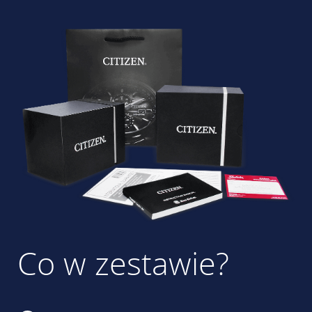
Co w zestawie?