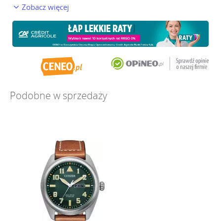
Zobacz więcej
Podobne w sprzedaży