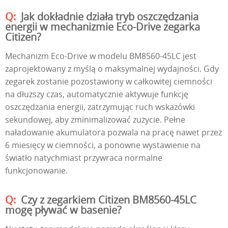
Jak dokładnie działa tryb oszczędzania
energii w mechanizmie Eco-Drive zegarka
Citizen?
Mechanizm Eco-Drive w modelu BM8560-45LC jest
zaprojektowany z myślą o maksymalnej wydajności. Gdy
zegarek zostanie pozostawiony w całkowitej ciemności
na dłuższy czas, automatycznie aktywuje funkcję
oszczędzania energii, zatrzymując ruch wskazówki
sekundowej, aby zminimalizować zużycie. Pełne
naładowanie akumulatora pozwala na pracę nawet przez
6 miesięcy w ciemności, a ponowne wystawienie na
światło natychmiast przywraca normalne
funkcjonowanie.
Czy z zegarkiem Citizen BM8560-45LC
mogę pływać w basenie?