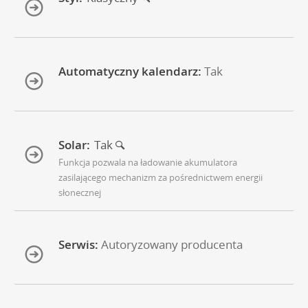
Automatyczny kalendarz:
Tak
Solar:
Tak
Funkcja pozwala na ładowanie akumulatora
zasilającego mechanizm za pośrednictwem energii
słonecznej
Serwis:
Autoryzowany producenta