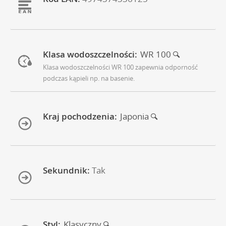
Klasa wodoszczelności:
WR 100
Klasa wodoszczelności WR 100 zapewnia odporność
podczas kąpieli np. na basenie.
Kraj pochodzenia:
Japonia
Sekundnik:
Tak
Styl:
Klasyczny