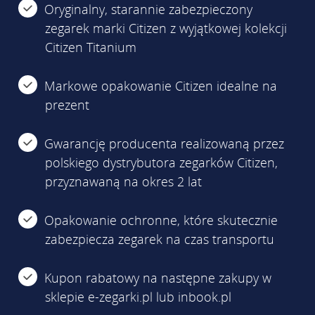
Oryginalny, starannie zabezpieczony
zegarek marki Citizen z wyjątkowej kolekcji
Citizen Titanium
Markowe opakowanie Citizen idealne na
prezent
Gwarancję producenta realizowaną przez
polskiego dystrybutora zegarków Citizen,
przyznawaną na okres 2 lat
Opakowanie ochronne, które skutecznie
zabezpiecza zegarek na czas transportu
Kupon rabatowy na następne zakupy w
sklepie e-zegarki.pl lub inbook.pl