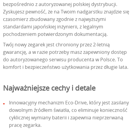
bezpośrednio z autoryzowanej polskiej dystrybucji.
Zyskujesz pewność, że na Twoim nadgarstku znajdzie się
czasomierz zbudowany zgodnie z najwyższymi
standardami japońskiej inżynierii, z legalnym
pochodzeniem potwierdzonym dokumentacją.
Twój nowy zegarek jest chroniony przez 2-letnią
gwarancję, a w razie potrzeby masz zapewniony dostęp
do autoryzowanego serwisu producenta w Polsce. To
komfort i bezpieczeństwo użytkowania przez długie lata.
Najważniejsze cechy i detale
Innowacyjny mechanizm Eco-Drive, który jest zasilany
dowolnym źródłem światła, co eliminuje konieczność
cyklicznej wymiany baterii i zapewnia nieprzerwaną
pracę zegarka.