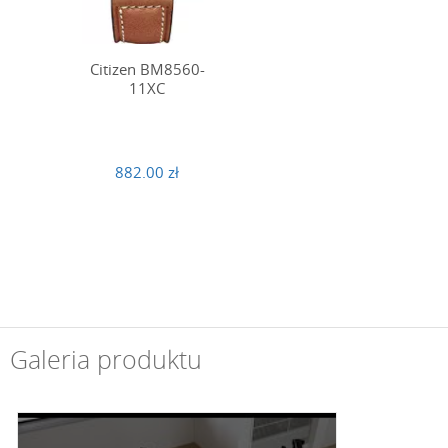
Citizen BM8560-
11XC
882.00 zł
Galeria produktu