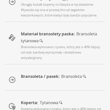
Okrągły kształt koperty to klasyka w tej dziedzinie.
Wywodzi się ona w prostej linii od zegarków
kieszonkowych, które kiedyś były bardzo popularne.
Materiał bransolety paska:
Bransoleta
tytanowa
Bransoleta wykonana z tytanu, który jest o 40% lżejszy
od stali, bardziej wytrzymały i dodatkowo
antyalergiczny.
Bransoleta / pasek:
Bransoleta
Koperta:
Tytanowa
Koperta wykonana z tytanu, który jest o 40% lżejszy od