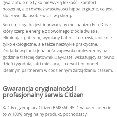
gwarantuje nie tylko niezwykłą lekkość i komfort
noszenia, ale również właściwości hipoalergiczne, co jest
kluczowe dla osób z wrażliwą skórą.
Sercem zegarka jest innowacyjny mechanizm Eco-Drive,
który czerpie energię z dowolnego źródła światła,
eliminując potrzebę wymiany baterii. To rozwiązanie nie
tylko ekologiczne, ale także niezwykle praktyczne.
Dodatkową funkcjonalność zapewnia umieszczony na
godzinie trzeciej datownik Day-Date, wskazujący zarówno
dzień tygodnia, jak i miesiąca, co czyni ten model
idealnym partnerem w codziennym zarządzaniu czasem.
Gwarancja oryginalności i
profesjonalny serwis Citizen
Każdy egzemplarz Citizen BM8560-45LC w naszej ofercie
to w 100% oryginalny produkt, pochodzący