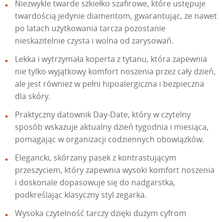
Niezwykle twarde szkiełko szafirowe, które ustępuje
twardością jedynie diamentom, gwarantując, że nawet
po latach użytkowania tarcza pozostanie
nieskazitelnie czysta i wolna od zarysowań.
Lekka i wytrzymała koperta z tytanu, która zapewnia
nie tylko wyjątkowy komfort noszenia przez cały dzień,
ale jest również w pełni hipoalergiczna i bezpieczna
dla skóry.
Praktyczny datownik Day-Date, który w czytelny
sposób wskazuje aktualny dzień tygodnia i miesiąca,
pomagając w organizacji codziennych obowiązków.
Elegancki, skórzany pasek z kontrastującym
przeszyciem, który zapewnia wysoki komfort noszenia
i doskonale dopasowuje się do nadgarstka,
podkreślając klasyczny styl zegarka.
Wysoka czytelność tarczy dzięki dużym cyfrom