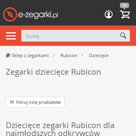
0
Sklep z zegarkami
Rubicon
Dziecięce
Zegarki dziecięce Rubicon
Filtruj listę produktów
Dziecięce zegarki Rubicon dla
najmłodszych odkrywców