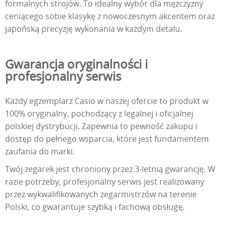
formalnych strojów. To idealny wybór dla mężczyzny
ceniącego sobie klasykę z nowoczesnym akcentem oraz
japońską precyzję wykonania w każdym detalu.
Gwarancja oryginalności i
profesjonalny serwis
Każdy egzemplarz Casio w naszej ofercie to produkt w
100% oryginalny, pochodzący z legalnej i oficjalnej
polskiej dystrybucji. Zapewnia to pewność zakupu i
dostęp do pełnego wsparcia, które jest fundamentem
zaufania do marki.
Twój zegarek jest chroniony przez 3-letnią gwarancję. W
razie potrzeby, profesjonalny serwis jest realizowany
przez wykwalifikowanych zegarmistrzów na terenie
Polski, co gwarantuje szybką i fachową obsługę.