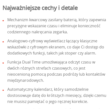
Najważniejsze cechy i detale
Mechanizm kwarcowy zasilany baterią, który zapewnia
precyzyjne wskazanie czasu i eliminuje konieczność
codziennego nakręcania zegarka.
Analogowo-cyfrowy wyświetlacz łączący klasyczne
wskazówki z cyfrowym ekranem, co daje Ci dostęp do
dodatkowych funkcji, takich jak stoper czy alarm.
Funkcja Dual Time umożliwiająca odczyt czasu w
dwóch różnych strefach czasowych, co jest
nieocenioną pomocą podczas podróży lub kontaktów
międzynarodowych.
Automatyczny kalendarz, który samodzielnie
dostosowuje datę do krótszych miesięcy, dzięki czemu
nie musisz pamiętać o jego ręcznej korekcie.