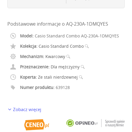
Podstawowe informacje o AQ-230A-1DMQYES
Model:
Casio Standard Combo AQ-230A-1DMQYES
Kolekcja:
Casio Standard Combo
Mechanizm:
Kwarcowy
Przeznaczenie:
Dla mężczyzny
Koperta:
Ze stali nierdzewnej
Numer produktu:
639128
Zobacz więcej