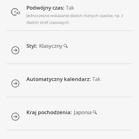
Podwójny czas:
Tak
Jednoczesne wskazanie dwóch różnych czasów, np. z
dwóch stref czasowych.
Styl:
Klasyczny
Automatyczny kalendarz:
Tak
Kraj pochodzenia:
Japonia