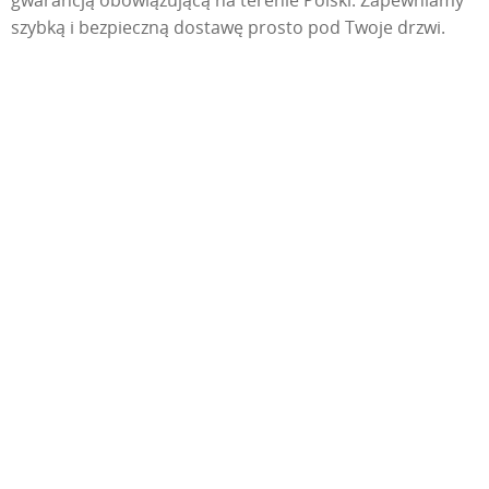
szybką i bezpieczną dostawę prosto pod Twoje drzwi.