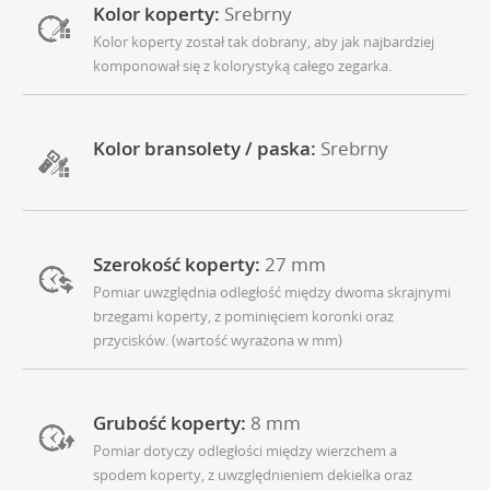
Kolor koperty:
Srebrny
Kolor koperty został tak dobrany, aby jak najbardziej
komponował się z kolorystyką całego zegarka.
Kolor bransolety / paska:
Srebrny
Szerokość koperty:
27 mm
Pomiar uwzględnia odległość między dwoma skrajnymi
brzegami koperty, z pominięciem koronki oraz
przycisków. (wartość wyrażona w mm)
Grubość koperty:
8 mm
Pomiar dotyczy odległości między wierzchem a
spodem koperty, z uwzględnieniem dekielka oraz