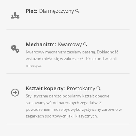
Płeć:
Dla mężczyzny
Mechanizm:
Kwarcowy
Kwarcowy mechanizm zasilany baterią. Dokładność
wskazań mieści się w zakresie +/- 10 sekund w skali
miesiąca.
Kształt koperty:
Prostokątny
Stylistycznie bardzo popularny kształt obecnie
stosowany wśród naręcznych zegarków. Z
powodzeniem może być wykorzystywany zarówno w
zegarkach sportowych jak i klasycznych.