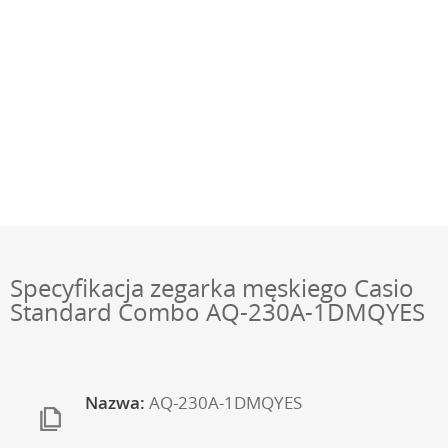
Specyfikacja zegarka męskiego Casio
Standard Combo AQ-230A-1DMQYES
Nazwa:
AQ-230A-1DMQYES