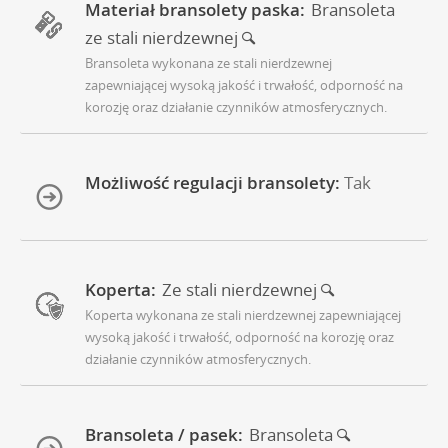
Materiał bransolety paska:
Bransoleta
ze stali nierdzewnej
Bransoleta wykonana ze stali nierdzewnej
zapewniającej wysoką jakość i trwałość, odporność na
korozję oraz działanie czynników atmosferycznych.
Możliwość regulacji bransolety:
Tak
Koperta:
Ze stali nierdzewnej
Koperta wykonana ze stali nierdzewnej zapewniającej
wysoką jakość i trwałość, odporność na korozję oraz
działanie czynników atmosferycznych.
Bransoleta / pasek:
Bransoleta