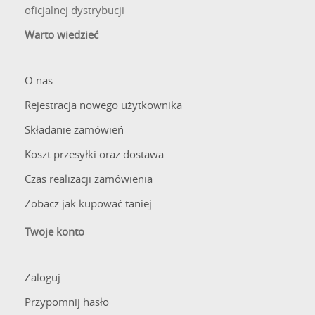
oficjalnej dystrybucji
Warto wiedzieć
O nas
Rejestracja nowego użytkownika
Składanie zamówień
Koszt przesyłki oraz dostawa
Czas realizacji zamówienia
Zobacz jak kupować taniej
Twoje konto
Zaloguj
Przypomnij hasło