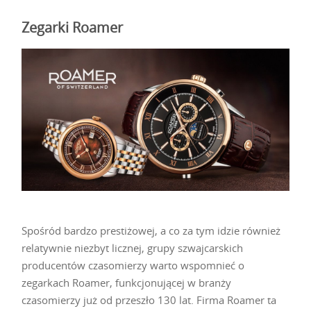
Zegarki Roamer
Spośród bardzo prestiżowej, a co za tym idzie również
relatywnie niezbyt licznej, grupy szwajcarskich
producentów czasomierzy warto wspomnieć o
zegarkach Roamer, funkcjonującej w branży
czasomierzy już od przeszło 130 lat. Firma Roamer ta