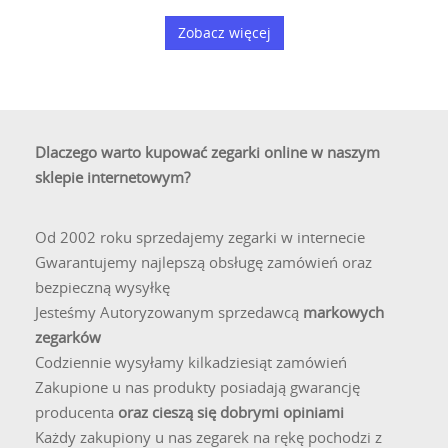
Zobacz więcej
Dlaczego warto kupować zegarki online w naszym
sklepie internetowym?
Od 2002 roku sprzedajemy zegarki w internecie
Gwarantujemy najlepszą obsługę zamówień oraz
bezpieczną wysyłkę
Jesteśmy Autoryzowanym sprzedawcą
markowych
zegarków
Codziennie wysyłamy kilkadziesiąt zamówień
Zakupione u nas produkty posiadają gwarancję
producenta
oraz cieszą się dobrymi opiniami
Każdy zakupiony u nas zegarek na rękę pochodzi z