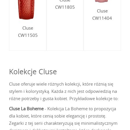
CW11805
Cluse
CW11404
Cluse
CW11505
Kolekcje Cluse
Cluse oferuje wiele różnych kolekcji, które różnią się
stylem i kolorystyką. Każda z nich jest odpowiedzią na
różne potrzeby i gusta kobiet. Przykładowe kolekcje to:
Cluse La Boheme
- Kolekcja La Boheme to propozycja
dla kobiet, które cenią sobie elegancję i prostotę.
Zegarki z tej serii charakteryzują się minimalistycznym