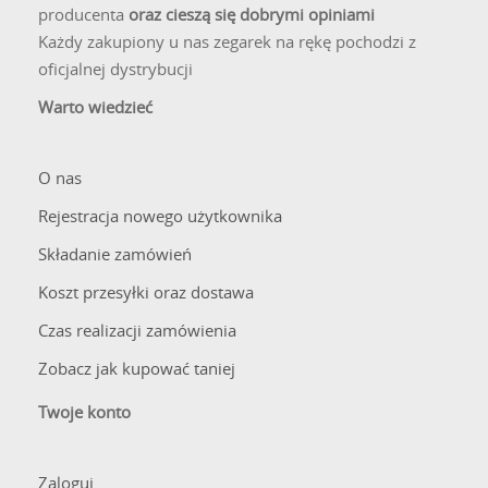
producenta
oraz cieszą się dobrymi opiniami
Każdy zakupiony u nas zegarek na rękę pochodzi z
oficjalnej dystrybucji
Warto wiedzieć
O nas
Rejestracja nowego użytkownika
Składanie zamówień
Koszt przesyłki oraz dostawa
Czas realizacji zamówienia
Zobacz jak kupować taniej
Twoje konto
Zaloguj