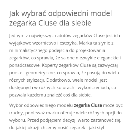
Jak wybrać odpowiedni model
zegarka Cluse dla siebie
Jednym z największych atutów zegarków Cluse jest ich
wyjątkowe wzornictwo i estetyka. Marka ta słynie z
minimalistycznego podejścia do projektowania
zegarków, co sprawia, że są one niezwykle eleganckie i
ponadczasowe. Koperty zegarków Cluse są zazwyczaj
proste i geometryczne, co sprawia, że pasują do wielu
różnych stylizacji. Dodatkowo, wiele modeli jest
dostępnych w różnych kolorach i wykończeniach, co
pozwala każdemu znaleźć coś dla siebie.
Wybór odpowiedniego modelu
zegarka Cluse
może być
trudny, ponieważ marka oferuje wiele różnych opcji do
wyboru. Przed podjęciem decyzji warto zastanowić się,
do jakiej okazji chcemy nosić zegarek i jaki styl