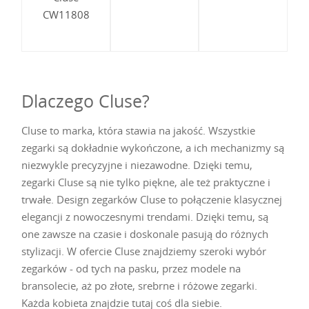
CW11808
Dlaczego Cluse?
Cluse to marka, która stawia na jakość. Wszystkie
zegarki są dokładnie wykończone, a ich mechanizmy są
niezwykle precyzyjne i niezawodne. Dzięki temu,
zegarki Cluse są nie tylko piękne, ale też praktyczne i
trwałe. Design zegarków Cluse to połączenie klasycznej
elegancji z nowoczesnymi trendami. Dzięki temu, są
one zawsze na czasie i doskonale pasują do różnych
stylizacji. W ofercie Cluse znajdziemy szeroki wybór
zegarków - od tych na pasku, przez modele na
bransolecie, aż po złote, srebrne i różowe zegarki.
Każda kobieta znajdzie tutaj coś dla siebie.