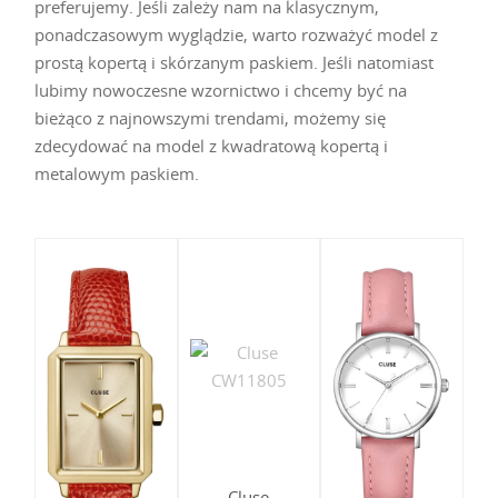
preferujemy. Jeśli zależy nam na klasycznym,
ponadczasowym wyglądzie, warto rozważyć model z
prostą kopertą i skórzanym paskiem. Jeśli natomiast
lubimy nowoczesne wzornictwo i chcemy być na
bieżąco z najnowszymi trendami, możemy się
zdecydować na model z kwadratową kopertą i
metalowym paskiem.
Cluse