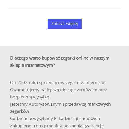
Zobacz więcej
Dlaczego warto kupować zegarki online w naszym
sklepie internetowym?
Od 2002 roku sprzedajemy zegarki w internecie
Gwarantujemy najlepszą obsługę zamówień oraz
bezpieczną wysyłkę
Jesteśmy Autoryzowanym sprzedawcą
markowych
zegarków
Codziennie wysyłamy kilkadziesiąt zamówień
Zakupione u nas produkty posiadają gwarancję