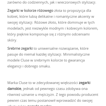
zarówno do codziennych, jak i wieczorowych stylizacji.
Zegarki w kolorze różowego
złota to propozycja dla
kobiet, które lubią delikatne i romantyczne akcenty w
swojej stylizacji. Różowe złoto, które dominuje w tych
modelach, jest niezwykle modnym i kobiecym kolorem,
który pięknie komponuje się z różnymi odcieniami
skóry.
Srebrne zegarki
to uniwersalne rozwiązanie, które
pasuje do niemal każdej stylizacji. Minimalistyczne
modele Cluse w srebrnym kolorze to gwarancja
elegancji i dobrego smaku.
Marka Cluse to w zdecydowanej większości
zegarki
damskie
, jednak od pewnego czasu zdobywa ona
również uznanie u mężczyzn. Z tego powodu producent
pewien czas temu postanowił wprowadzić do swojej