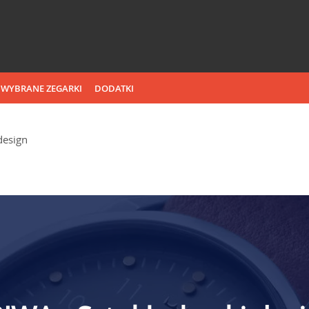
WYBRANE ZEGARKI
DODATKI
design