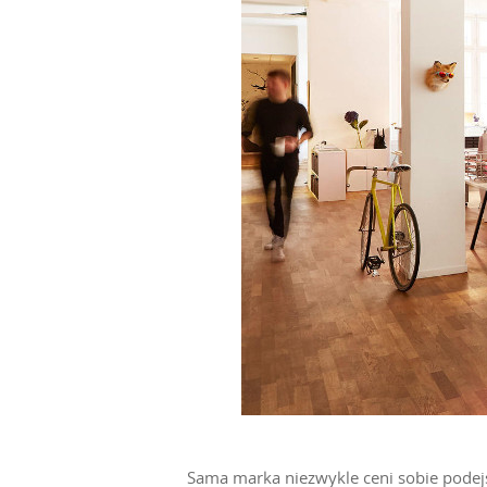
Sama marka niezwykle ceni sobie podejś