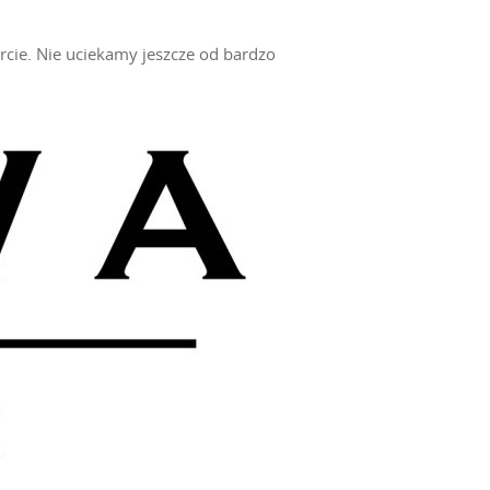
ercie. Nie uciekamy jeszcze od bardzo