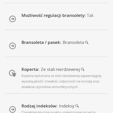
Możliwość regulacji bransolety:
Tak
Bransoleta / pasek:
Bransoleta
Koperta:
Ze stali nierdzewnej
Koperta wykonana ze stali nierdzewnej zapewniającej
wysoką jakość i trwałość, odporność na korozję oraz
działanie czynników atmosferycznych.
Rodzaj indeksów:
Indeksy
Charakterystyczne punkty umieszczone na tarczy