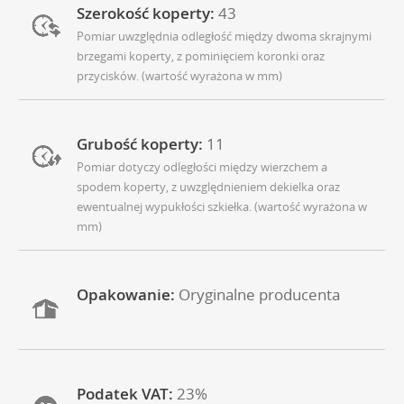
Szerokość koperty:
43
Pomiar uwzględnia odległość między dwoma skrajnymi
brzegami koperty, z pominięciem koronki oraz
przycisków. (wartość wyrażona w mm)
Grubość koperty:
11
Pomiar dotyczy odległości między wierzchem a
spodem koperty, z uwzględnieniem dekielka oraz
ewentualnej wypukłości szkiełka. (wartość wyrażona w
mm)
Opakowanie:
Oryginalne producenta
Podatek VAT:
23%