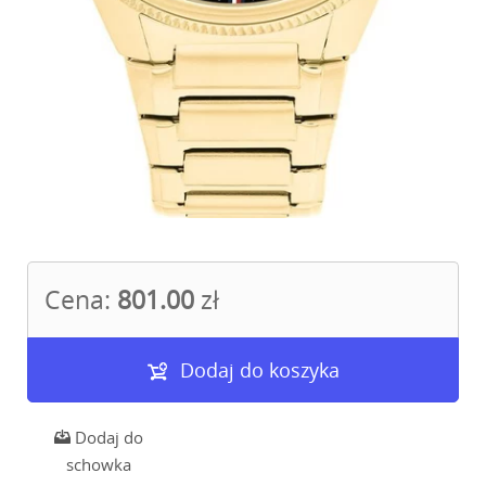
Cena:
801.00
zł
Dodaj do koszyka
Dodaj do
schowka