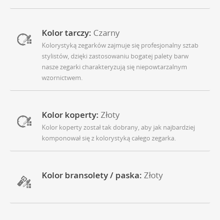
Kolor tarczy:
Czarny
Kolorystyką zegarków zajmuje się profesjonalny sztab
stylistów, dzięki zastosowaniu bogatej palety barw
nasze zegarki charakteryzują się niepowtarzalnym
wzornictwem.
Kolor koperty:
Złoty
Kolor koperty został tak dobrany, aby jak najbardziej
komponował się z kolorystyką całego zegarka.
Kolor bransolety / paska:
Złoty