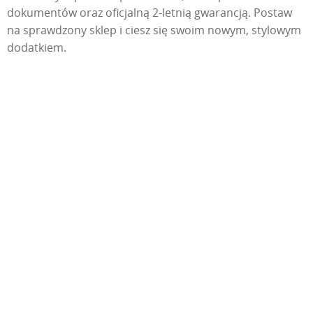
dokumentów oraz oficjalną 2-letnią gwarancją. Postaw
na sprawdzony sklep i ciesz się swoim nowym, stylowym
dodatkiem.