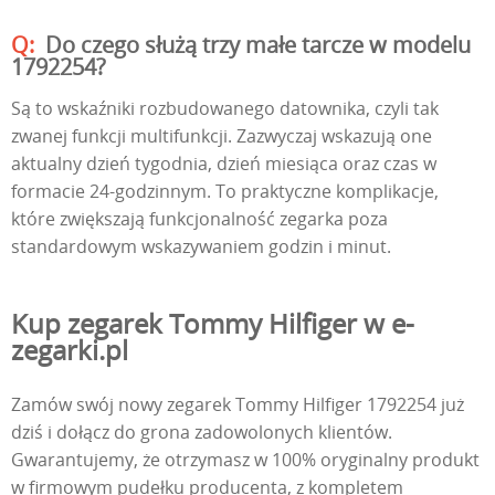
Do czego służą trzy małe tarcze w modelu
1792254?
Są to wskaźniki rozbudowanego datownika, czyli tak
zwanej funkcji multifunkcji. Zazwyczaj wskazują one
aktualny dzień tygodnia, dzień miesiąca oraz czas w
formacie 24-godzinnym. To praktyczne komplikacje,
które zwiększają funkcjonalność zegarka poza
standardowym wskazywaniem godzin i minut.
Kup zegarek Tommy Hilfiger w e-
zegarki.pl
Zamów swój nowy zegarek Tommy Hilfiger 1792254 już
dziś i dołącz do grona zadowolonych klientów.
Gwarantujemy, że otrzymasz w 100% oryginalny produkt
w firmowym pudełku producenta, z kompletem