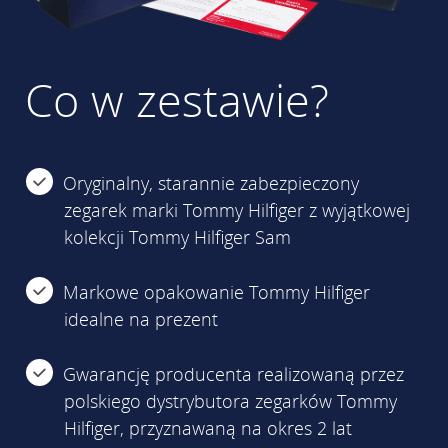
Co w zestawie?
Oryginalny, starannie zabezpieczony
zegarek marki Tommy Hilfiger z wyjątkowej
kolekcji Tommy Hilfiger Sam
Markowe opakowanie Tommy Hilfiger
idealne na prezent
Gwarancję producenta realizowaną przez
polskiego dystrybutora zegarków Tommy
Hilfiger, przyznawaną na okres 2 lat