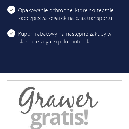
Opakowanie ochronne, które skutecznie
zabezpiecza zegarek na czas transportu
Kupon rabatowy na następne zakupy w
sklepie e-zegarki.pl lub inbook.pl