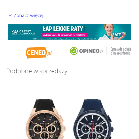
Zobacz więcej
Podobne w sprzedaży