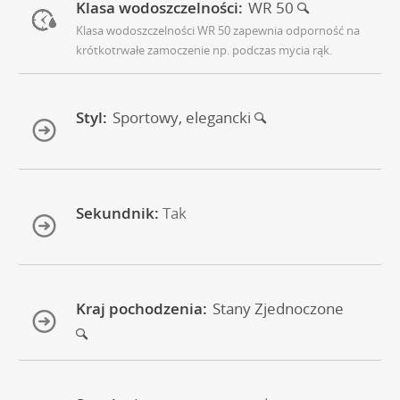
Klasa wodoszczelności:
WR 50
Klasa wodoszczelności WR 50 zapewnia odporność na
krótkotrwałe zamoczenie np. podczas mycia rąk.
Styl:
Sportowy, elegancki
Sekundnik:
Tak
Kraj pochodzenia:
Stany Zjednoczone