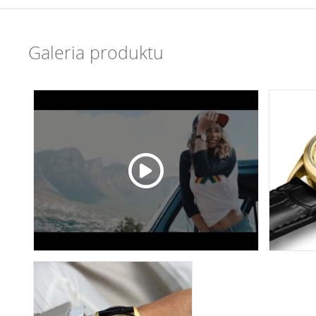
Galeria produktu