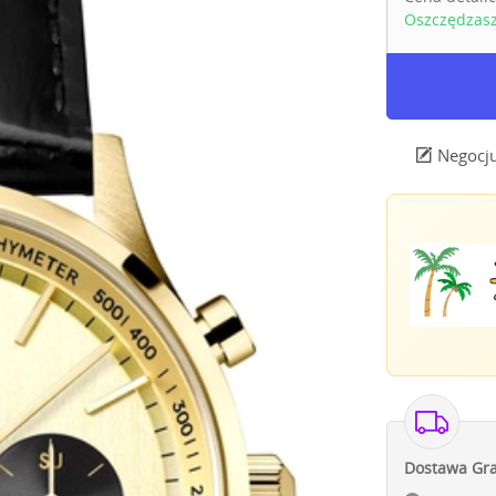
Oszczędzas
Negocju
Dostawa Gra