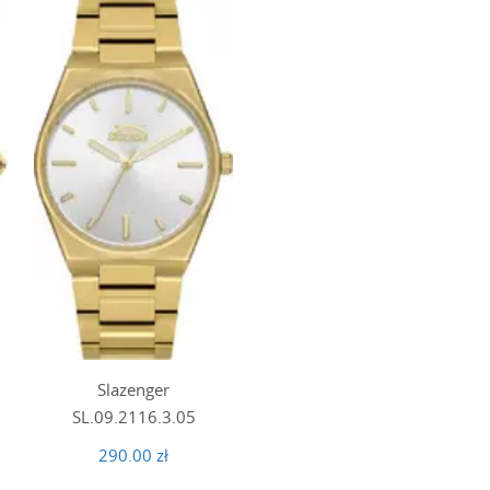
Slazenger
SL.09.2116.3.05
290.00 zł