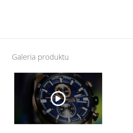
Galeria produktu