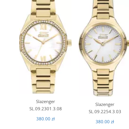
Slazenger
Slazenger
SL.09.2301.3.08
SL.09.2254.3.03
380.00 zł
380.00 zł