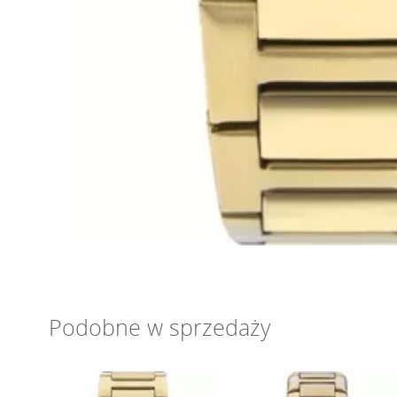
Podobne w sprzedaży